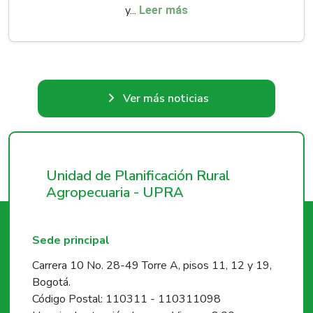
y...
Leer más
Ver más noticias
Unidad de Planificación Rural
Agropecuaria - UPRA
Sede principal
Carrera 10 No. 28-49 Torre A, pisos 11, 12 y 19,
Bogotá.
Código Postal: 110311 - 110311098