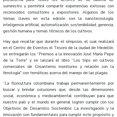
suministro y permitirá compartir experiencias exitosas con
reconocidos consultores y expositores. Algunos de los
temas claves en esta edición son la nanotecnología,
inteligencia artificial, automatización, sostenibilidad, gerencia,
gestión humana y temas técnicos de los cultivos.
Hay que resaltar que durante el simposio, el cual realizará
en el Centro de Eventos el Tesoro de la ciudad de Medellín,
se entregarán los “Premios a la Innovación José María Pepe
de la Torre" y se lanzará el libro “Los trips en cultivos
comerciales de Crisantemo monitoreo y relación con la
fenología" con temáticas acerca del manejo de las plagas.
“La floricultura colombiana trabaja permanentemente por
buscar y brindar soluciones que, desde las dimensiones
social, económica y medioambiental contribuyan para que
nuestro país y el mundo en general logren cumplir con los
Objetivos de Desarrollo Sostenible. La investigación y la
innovación son fundamentales para cumplir este propósito y