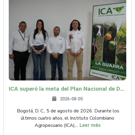
ICA superó la meta del Plan Nacional de Desarrollo y abrió 61 mercados internacionales
2026-08-05
Bogotá, D. C., 5 de agosto de 2026. Durante los
últimos cuatro años, el Instituto Colombiano
Agropecuario (ICA),...
Leer más