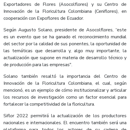
Exportadores de Flores (Asocolflores) y su Centro de
Innovación de la Floricultura Colombiana (Ceniflores), en
cooperación con Expoflores de Ecuador.
Según Augusto Solano, presidente de Asocolflores, “este
es un evento que se ha ganado el reconocimiento mundial
del sector por la calidad de sus ponentes, la oportunidad de
las temáticas que desarrolla y, algo muy importante, la
actualización que supone en materia de desarrollo técnico y
de producción para las empresas".
Solano también resaltó la importancia del Centro de
Innovación de la Floricultura Colombiana, el cual, según
mencionó, es un ejemplo de cómo institucionalizar y articular
los recursos de investigación como un factor esencial para
fortalecer la competitividad de la floricultura.
Siflor 2022 permitirá la actualización de los productores
nacionales e internacionales. El encuentro también será una
plataforma para todos los actores de su cadena de