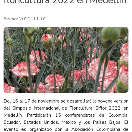
floricultura 2022 en Medellín
2022-11-02
Del 16 al 17 de noviembre se desarrollará la novena versión
del Simposio Internacional de Floricultura, Siflor 2022, en
Medellín. Participarán 15 conferencistas de Colombia,
Ecuador, Estados Unidos, México y los Países Bajos. El
evento es organizado por la Asociación Colombiana de