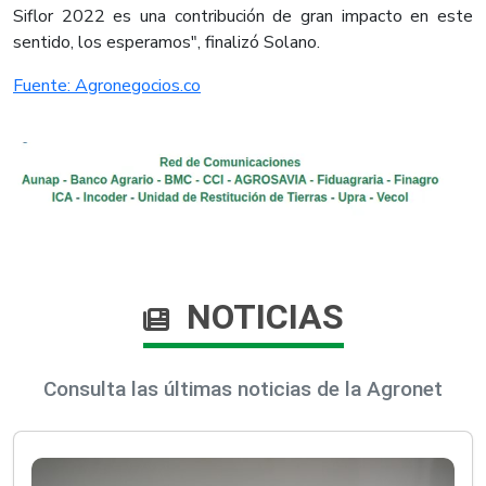
Siflor 2022 es una contribución de gran impacto en este
sentido, los esperamos", finalizó Solano.​
Fuente: Agronegocios.co​
NOTICIAS
Consulta las últimas noticias de la Agronet