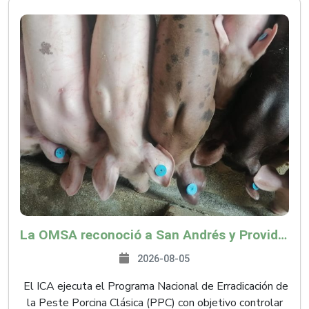
La OMSA reconoció a San Andrés y Providencia como zona libre de Peste Porcina Clásica (PPC)
2026-08-05
El ICA ejecuta el Programa Nacional de Erradicación de
la Peste Porcina Clásica (PPC) con objetivo controlar