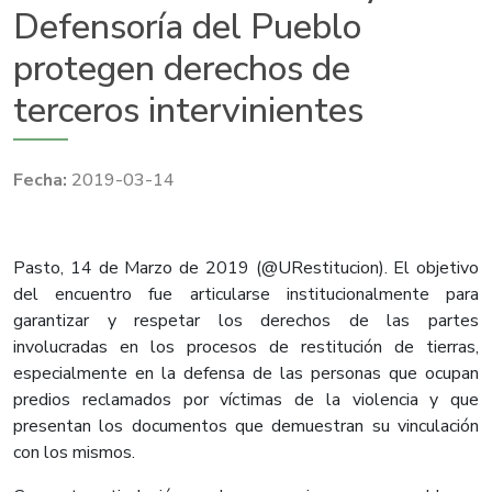
Defensoría del Pueblo
protegen derechos de
terceros intervinientes
2019-03-14
Pasto, 14 de Marzo de 2019 (@URestitucion). El objetivo
del encuentro fue articularse institucionalmente para
garantizar y respetar los derechos de las partes
involucradas en los procesos de restitución de tierras,
especialmente en la defensa de las personas que ocupan
predios reclamados por víctimas de la violencia y que
presentan los documentos que demuestran su vinculación
con los mismos.