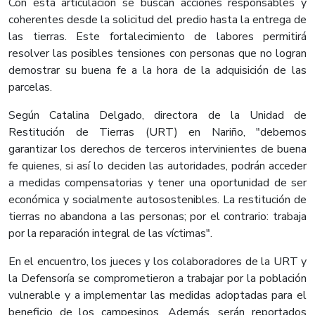
Con esta articulación se buscan acciones responsables y
coherentes desde la solicitud del predio hasta la entrega de
las tierras. Este fortalecimiento de labores permitirá
resolver las posibles tensiones con personas que no logran
demostrar su buena fe a la hora de la adquisición de las
parcelas.
Según Catalina Delgado, directora de la Unidad de
Restitución de Tierras (URT) en Nariño, "debemos
garantizar los derechos de terceros intervinientes de buena
fe quienes, si así lo deciden las autoridades, podrán acceder
a medidas compensatorias y tener una oportunidad de ser
económica y socialmente autosostenibles. La restitución de
tierras no abandona a las personas; por el contrario: trabaja
por la reparación integral de las víctimas".
En el encuentro, los jueces y los colaboradores de la URT y
la Defensoría se comprometieron a trabajar por la población
vulnerable y a implementar las medidas adoptadas para el
beneficio de los campesinos. Además, serán reportados