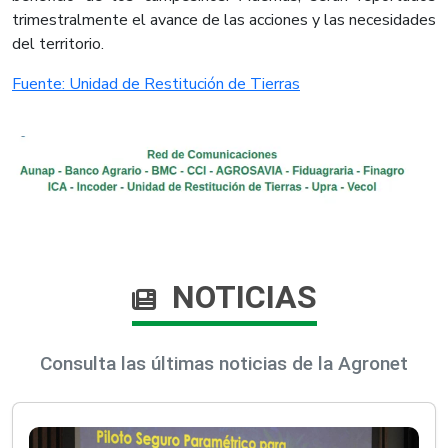
trimestralmente el avance de las acciones y las necesidades
del territorio.​
Fuente: Unidad de Restitución de Tierras​
NOTICIAS
Consulta las últimas noticias de la Agronet