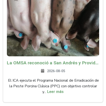
La OMSA reconoció a San Andrés y Providencia como zona libre de Peste Porcina Clásica (PPC)
2026-08-05
El ICA ejecuta el Programa Nacional de Erradicación de
la Peste Porcina Clásica (PPC) con objetivo controlar
y...
Leer más