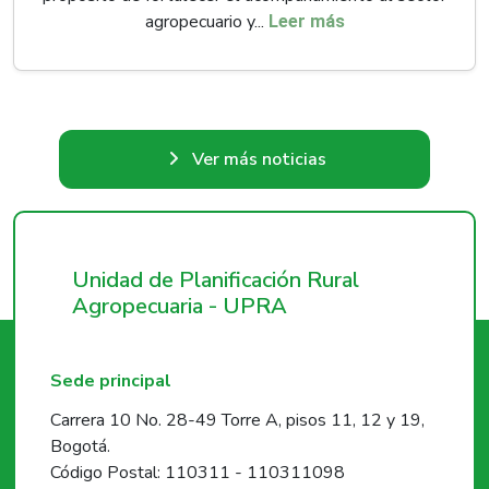
agropecuario y...
Leer más
Ver más noticias
Unidad de Planificación Rural
Agropecuaria - UPRA
Sede principal
Carrera 10 No. 28-49 Torre A, pisos 11, 12 y 19,
Bogotá.
Código Postal: 110311 - 110311098