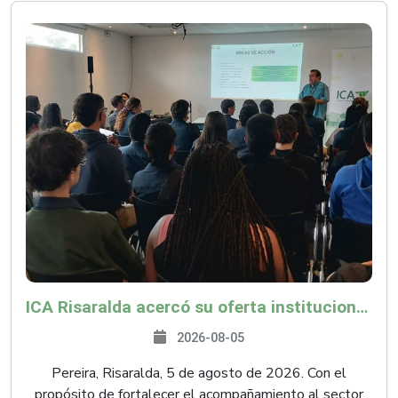
ICA Risaralda acercó su oferta institucional a productores y emprendedores en Expocamello
2026-08-05
Pereira, Risaralda, 5 de agosto de 2026. Con el
propósito de fortalecer el acompañamiento al sector