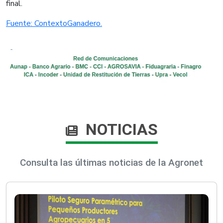
final.​
Fuente: ContextoGanadero.​
NOTICIAS
Consulta las últimas noticias de la Agronet