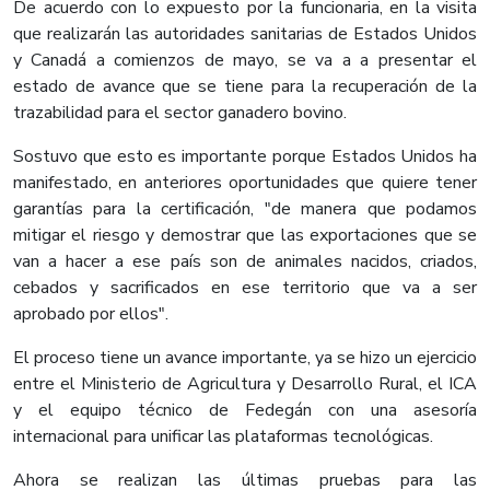
De acuerdo con lo expuesto por la funcionaria, en la visita
que realizarán las autoridades sanitarias de Estados Unidos
y Canadá a comienzos de mayo, se va a a presentar el
estado de avance que se tiene para la recuperación de la
trazabilidad para el sector ganadero bovino.
Sostuvo que esto es importante porque Estados Unidos ha
manifestado, en anteriores oportunidades que quiere tener
garantías para la certificación, "de manera que podamos
mitigar el riesgo y demostrar que las exportaciones que se
van a hacer a ese país son de animales nacidos, criados,
cebados y sacrificados en ese territorio que va a ser
aprobado por ellos".
El proceso tiene un avance importante, ya se hizo un ejercicio
entre el Ministerio de Agricultura y Desarrollo Rural, el ICA
y el equipo técnico de Fedegán con una asesoría
internacional para unificar las plataformas tecnológicas.
Ahora se realizan las últimas pruebas para las