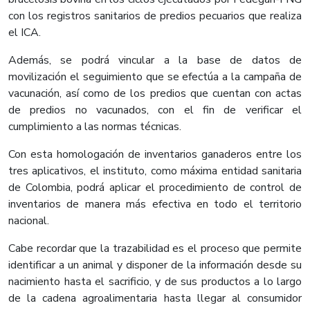
con los registros sanitarios de predios pecuarios que realiza
el ICA.
Además, se podrá vincular a la base de datos de
movilización el seguimiento que se efectúa a la campaña de
vacunación, así como de los predios que cuentan con actas
de predios no vacunados, con el fin de verificar el
cumplimiento a las normas técnicas.
Con esta homologación de inventarios ganaderos entre los
tres aplicativos, el instituto, como máxima entidad sanitaria
de Colombia, podrá aplicar el procedimiento de control de
inventarios de manera más efectiva en todo el territorio
nacional.
Cabe recordar que la trazabilidad es el proceso que permite
identificar a un animal y disponer de la información desde su
nacimiento hasta el sacrificio, y de sus productos a lo largo
de la cadena agroalimentaria hasta llegar al consumidor