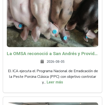
La OMSA reconoció a San Andrés y Providencia como zona libre de Peste Porcina Clásica (PPC)
2026-08-05
El ICA ejecuta el Programa Nacional de Erradicación de
la Peste Porcina Clásica (PPC) con objetivo controlar
y...
Leer más