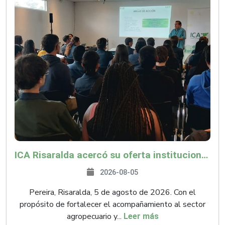
ICA Risaralda acercó su oferta institucional a productores y emprendedores en Expocamello
2026-08-05
Pereira, Risaralda, 5 de agosto de 2026. Con el
propósito de fortalecer el acompañamiento al sector
agropecuario y...
Leer más