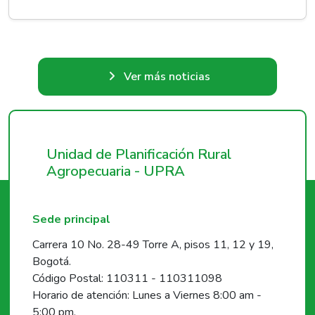
Ver más noticias
Unidad de Planificación Rural
Agropecuaria - UPRA
Sede principal
Carrera 10 No. 28-49 Torre A, pisos 11, 12 y 19,
Bogotá.
Código Postal: 110311 - 110311098
Horario de atención: Lunes a Viernes 8:00 am -
5:00 pm.