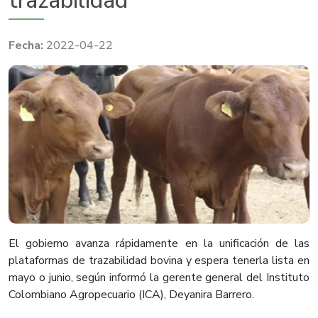
trazabilidad
2022-04-22
El gobierno avanza rápidamente en la unificación de las
plataformas de trazabilidad bovina y espera tenerla lista en
mayo o junio, según informó la gerente general del Instituto
Colombiano Agropecuario (ICA), Deyanira Barrero.