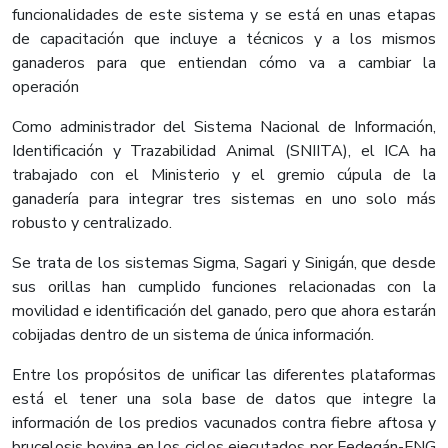
funcionalidades de este sistema y se está en unas etapas
de capacitación que incluye a técnicos y a los mismos
ganaderos para que entiendan cómo va a cambiar la
operación
Como administrador del Sistema Nacional de Información,
Identificación y Trazabilidad Animal (SNIITA), el ICA ha
trabajado con el Ministerio y el gremio cúpula de la
ganadería para integrar tres sistemas en uno solo más
robusto y centralizado.
Se trata de los sistemas Sigma, Sagari y Sinigán, que desde
sus orillas han cumplido funciones relacionadas con la
movilidad e identificación del ganado, pero que ahora estarán
cobijadas dentro de un sistema de única información.
Entre los propósitos de unificar las diferentes plataformas
está el tener una sola base de datos que integre la
información de los predios vacunados contra fiebre aftosa y
brucelosis bovina en los ciclos ejecutados por Fedegán-FNG