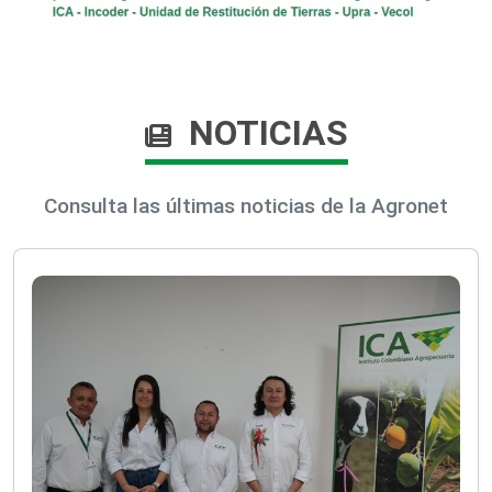
NOTICIAS
Consulta las últimas noticias de la Agronet