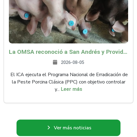
La OMSA reconoció a San Andrés y Providencia como zona libre de Peste Porcina Clásica (PPC)
2026-08-05
El ICA ejecuta el Programa Nacional de Erradicación de
la Peste Porcina Clásica (PPC) con objetivo controlar
y...
Leer más
Ver más noticias