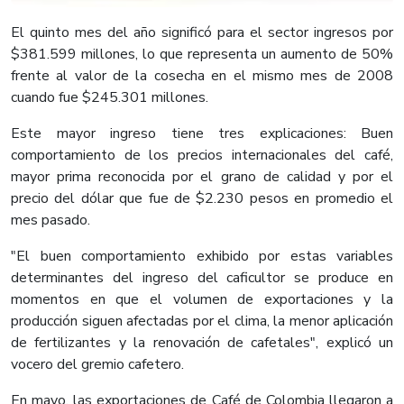
El quinto mes del año significó para el sector ingresos por
$381.599 millones, lo que representa un aumento de 50%
frente al valor de la cosecha en el mismo mes de 2008
cuando fue $245.301 millones.
Este mayor ingreso tiene tres explicaciones: Buen
comportamiento de los precios internacionales del café,
mayor prima reconocida por el grano de calidad y por el
precio del dólar que fue de $2.230 pesos en promedio el
mes pasado.
"El buen comportamiento exhibido por estas variables
determinantes del ingreso del caficultor se produce en
momentos en que el volumen de exportaciones y la
producción siguen afectadas por el clima, la menor aplicación
de fertilizantes y la renovación de cafetales", explicó un
vocero del gremio cafetero.
En mayo, las exportaciones de Café de Colombia llegaron a