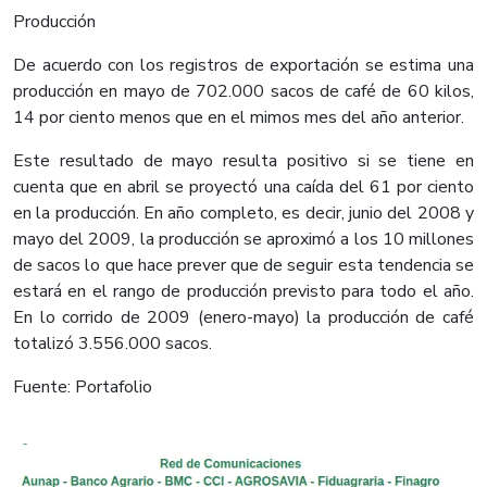
Producción
De acuerdo con los registros de exportación se estima una
producción en mayo de 702.000 sacos de café de 60 kilos,
14 por ciento menos que en el mimos mes del año anterior.
Este resultado de mayo resulta positivo si se tiene en
cuenta que en abril se proyectó una caída del 61 por ciento
en la producción. En año completo, es decir, junio del 2008 y
mayo del 2009, la producción se aproximó a los 10 millones
de sacos lo que hace prever que de seguir esta tendencia se
estará en el rango de producción previsto para todo el año.
En lo corrido de 2009 (enero-mayo) la producción de café
totalizó 3.556.000 sacos.
Fuente: Portafolio