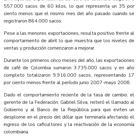
557.000 sacos de 60 kilos, lo que representa un 35 por
ciento menos que el mismo mes del año pasado cuando se
registraron 864.000 sacos.
Pese a las menores exportaciones, resulta positivo frente al
comportamiento de abril lo que muestra que los niveles de
ventas y producción comenzaron a mejorar.
Durante los primeros cinco meses del año, las exportaciones
de café de Colombia sumaron 3.735.000 sacos y en año
completo totalizaron 9.916.000 sacos, representando 17
por ciento menos frente al período junio 2007-mayo 2008.
Dado el comportamiento reciente de la tasa de cambio, el
gerente de la Federación, Gabriel Silva, reiteró el llamado al
Gobierno y al Banco de la República para que eviten un
desplome en el precio del dólar que terminaría afectando el
ingreso de los caficultores y la reactivación de la economía
colombiana.