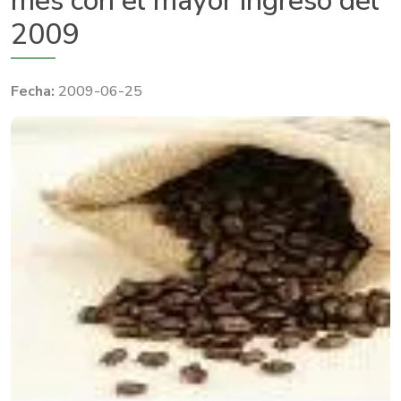
mes con el mayor ingreso del
2009
2009-06-25