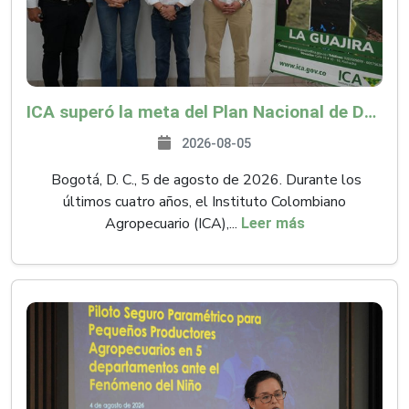
ICA superó la meta del Plan Nacional de Desarrollo y abrió 61 mercados internacionales
2026-08-05
Bogotá, D. C., 5 de agosto de 2026. Durante los
últimos cuatro años, el Instituto Colombiano
Agropecuario (ICA),...
Leer más