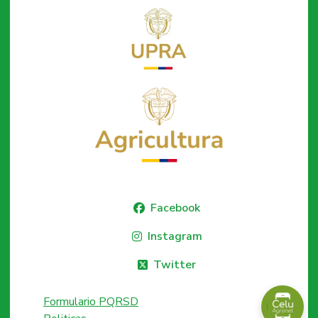
Facebook
Instagram
Twitter
Formulario PQRSD