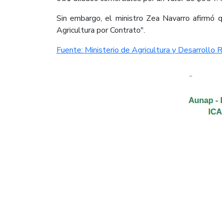
Sin embargo, el ministro Zea Navarro afirmó 
Agricultura por Contrato".
Fuente: Ministerio de Agricultura y Desarrollo R