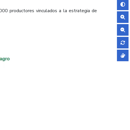
000 productores vinculados a la estrategia de