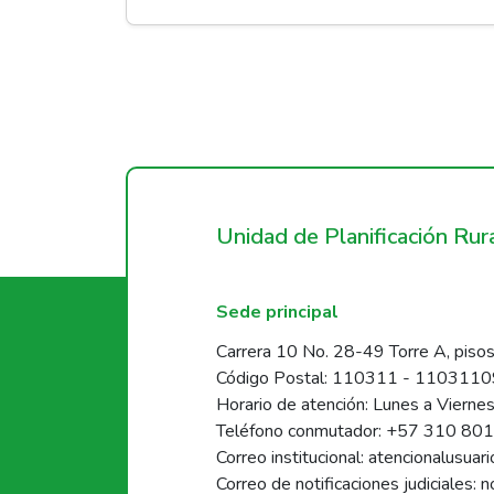
Unidad de Planificación Ru
Sede principal
Carrera 10 No. 28-49 Torre A, pisos
Código Postal: 110311 - 110311
Horario de atención: Lunes a Vierne
Teléfono conmutador: +57 310 80
Correo institucional: atencionalusua
Correo de notificaciones judiciales: 