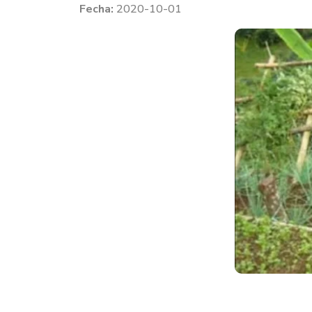
2020-10-01