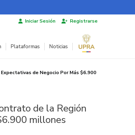
Iniciar Sesión
Registrarse
n
Plataformas
Noticias
n Expectativas de Negocio Por Más $6.900
ontrato de la Región
$6.900 millones