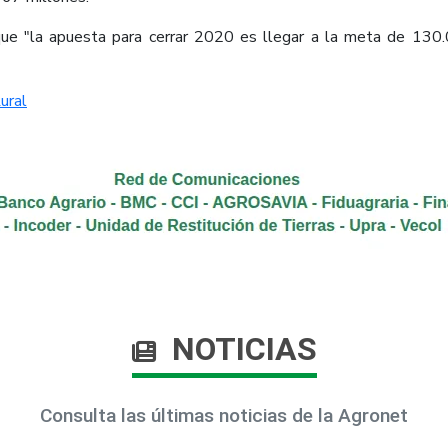
que "la apuesta para cerrar 2020 es llegar a la meta de 130.
ural
NOTICIAS
Consulta las últimas noticias de la Agronet