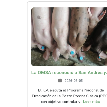
La OMSA reconoció a San Andr
2026-08-05
El ICA ejecuta el Programa Nacional de
Erradicación de la Peste Porcina Clásica (PP
con objetivo controlar y...
Leer más