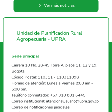
Ver más noticias
Unidad de Planificación Rural
Agropecuaria - UPRA
Sede principal
Carrera 10 No. 28-49 Torre A, pisos 11, 12 y 19,
Bogotá.
Código Postal: 110311 - 110311098
Horario de atención: Lunes a Viernes 8:00 am -
5:00 pm.
Teléfono conmutador: +57 310 801 6445
Correo institucional: atencionalusuario@upra.gov.co
Correo de notificaciones judiciales: