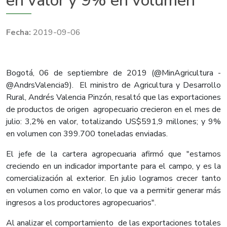
en valor y 9% en volumen
2019-09-06
Bogotá, 06 de septiembre de 2019 (@MinAgricultura -
@AndrsValencia9). El ministro de Agricultura y Desarrollo
Rural, Andrés Valencia Pinzón, resaltó que las exportaciones
de productos de origen agropecuario crecieron en el mes de
julio: 3,2% en valor, totalizando US$591,9 millones; y 9%
en volumen con 399.700 toneladas enviadas.
El jefe de la cartera agropecuaria afirmó que "estamos
creciendo en un indicador importante para el campo, y es la
comercialización al exterior. En julio logramos crecer tanto
en volumen como en valor, lo que va a permitir generar más
ingresos a los productores agropecuarios".
Al analizar el comportamiento de las exportaciones totales