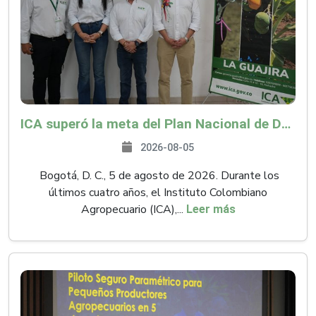
ICA superó la meta del Plan Nacional de Desarrollo y abrió 61 mercados internacionales
2026-08-05
Bogotá, D. C., 5 de agosto de 2026. Durante los
últimos cuatro años, el Instituto Colombiano
Agropecuario (ICA),...
Leer más