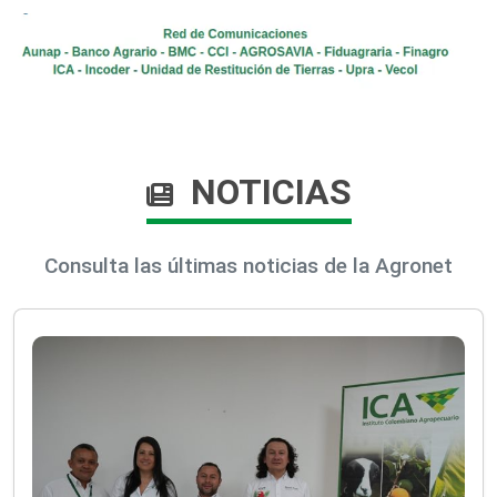
NOTICIAS
Consulta las últimas noticias de la Agronet