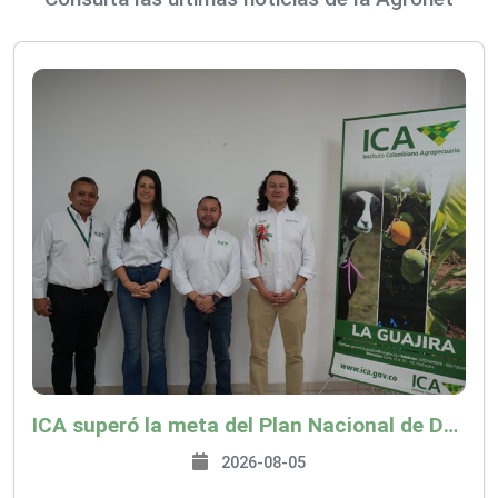
ICA superó la meta del Plan Nacional de Desarrollo y abrió 61 mercados internacionales
2026-08-05