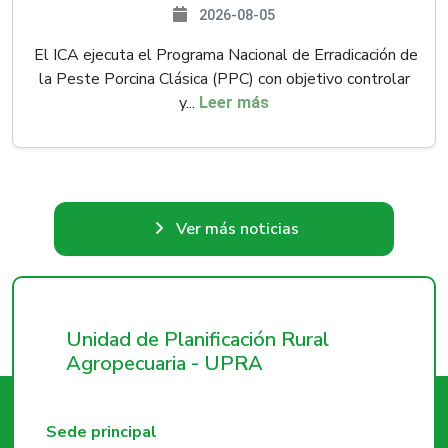
2026-08-05
El ICA ejecuta el Programa Nacional de Erradicación de
la Peste Porcina Clásica (PPC) con objetivo controlar
y...
Leer más
Ver más noticias
Unidad de Planificación Rural
Agropecuaria - UPRA
Sede principal