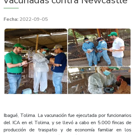
vacunadas contra Newcastle
2022-09-05
Ibagué, Tolima. La vacunación fue ejecutada por funcionarios
del ICA en el Tolima, y se llevó a cabo en 5.000 fincas de
producción de traspatio y de economía familiar en los