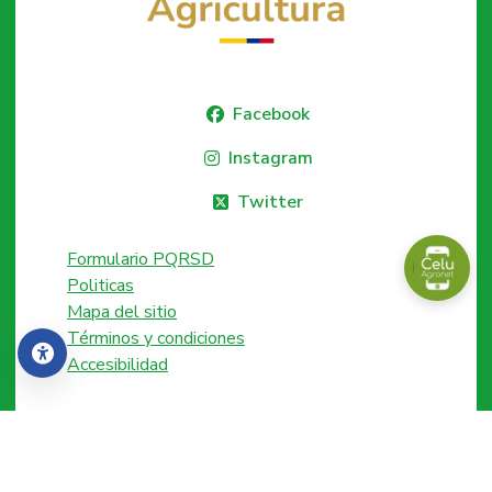
Facebook
Instagram
Twitter
Formulario PQRSD
Politicas
Mapa del sitio
Términos y condiciones
Accesibilidad
Accesibilidad