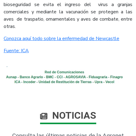
bioseguridad se evita el ingreso del virus a granjas
comerciales y mediante la vacunación se protegen a las
aves de traspatio, ornamentales y aves de combate, entre
otras.​
Conozca aquí todo sobre la enfermedad de Newcastle
Fuente: ICA​
NOTICIAS
Consulta las últimas noticias de la Agronet