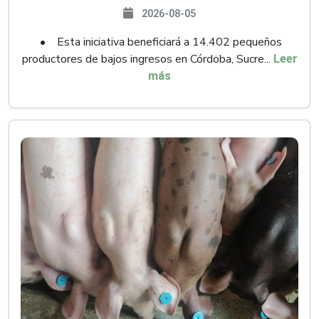
2026-08-05
• Esta iniciativa beneficiará a 14.402 pequeños
productores de bajos ingresos en Córdoba, Sucre...
Leer
más