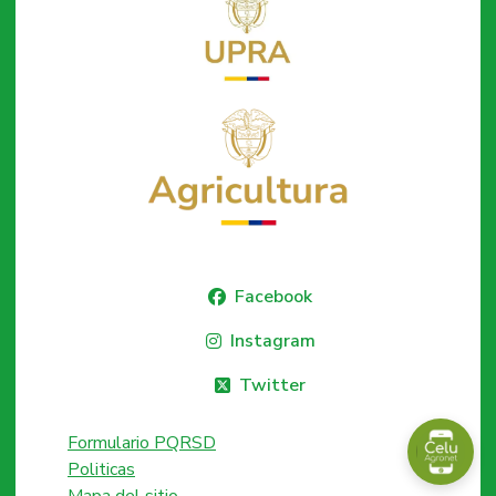
Facebook
Instagram
Twitter
Formulario PQRSD
Politicas