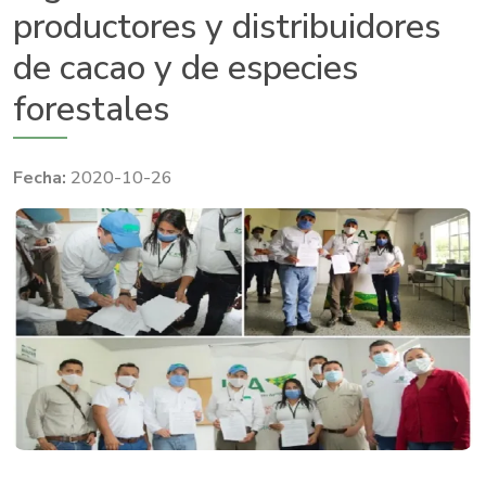
productores y distribuidores
de cacao y de especies
forestales
2020-10-26