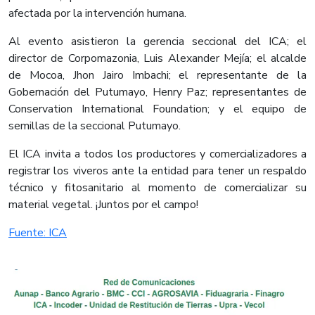
afectada por la intervención humana.
Al evento asistieron la gerencia seccional del ICA; el
director de Corpomazonia, Luis Alexander Mejía; el alcalde
de Mocoa, Jhon Jairo Imbachi; el representante de la
Gobernación del Putumayo, Henry Paz; representantes de
Conservation International Foundation; y el equipo de
semillas de la seccional Putumayo.
El ICA invita a todos los productores y comercializadores a
registrar los viveros ante la entidad para tener un respaldo
técnico y fitosanitario al momento de comercializar su
material vegetal. ¡Juntos por el campo!
Fuente: ICA