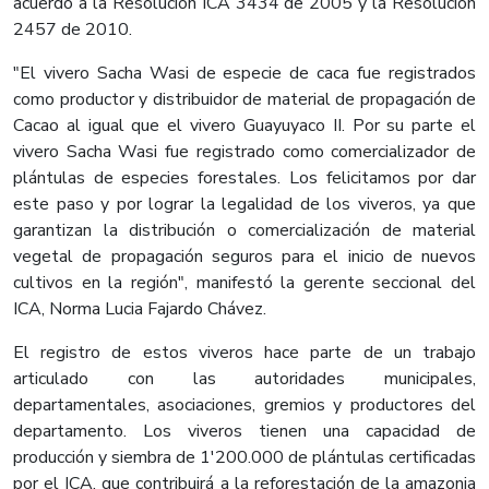
acuerdo a la Resolución ICA 3434 de 2005 y la Resolución
2457 de 2010.
"El vivero Sacha Wasi de especie de caca fue registrados
como productor y distribuidor de material de propagación de
Cacao al igual que el vivero Guayuyaco II. Por su parte el
vivero Sacha Wasi fue registrado como comercializador de
plántulas de especies forestales. Los felicitamos por dar
este paso y por lograr la legalidad de los viveros, ya que
garantizan la distribución o comercialización de material
vegetal de propagación seguros para el inicio de nuevos
cultivos en la región", manifestó la gerente seccional del
ICA, Norma Lucia Fajardo Chávez.
El registro de estos viveros hace parte de un trabajo
articulado con las autoridades municipales,
departamentales, asociaciones, gremios y productores del
departamento. Los viveros tienen una capacidad de
producción y siembra de 1'200.000 de plántulas certificadas
por el ICA, que contribuirá a la reforestación de la amazonia