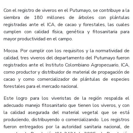
Con el registro de viveros en el Putumayo, se contribuye a la
siembra de 180 millones de árboles con plántulas
registradas ante el ICA, de cacao y forestales, las cuales
cumplen con calidad física, genética y fitosanitaria para
mayor productividad en el campo.
Mocoa. Por cumplir con los requisitos y la normatividad de
calidad, tres viveros del departamento del Putumayo fueron
registrados ante el Instituto Colombiano Agropecuario, ICA,
como productor y distribuidor de material de propagación de
cacao y como comercializador de plántulas de especies
forestales para el mercado nacional.
Este logro para los viveristas de la región respalda el
adecuado manejo fitosanitario que tienen los viveros, y con
la calidad asegurada del material vegetal que se está
produciendo, distribuyendo o comercializando. Los registros
fueron entregados por la autoridad sanitaria nacional, de