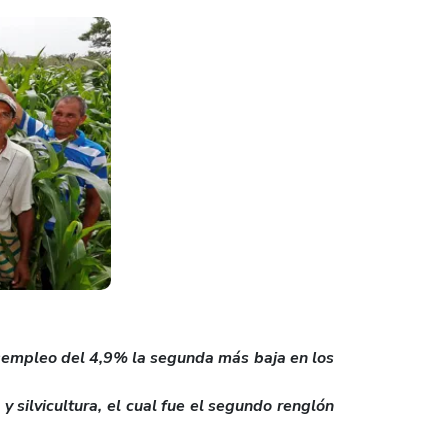
desempleo del 4,9% la segunda más baja en los
 silvicultura, el cual fue el segundo renglón