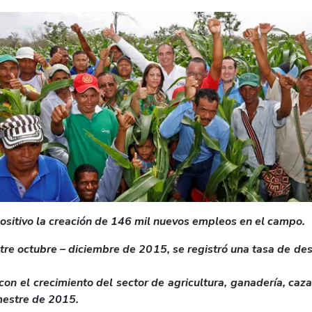
positivo la creación de 146 mil nuevos empleos en el campo.
mestre octubre – diciembre de 2015, se registró una tasa de 
n el crecimiento del sector de agricultura, ganadería, caza y
mestre de 2015.