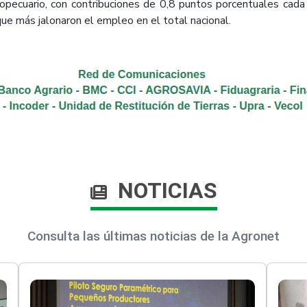
pecuario, con contribuciones de 0,8 puntos porcentuales cada 
ue más jalonaron el empleo en el total nacional.
NOTICIAS
Consulta las últimas noticias de la Agronet