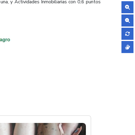
una, y Actividades Inmobiliarias con 0,6 puntos