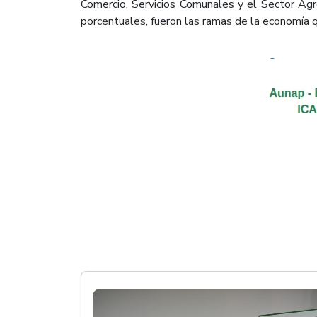
Comercio, Servicios Comunales y el Sector Agro
porcentuales, fueron las ramas de la economía q