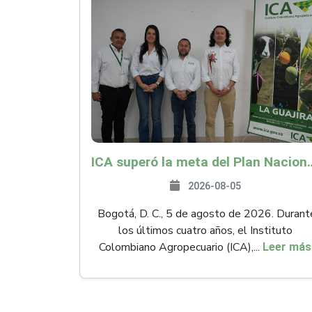
ICA superó la meta del Plan Nacional de Desarr
2026-08-05
Bogotá, D. C., 5 de agosto de 2026. Durant
los últimos cuatro años, el Instituto
Colombiano Agropecuario (ICA),...
Leer más