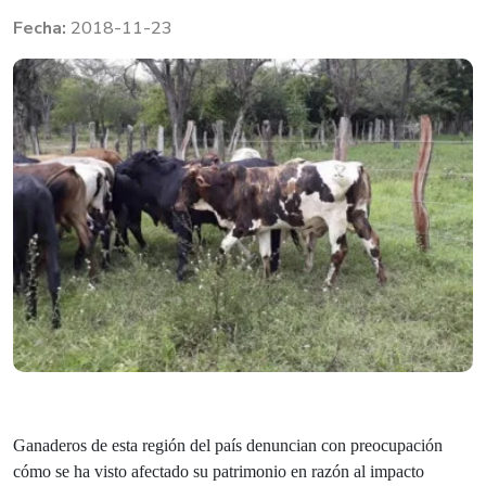
2018-11-23
Ganaderos de esta región del país denuncian con preocupación
cómo se ha visto afectado su patrimonio en razón al impacto