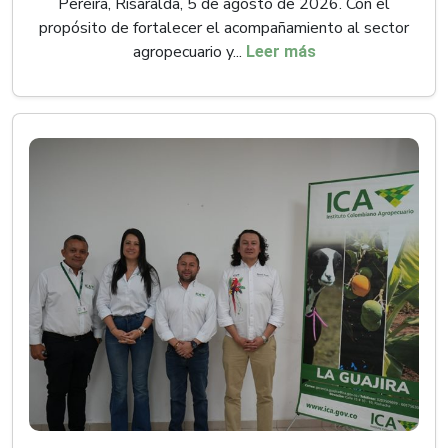
Pereira, Risaralda, 5 de agosto de 2026. Con el
propósito de fortalecer el acompañamiento al sector
agropecuario y...
Leer más