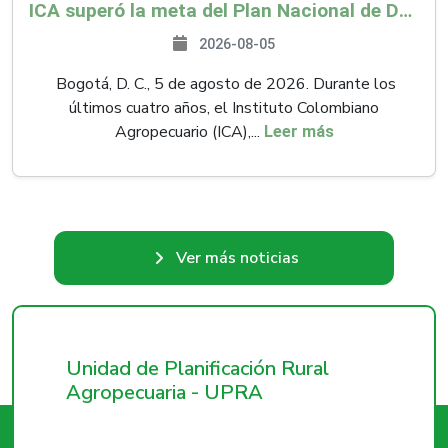
ICA superó la meta del Plan Nacional de Desarrollo y abrió 61 mercados internacionales
2026-08-05
Bogotá, D. C., 5 de agosto de 2026. Durante los
últimos cuatro años, el Instituto Colombiano
Agropecuario (ICA),...
Leer más
Ver más noticias
Unidad de Planificación Rural
Agropecuaria - UPRA