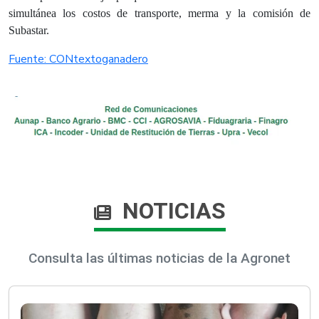
simultánea los costos de transporte, merma y la comisión de
Subastar.
Fuente: CONtextoganadero​
NOTICIAS
Consulta las últimas noticias de la Agronet