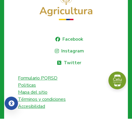
Facebook
Instagram
Twitter
Formulario PQRSD
Politicas
Mapa del sitio
Términos y condiciones
Accesibilidad
Accesibilidad