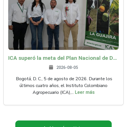
ICA superó la meta del Plan Nacional de Desarrollo y abrió 61 mercados internacionales
2026-08-05
Bogotá, D. C., 5 de agosto de 2026. Durante los
últimos cuatro años, el Instituto Colombiano
Agropecuario (ICA),...
Leer más