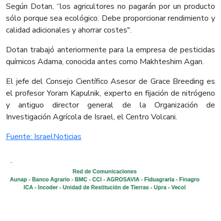
Según Dotan, “los agricultores no pagarán por un producto
sólo porque sea ecológico. Debe proporcionar rendimiento y
calidad adicionales y ahorrar costes".
Dotan trabajó anteriormente para la empresa de pesticidas
químicos Adama, conocida antes como Makhteshim Agan.
El jefe del Consejo Científico Asesor de Grace Breeding es
el profesor Yoram Kapulnik, experto en fijación de nitrógeno
y antiguo director general de la Organización de
Investigación Agrícola de Israel, el Centro Volcani.​
Fuente: IsraelNoticias​