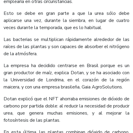
emplearía en otras circunstancias.
Esto se debe en gran parte a que la urea sólo debe
aplicarse una vez, durante la siembra, en lugar de cuatro
veces durante la temporada, que es lo habitual.
Las bacterias se multiplican rápidamente alrededor de las
raíces de las plantas y son capaces de absorber el nitrógeno
de la atmósfera.
La empresa ha decidido centrarse en Brasil porque es un
gran productor de maíz, explica Dotan, y se ha asociado con
la Universidad de Londrina, en el corazón de la región
maicera, y con una empresa brasileña, Gaia AgroSolutions.
Dotan explicó que el NFT ahorraba emisiones de dióxido de
carbono por partida doble: al reducir la necesidad de producir
urea, que genera muchas emisiones, y al mejorar la
fotosíntesis de las plantas.
En esta última, las plantas combinan dióxido de carbono,