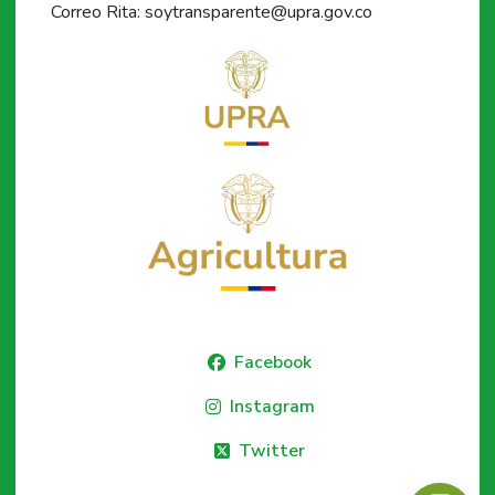
Correo Rita: soytransparente@upra.gov.co
Facebook
Instagram
Twitter