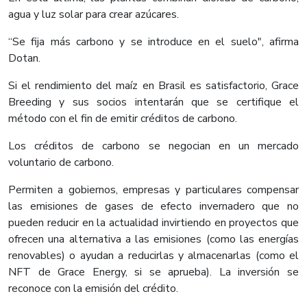
agua y luz solar para crear azúcares.
“Se fija más carbono y se introduce en el suelo", afirma
Dotan.
Si el rendimiento del maíz en Brasil es satisfactorio, Grace
Breeding y sus socios intentarán que se certifique el
método con el fin de emitir créditos de carbono.
Los créditos de carbono se negocian en un mercado
voluntario de carbono.
Permiten a gobiernos, empresas y particulares compensar
las emisiones de gases de efecto invernadero que no
pueden reducir en la actualidad invirtiendo en proyectos que
ofrecen una alternativa a las emisiones (como las energías
renovables) o ayudan a reducirlas y almacenarlas (como el
NFT de Grace Energy, si se aprueba). La inversión se
reconoce con la emisión del crédito.