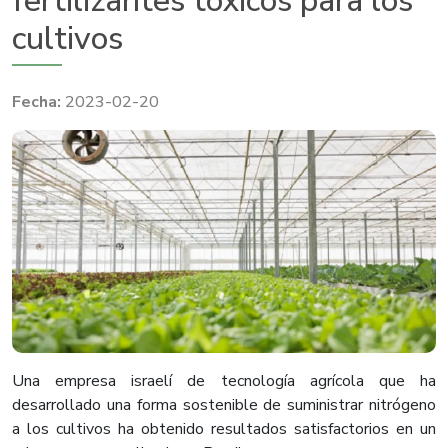
fertilizantes tóxicos para los
cultivos
2023-02-20
Una empresa israelí de tecnología agrícola que ha
desarrollado una forma sostenible de suministrar nitrógeno
a los cultivos ha obtenido resultados satisfactorios en un