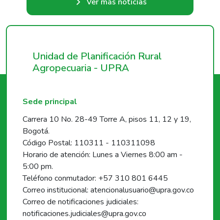
Ver más noticias
Unidad de Planificación Rural
Agropecuaria - UPRA
Sede principal
Carrera 10 No. 28-49 Torre A, pisos 11, 12 y 19,
Bogotá.
Código Postal: 110311 - 110311098
Horario de atención: Lunes a Viernes 8:00 am -
5:00 pm.
Teléfono conmutador: +57 310 801 6445
Correo institucional: atencionalusuario@upra.gov.co
Correo de notificaciones judiciales:
notificaciones.judiciales@upra.gov.co