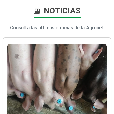
NOTICIAS
Consulta las últimas noticias de la Agronet