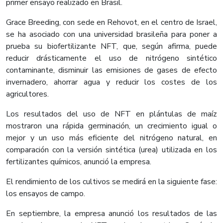
primer ensayo realizado en Brasil.
Grace Breeding, con sede en Rehovot, en el centro de Israel,
se ha asociado con una universidad brasileña para poner a
prueba su biofertilizante NFT, que, según afirma, puede
reducir drásticamente el uso de nitrógeno sintético
contaminante, disminuir las emisiones de gases de efecto
invernadero, ahorrar agua y reducir los costes de los
agricultores.
Los resultados del uso de NFT en plántulas de maíz
mostraron una rápida germinación, un crecimiento igual o
mejor y un uso más eficiente del nitrógeno natural, en
comparación con la versión sintética (urea) utilizada en los
fertilizantes químicos, anunció la empresa.
El rendimiento de los cultivos se medirá en la siguiente fase:
los ensayos de campo.
En septiembre, la empresa anunció los resultados de las