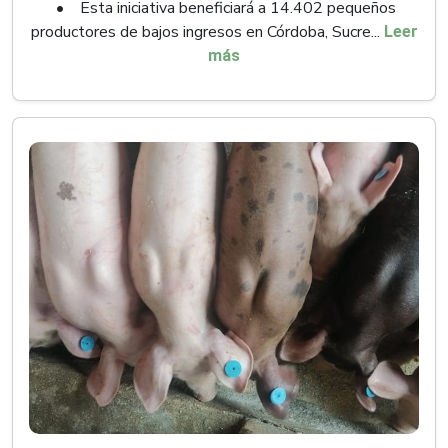
• Esta iniciativa beneficiará a 14.402 pequeños
productores de bajos ingresos en Córdoba, Sucre...
Leer
más