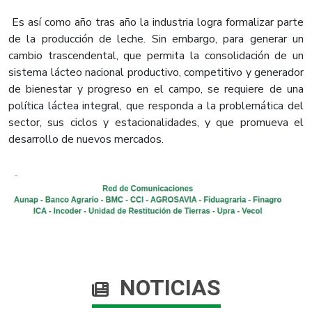
Es así como año tras año la industria logra formalizar parte
de la producción de leche. Sin embargo, para generar un
cambio trascendental, que permita la consolidación de un
sistema lácteo nacional productivo, competitivo y generador
de bienestar y progreso en el campo, se requiere de una
política láctea integral, que responda a la problemática del
sector, sus ciclos y estacionalidades, y que promueva el
desarrollo de nuevos mercados.
NOTICIAS