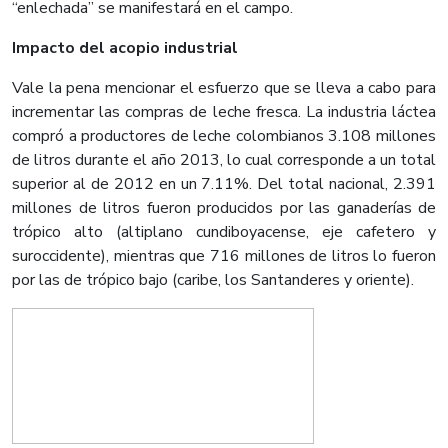
“enlechada” se manifestará en el campo.
Impacto del acopio industrial
Vale la pena mencionar el esfuerzo que se lleva a cabo para
incrementar las compras de leche fresca. La industria láctea
compró a productores de leche colombianos 3.108 millones
de litros durante el año 2013, lo cual corresponde a un total
superior al de 2012 en un 7.11%. Del total nacional, 2.391
millones de litros fueron producidos por las ganaderías de
trópico alto (altiplano cundiboyacense, eje cafetero y
suroccidente), mientras que 716 millones de litros lo fueron
por las de trópico bajo (caribe, los Santanderes y oriente).