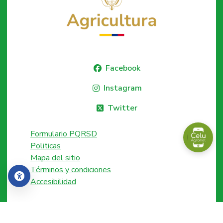
Facebook
Instagram
Twitter
Formulario PQRSD
Politicas
Mapa del sitio
Términos y condiciones
Accesibilidad
Accesibilidad