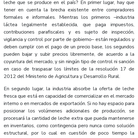
leche que se produce en el país? En primer lugar, hay que
tener en cuenta la brecha existente entre compradores
formales e informales. Mientras los primeros –industria
láctea legalmente establecida, que paga impuestos,
contribuciones parafiscales y es sujeto de inspección,
vigilancia y control por parte de gobierno– están regulados y
deben cumplir con el pago de un precio base, los segundos
pueden bajar y subir precios libremente, de acuerdo a la
coyuntura del mercado, y sin ningún tipo de control ni sanción
en caso de traspasar los límites de la resolución 17 de
2012 del Ministerio de Agricultura y Desarrollo Rural.
En segundo lugar, la industria absorbe la oferta de leche
fresca que está en capacidad de comercializar en el mercado
interno o en mercados de exportación. Si no hay espacio para
posicionar los volúmenes adicionales de producción, se
procesará la cantidad de leche extra que pueda mantenerse
en inventarios, como contingencia pero nunca como solución
estructural, por lo cual en cuestión de poco tiempo la