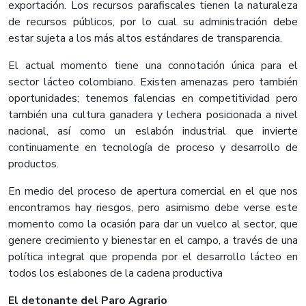
exportación. Los recursos parafiscales tienen la naturaleza
de recursos públicos, por lo cual su administración debe
estar sujeta a los más altos estándares de transparencia.
El actual momento tiene una connotación única para el
sector lácteo colombiano. Existen amenazas pero también
oportunidades; tenemos falencias en competitividad pero
también una cultura ganadera y lechera posicionada a nivel
nacional, así como un eslabón industrial que invierte
continuamente en tecnología de proceso y desarrollo de
productos.
En medio del proceso de apertura comercial en el que nos
encontramos hay riesgos, pero asimismo debe verse este
momento como la ocasión para dar un vuelco al sector, que
genere crecimiento y bienestar en el campo, a través de una
política integral que propenda por el desarrollo lácteo en
todos los eslabones de la cadena productiva
El detonante del Paro Agrario