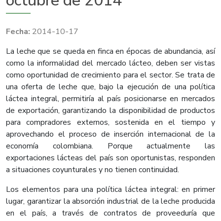
octubre de 2014
2014-10-17
​​La leche que se queda en finca en épocas de abundancia, así
como la informalidad del mercado lácteo, deben ser vistas
como oportunidad de crecimiento para el sector. Se trata de
una oferta de leche que, bajo la ejecución de una política
láctea integral, permitiría al país posicionarse en mercados
de exportación, garantizando la disponibilidad de productos
para compradores externos, sostenida en el tiempo y
aprovechando el proceso de inserción internacional de la
economía colombiana. Porque actualmente las
exportaciones lácteas del país son oportunistas, responden
a situaciones coyunturales y no tienen continuidad.
Los elementos para una política láctea integral: en primer
lugar, garantizar la absorción industrial de la leche producida
en el país, a través de contratos de proveeduría que