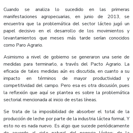
Cuando se analiza lo sucedido en las primeras
manifestaciones agropecuarias, en junio de 2013, se
encuentra que la problemática del sector lácteo jugó un
papel decisivo en el desarrollo de los movimientos y
levantamientos que meses más tarde serían conocidos
como Paro Agrario.
Asimismo a nivel de gobierno se generaron una serie de
medidas para terminarlo, a través del Pacto Agrario. La
eficacia de tales medidas aún es discutida, en cuanto a su
impacto en términos de mayor productividad y
competitividad del campo. Pero esa es otra discusión, pues
la reflexión que aquí se plantea es sobre la problemática
sectorial mencionada al inicio de estas líneas.
Se trata de la imposibilidad de absorber el total de la
producción de leche por parte de la industria láctea formal. Y
esto no es nada nuevo. Es algo que sucede periódicamente