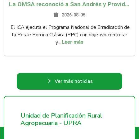
La OMSA reconoció a San Andrés y Providencia como zona libre de Peste Porcina Clásica (PPC)
2026-08-05
El ICA ejecuta el Programa Nacional de Erradicación de
la Peste Porcina Clásica (PPC) con objetivo controlar
y...
Leer más
Ver más noticias
Unidad de Planificación Rural
Agropecuaria - UPRA