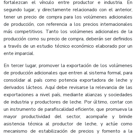
fortalezcan el vínculo entre productor e industria. En
segundo lugar, y directamente relacionado con el anterior,
tener un precio de compra para los volúmenes adicionales
de producción, con referencia a los precios internacionales
más competitivos. Tanto los volúmenes adicionales de la
producción como su precio de compra, deberán ser definidos
a través de un estudio técnico económico elaborado por un
ente imparcial.
En tercer lugar, promover la exportación de los volúmenes
de producción adicionales que entren al sistema formal, para
consolidar al país como potencia exportadora de leche y
derivados lácteos. Aquí debe revisarse la relevancia de las
exportaciones a nivel país, mediante alianzas y sociedades
de industria y productores de leche. Por último, contar con
un instrumento de parafiscalidad eficiente, que promueva la
mayor productividad del sector, acompañe y brinde
asistencia técnica al productor de leche, y actúe como
mecanismo de estabilización de precios y fomento a la