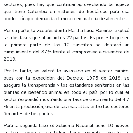
sectores, pues hay que continuar aprovechando la riqueza
que tiene Colombia en millones de hectáreas para esa
producción que demanda el mundo en materia de alimentos.
Por su parte, la vicepresidenta Martha Lucia Ramírez, explicó
las dos fases que abarcan los 22 pactos. Es por esto que en
la primera parte de los 12 suscritos se destacó un
cumplimiento del 87% frente al compromiso a diciembre de
2019.
Por lo tanto, se valoró lo avanzado en el sector cárnico,
pues con la expedición del Decreto 1975 de 2019, se
aseguró la transparencia y los estándares sanitarios en las
plantas de beneficio animal en todo el país, por lo cual el
sector respondió mostrando una tasa de crecimiento del 4,7
% en la producción, una de las más altas entre los sectores
firmantes de los pactos.
Para la segunda fase, el Gobierno Nacional tiene 10 nuevos
sectores como el de hidrocarburos, energía, apicultura y