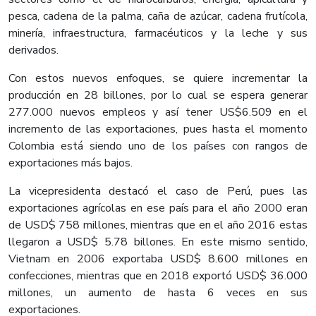
pesca, cadena de la palma, caña de azúcar, cadena frutícola,
minería, infraestructura, farmacéuticos y la leche y sus
derivados.
Con estos nuevos enfoques, se quiere incrementar la
producción en 28 billones, por lo cual se espera generar
277.000 nuevos empleos y así tener US$6.509 en el
incremento de las exportaciones, pues hasta el momento
Colombia está siendo uno de los países con rangos de
exportaciones más bajos.
La vicepresidenta destacó el caso de Perú, pues las
exportaciones agrícolas en ese país para el año 2000 eran
de USD$ 758 millones, mientras que en el año 2016 estas
llegaron a USD$ 5.78 billones. En este mismo sentido,
Vietnam en 2006 exportaba USD$ 8.600 millones en
confecciones, mientras que en 2018 exportó USD$ 36.000
millones, un aumento de hasta 6 veces en sus
exportaciones.