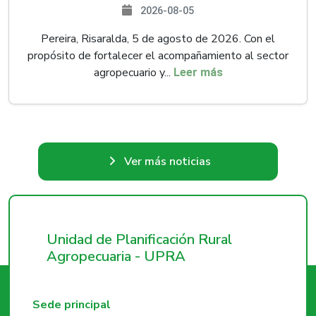
2026-08-05
Pereira, Risaralda, 5 de agosto de 2026. Con el
propósito de fortalecer el acompañamiento al sector
agropecuario y...
Leer más
Ver más noticias
Unidad de Planificación Rural
Agropecuaria - UPRA
Sede principal