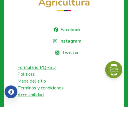
Facebook
Instagram
Twitter
Formulario PQRSD
Politicas
Mapa del sitio
Términos y condiciones
Accesibilidad
Accesibilidad