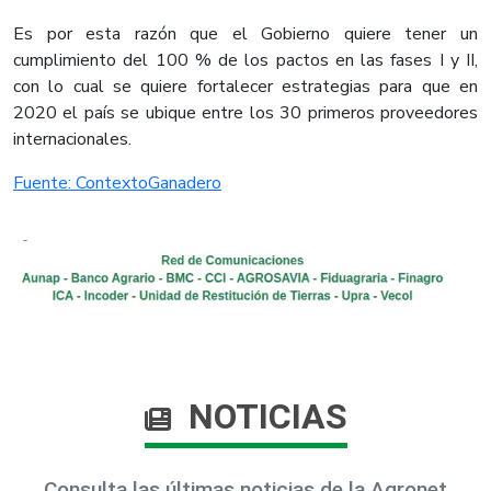
Es por esta razón que el Gobierno quiere tener un
cumplimiento del 100 % de los pactos en las fases I y II,
con lo cual se quiere fortalecer estrategias para que en
2020 el país se ubique entre los 30 primeros proveedores
internacionales.
Fuente: ContextoGanadero
NOTICIAS
Consulta las últimas noticias de la Agronet