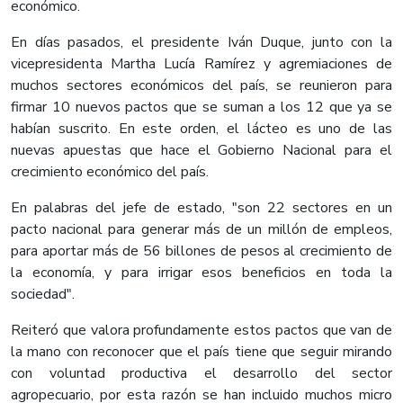
económico.
En días pasados, el presidente Iván Duque, junto con la
vicepresidenta Martha Lucía Ramírez y agremiaciones de
muchos sectores económicos del país, se reunieron para
firmar 10 nuevos pactos que se suman a los 12 que ya se
habían suscrito. En este orden, el lácteo es uno de las
nuevas apuestas que hace el Gobierno Nacional para el
crecimiento económico del país.
En palabras del jefe de estado, "son 22 sectores en un
pacto nacional para generar más de un millón de empleos,
para aportar más de 56 billones de pesos al crecimiento de
la economía, y para irrigar esos beneficios en toda la
sociedad".
Reiteró que valora profundamente estos pactos que van de
la mano con reconocer que el país tiene que seguir mirando
con voluntad productiva el desarrollo del sector
agropecuario, por esta razón se han incluido muchos micro