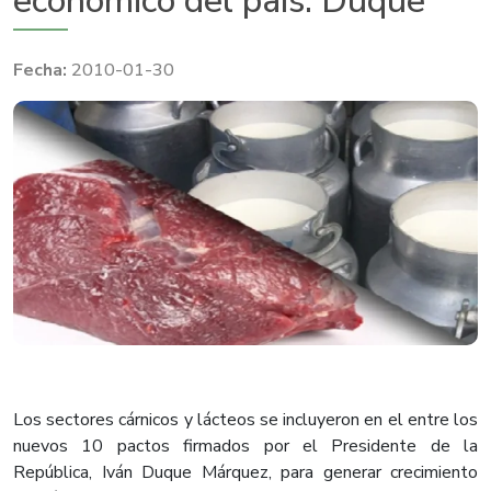
económico del país: Duque
2010-01-30
Los sectores cárnicos y lácteos se incluyeron en el entre los
nuevos 10 pactos firmados por el Presidente de la
República, Iván Duque Márquez, para generar crecimiento