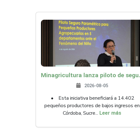
Minagricultura lanza piloto de seguro agropecuari
2026-08-05
• Esta iniciativa beneficiará a 14.402
pequeños productores de bajos ingresos en
Córdoba, Sucre...
Leer más