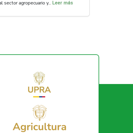
al sector agropecuario y...
Leer más