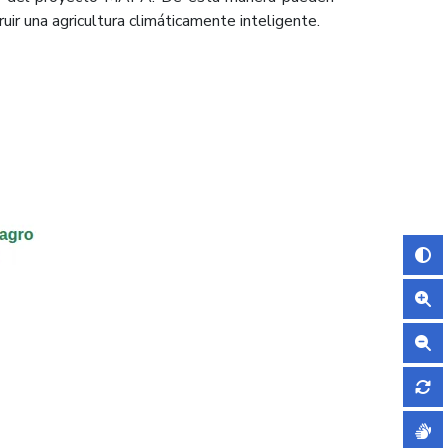
ir una agricultura climáticamente inteligente.