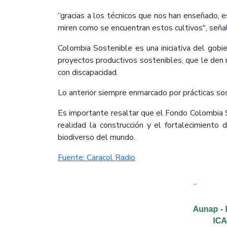
“gracias a los técnicos que nos han enseñado, 
miren como se encuentran estos cultivos", señal
Colombia Sostenible es una iniciativa del gobi
proyectos productivos sostenibles, que le den 
con discapacidad.
Lo anterior siempre enmarcado por prácticas sos
Es importante resaltar que el Fondo Colombia So
realidad la construcción y el fortalecimiento
biodiverso del mundo.​
Fuente: Caracol Radio​