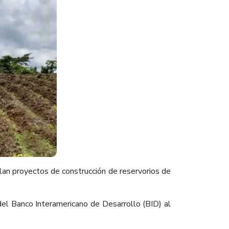
lan proyectos de construcción de reservorios de
del Banco Interamericano de Desarrollo (BID) al