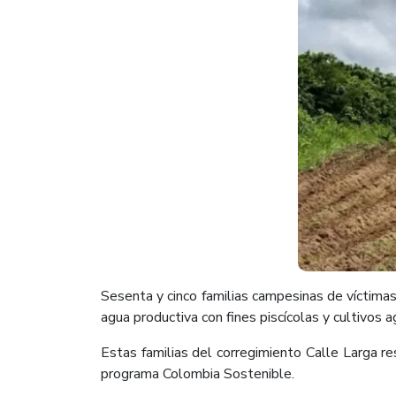
Sesenta y cinco familias campesinas de víctima
agua productiva con fines piscícolas y cultivos 
Estas familias del corregimiento Calle Larga r
programa Colombia Sostenible.