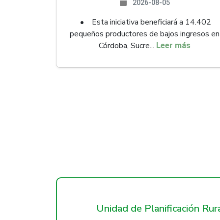
2026-08-05
• Esta iniciativa beneficiará a 14.402
pequeños productores de bajos ingresos en
Córdoba, Sucre...
Leer más
Unidad de Planificación Ru