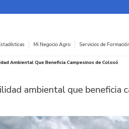
stadísticas
Mi Negocio Agro
Servicios de Formació
lidad Ambiental Que Beneficia Campesinos de Colosó
bilidad ambiental que beneficia