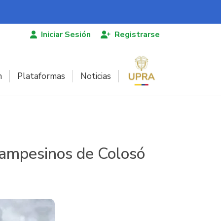
Iniciar Sesión
Registrarse
n
Plataformas
Noticias
 campesinos de Colosó