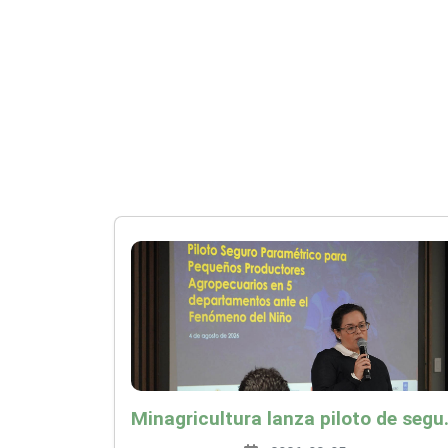
Minagricultura lanza piloto de seguro agropecuari