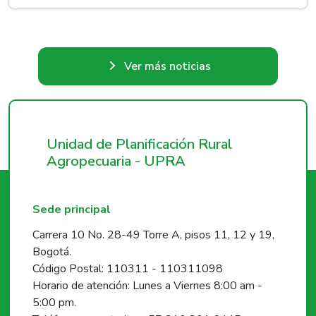
Ver más noticias
Unidad de Planificación Rural
Agropecuaria - UPRA
Sede principal
Carrera 10 No. 28-49 Torre A, pisos 11, 12 y 19,
Bogotá.
Código Postal: 110311 - 110311098
Horario de atención: Lunes a Viernes 8:00 am -
5:00 pm.