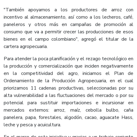
"También apoyamos a los productores de arroz con
incentivo al almacenamiento, así como a los lecheros, café,
paneleros y otros más en campañas de promoción al
consumo que va a permitir crecer las producciones de esos
bienes en el campo colombiano", agregó el titular de la
cartera agropecuaria.
Para atender la poca planificación y el rezago tecnológico en
la producción y comercialización que inciden negativamente
en la competitividad del agro, iniciamos el Plan de
Ordenamiento de la Producción Agropecuaria, en el cual
priorizamos 11 cadenas productivas, seleccionadas por su
alta vulnerabilidad a las fluctuaciones del mercado o por su
potencial para sustituir importaciones e incursionar en
mercados externos: arroz, maíz, cebolla bulbo, caña
panelera, papa, forestales, algodón, cacao, aguacate Hass,
leche y pesca y acuicultura.