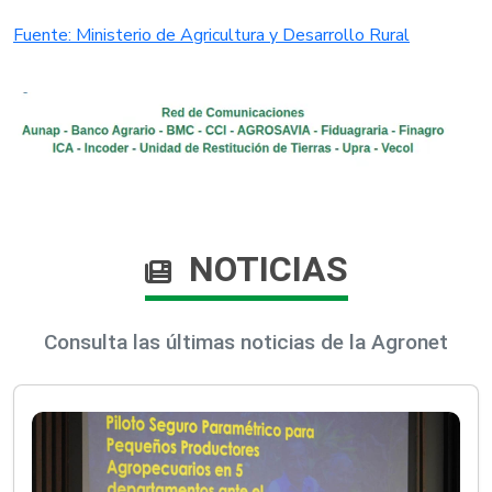
Fuente: Ministerio de Agricultura y Desarrollo Rural​​​
NOTICIAS
Consulta las últimas noticias de la Agronet