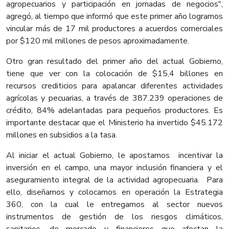
agropecuarios y participación en jornadas de negocios",
agregó, al tiempo que informó que este primer año logramos
vincular más de 17 mil productores a acuerdos comerciales
por $120 mil millones de pesos aproximadamente.
Otro gran resultado del primer año del actual Gobierno,
tiene que ver con la colocación de $15,4 billones en
recursos crediticios para apalancar diferentes actividades
agrícolas y pecuarias, a través de 387.239 operaciones de
crédito, 84% adelantadas para pequeños productores. Es
importante destacar que el Ministerio ha invertido $45.172
millones en subsidios a la tasa.
Al iniciar el actual Gobierno, le apostamos incentivar la
inversión en el campo, una mayor inclusión financiera y el
aseguramiento integral de la actividad agropecuaria. Para
ello, diseñamos y colocamos en operación la Estrategia
360, con la cual le entregamos al sector nuevos
instrumentos de gestión de los riesgos climáticos,