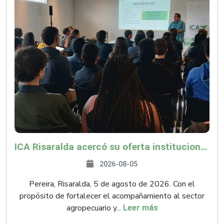
ICA Risaralda acercó su oferta institucional a productores y emprendedores en Expocamello
2026-08-05
Pereira, Risaralda, 5 de agosto de 2026. Con el
propósito de fortalecer el acompañamiento al sector
agropecuario y...
Leer más