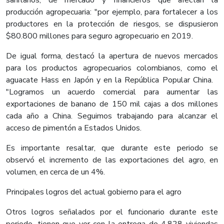
sanitarios, de mercado y financieros que afectan la
producción agropecuaria: "por ejemplo, para fortalecer a los
productores en la protección de riesgos, se dispusieron
$80.800 millones para seguro agropecuario en 2019.
De igual forma, destacó la apertura de nuevos mercados
para los productos agropecuarios colombianos, como el
aguacate Hass en Japón y en la República Popular China.
"Logramos un acuerdo comercial para aumentar las
exportaciones de banano de 150 mil cajas a dos millones
cada año a China. Seguimos trabajando para alcanzar el
acceso de pimentón a Estados Unidos.
Es importante resaltar, que durante este periodo se
observó el incremento de las exportaciones del agro, en
volumen, en cerca de un 4%.
Principales logros del actual gobierno para el agro
Otros logros señalados por el funcionario durante este