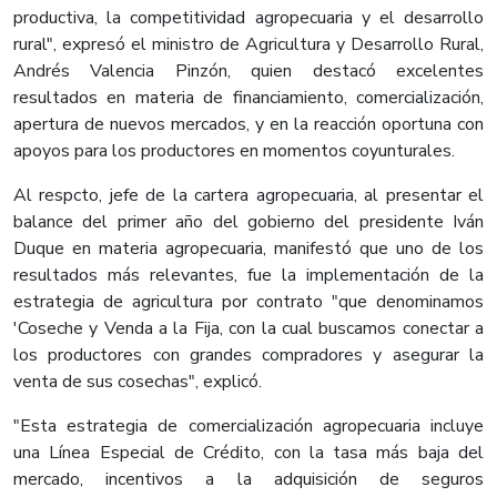
productiva, la competitividad agropecuaria y el desarrollo
rural", expresó el ministro de Agricultura y Desarrollo Rural,
Andrés Valencia Pinzón, quien destacó excelentes
resultados en materia de financiamiento, comercialización,
apertura de nuevos mercados, y en la reacción oportuna con
apoyos para los productores en momentos coyunturales.
Al respcto, jefe de la cartera agropecuaria, al presentar el
balance del primer año del gobierno del presidente Iván
Duque en materia agropecuaria, manifestó que uno de los
resultados más relevantes, fue la implementación de la
estrategia de agricultura por contrato "que denominamos
'Coseche y Venda a la Fija, con la cual buscamos conectar a
los productores con grandes compradores y asegurar la
venta de sus cosechas", explicó.
"Esta estrategia de comercialización agropecuaria incluye
una Línea Especial de Crédito, con la tasa más baja del
mercado, incentivos a la adquisición de seguros