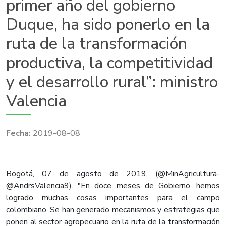
primer año del gobierno
Duque, ha sido ponerlo en la
ruta de la transformación
productiva, la competitividad
y el desarrollo rural”: ministro
Valencia
2019-08-08
Bogotá, 07 de agosto de 2019. (@MinAgricultura-
@AndrsValencia9). "En doce meses de Gobierno, hemos
logrado muchas cosas importantes para el campo
colombiano. Se han generado mecanismos y estrategias que
ponen al sector agropecuario en la ruta de la transformación