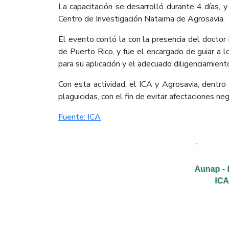
La capacitación se desarrolló durante 4 días, y
Centro de Investigación Nataima de Agrosavia.
El evento contó la con la presencia del doctor
de Puerto Rico, y fue el encargado de guiar a lo
para su aplicación y el adecuado diligenciamient
Con esta actividad, el ICA y Agrosavia, dentro
plaguicidas, con el fin de evitar afectaciones neg
Fuente:​ ICA