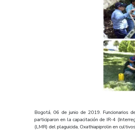
Bogotá, 06 de junio de 2019. Funcionarios d
participaron en la capacitación de IR-4 (Inter
(LMR) del plaguicida, Oxathiapiprolin en cultivo