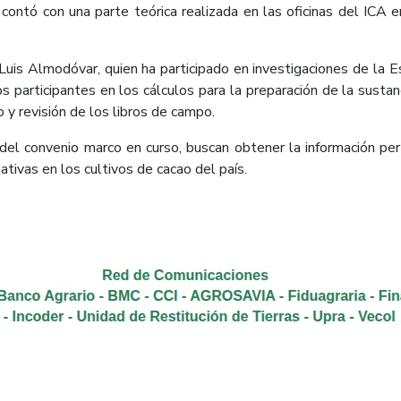
 contó con una parte teórica realizada en las oficinas del ICA 
 Luis Almodóvar, quien ha participado en investigaciones de la E
s participantes en los cálculos para la preparación de la sustanc
o y revisión de los libros de campo.
 del convenio marco en curso, buscan obtener la información pert
ativas en los cultivos de cacao del país.​