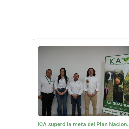
ICA superó la meta del Plan Nacional de Desarr