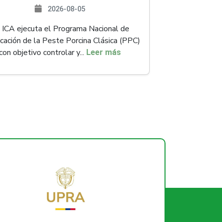
2026-08-05
 ICA ejecuta el Programa Nacional de
icación de la Peste Porcina Clásica (PPC)
con objetivo controlar y...
Leer más