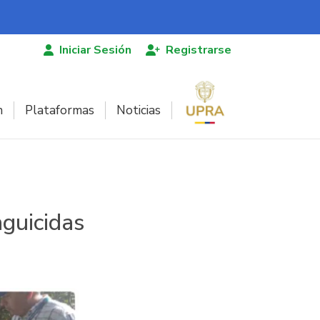
Iniciar Sesión
Registrarse
n
Plataformas
Noticias
aguicidas