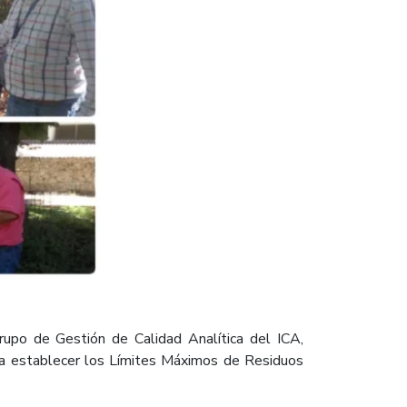
upo de Gestión de Calidad Analítica del ICA,
para establecer los Límites Máximos de Residuos