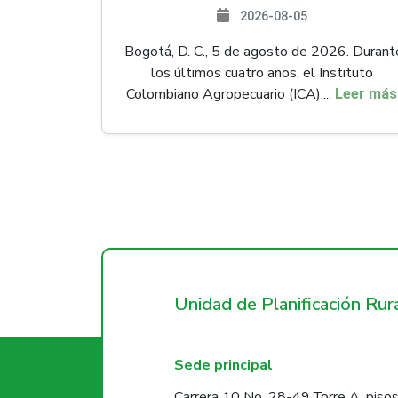
2026-08-05
Bogotá, D. C., 5 de agosto de 2026. Durant
los últimos cuatro años, el Instituto
Colombiano Agropecuario (ICA),...
Leer más
Unidad de Planificación Ru
Sede principal
Carrera 10 No. 28-49 Torre A, pisos