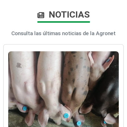
NOTICIAS
Consulta las últimas noticias de la Agronet