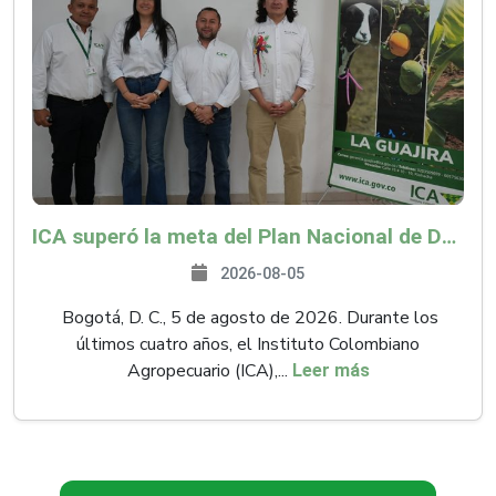
ICA superó la meta del Plan Nacional de Desarrollo y abrió 61 mercados internacionales
2026-08-05
Bogotá, D. C., 5 de agosto de 2026. Durante los
últimos cuatro años, el Instituto Colombiano
Agropecuario (ICA),...
Leer más