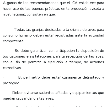
Algunas de las recomendaciones que el ICA establece para
hacer uso de las buenas prácticas en la producción avícola a
nivel nacional, consisten en que:
· Todas las granjas dedicadas a la crianza de aves para
consumo humano deben estar registradas ante la autoridad
competente.
· Se debe garantizar, con anticipación la disposición de
los galpones e instalaciones para la recepción de las aves,
con el fin de permitir la ejecución, a tiempo, de acciones
correctivas.
· El perímetro debe estar claramente delimitado y
protegido.
· Deben evitarse salientes afiladas y equipamientos que
puedan causar daño a las aves.