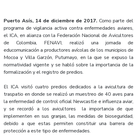
Puerto Asís, 14 de diciembre de 2017.
Como parte del
programa de vigilancia activa contra enfermedades aviares,
el ICA, en alianza con la Federación Nacional de Avicultores
de Colombia, FENAVI, realizó una jornada de
educomunicación a productores avícolas de los municipios de
Mocoa y Villa Garzón, Putumayo, en la que se expuso la
normatividad vigente y se habló sobre la importancia de la
formalización y el registro de predios.
El ICA visitó cuatro predios dedicados a la avicultura de
traspatio en donde se realizó un muestreo de 40 aves para
la enfermedad de control oficial Newcastle e influenza aviar,
y se recordó a los avicultores la importancia de que
implementen en sus granjas, las medidas de bioseguridad,
debido a que estas permiten constituir una barrera de
protección a este tipo de enfermedades.