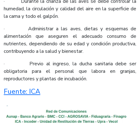
· Durante la crianza de las aves se debe controlar la
humedad, la circulación y calidad del aire en la superficie de
la cama y todo el galpón.
· Administrar a las aves, dietas y esquemas de
alimentación que aseguren el adecuado consumo de
nutrientes, dependiendo de su edad y condición productiva,
contribuyendo a la salud y bienestar.
· Previo al ingreso, la ducha sanitaria debe ser
obligatoria para el personal que labora en granjas,
reproductores y plantas de incubación.
Fuente: ICA​