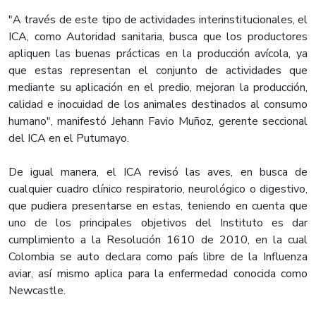
"A través de este tipo de actividades interinstitucionales, el
ICA, como Autoridad sanitaria, busca que los productores
apliquen las buenas prácticas en la producción avícola, ya
que estas representan el conjunto de actividades que
mediante su aplicación en el predio, mejoran la producción,
calidad e inocuidad de los animales destinados al consumo
humano", manifestó Jehann Favio Muñoz, gerente seccional
del ICA en el Putumayo.
De igual manera, el ICA revisó las aves, en busca de
cualquier cuadro clínico respiratorio, neurológico o digestivo,
que pudiera presentarse en estas, teniendo en cuenta que
uno de los principales objetivos del Instituto es dar
cumplimiento a la Resolución 1610 de 2010, en la cual
Colombia se auto declara como país libre de la Influenza
aviar, así mismo aplica para la enfermedad conocida como
Newcastle.