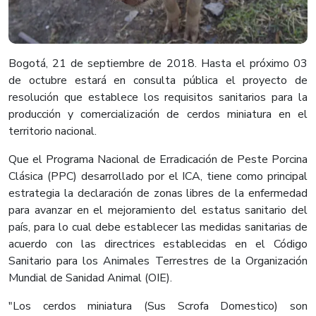
​​Bogotá, 21 de septiembre de 2018. Hasta el próximo 03
de octubre estará en consulta pública el proyecto de
resolución que establece los requisitos sanitarios para la
producción y comercialización de cerdos miniatura en el
territorio nacional.
Que el Programa Nacional de Erradicación de Peste Porcina
Clásica (PPC) desarrollado por el ICA, tiene como principal
estrategia la declaración de zonas libres de la enfermedad
para avanzar en el mejoramiento del estatus sanitario del
país, para lo cual debe establecer las medidas sanitarias de
acuerdo con las directrices establecidas en el Código
Sanitario para los Animales Terrestres de la Organización
Mundial de Sanidad Animal (OIE).
"Los cerdos miniatura (Sus Scrofa Domestico) son