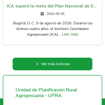
ICA superó la meta del Plan Nacional de Desarrollo y abrió 61 mercados internacionales
2026-08-05
Bogotá, D. C., 5 de agosto de 2026. Durante los
últimos cuatro años, el Instituto Colombiano
Agropecuario (ICA),...
Leer más
Ver más noticias
Unidad de Planificación Rural
Agropecuaria - UPRA