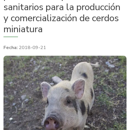
sanitarios para la producción
y comercialización de cerdos
miniatura
2018-09-21