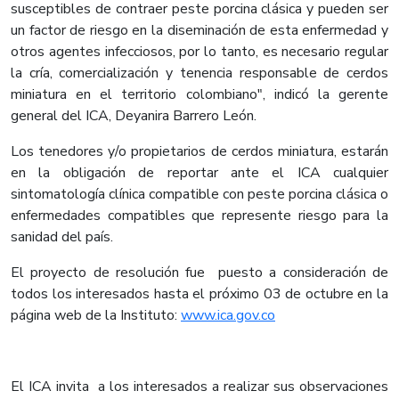
susceptibles de contraer peste porcina clásica y pueden ser
un factor de riesgo en la diseminación de esta enfermedad y
otros agentes infecciosos, por lo tanto, es necesario regular
la cría, comercialización y tenencia responsable de cerdos
miniatura en el territorio colombiano", indicó la gerente
general del ICA, Deyanira Barrero León.
Los tenedores y/o propietarios de cerdos miniatura, estarán
en la obligación de reportar ante el ICA cualquier
sintomatología clínica compatible con peste porcina clásica o
enfermedades compatibles que represente riesgo para la
sanidad del país.
El proyecto de resolución fue puesto a consideración de
todos los interesados hasta el próximo 03 de octubre en la
página web de la Instituto:
www.ica.gov.co
El ICA invita a los interesados a realizar sus observaciones