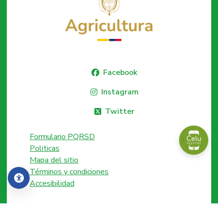
Facebook
Instagram
Twitter
Formulario PQRSD
Politicas
Mapa del sitio
Términos y condiciones
Accesibilidad
Accesibilidad