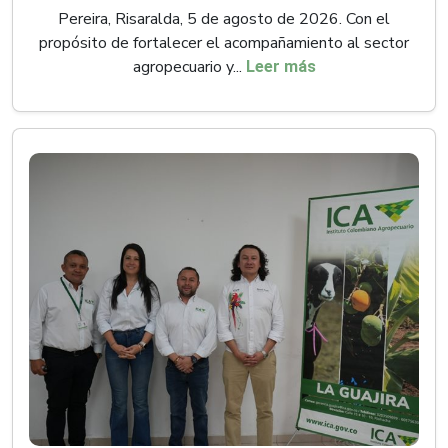
Pereira, Risaralda, 5 de agosto de 2026. Con el
propósito de fortalecer el acompañamiento al sector
agropecuario y...
Leer más