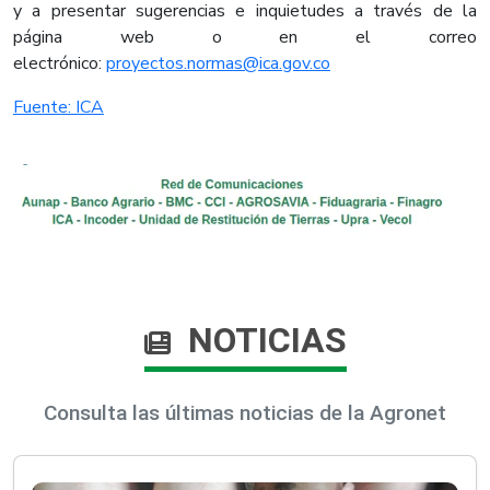
y a presentar sugerencias e inquietudes a través de la
página web o en el correo
electrónico:
proyectos.normas@ica.gov.co
Fuente: ICA​
NOTICIAS
Consulta las últimas noticias de la Agronet