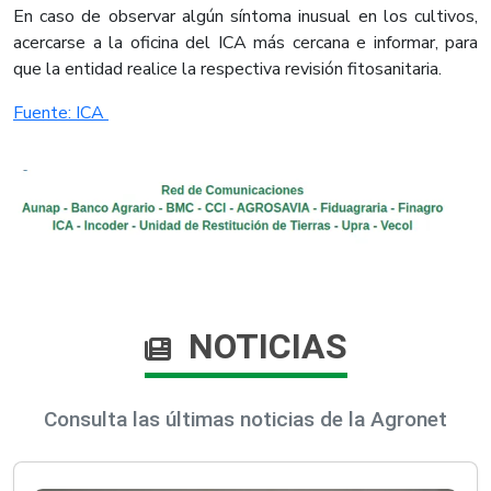
En caso de observar algún síntoma inusual en los cultivos,
acercarse a la oficina del ICA más cercana e informar, para
que la entidad realice la respectiva revisión fitosanitaria.
Fuente: ICA ​
NOTICIAS
Consulta las últimas noticias de la Agronet