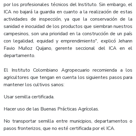
por los profesionales técnicos del Instituto. Sin embargo, el
ICA no bajará la guardia en cuanto a la realización de estas
actividades de inspección, ya que la conservación de la
sanidad e inocuidad de los productos que siembran nuestros
campesinos, son una prioridad en la construcción de un país
con legalidad, equidad y emprendimiento", explicó Jehann
Favio Muñoz Quijano, gerente seccional del ICA en el
departamento.
El Instituto Colombiano Agropecuario recomienda a los
agricultores que tengan en cuenta los siguientes pasos para
mantener los cultivos sanos:
Usar semilla certificada.
Hacer uso de las Buenas Prácticas Agrícolas.
No transportar semilla entre municipios, departamentos o
pasos fronterizos, que no esté certificada por el ICA.