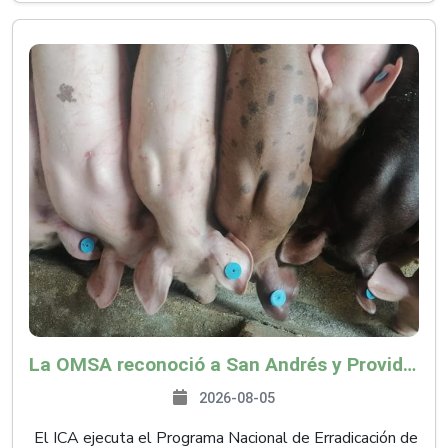
La OMSA reconoció a San Andrés y Providencia como zona libre de Peste Porcina Clásica (PPC)
2026-08-05
El ICA ejecuta el Programa Nacional de Erradicación de