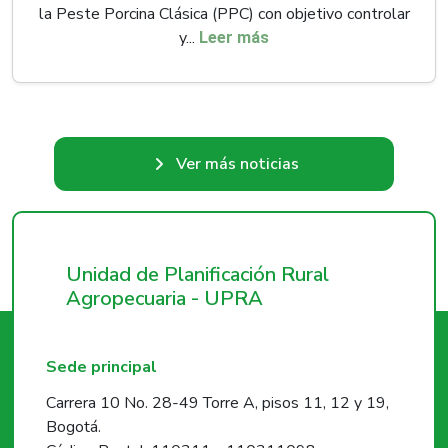
la Peste Porcina Clásica (PPC) con objetivo controlar
y...
Leer más
Ver más noticias
Unidad de Planificación Rural
Agropecuaria - UPRA
Sede principal
Carrera 10 No. 28-49 Torre A, pisos 11, 12 y 19,
Bogotá.