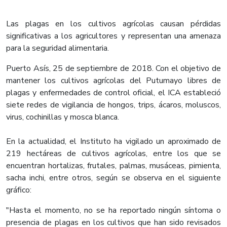
Las plagas en los cultivos agrícolas causan pérdidas
significativas a los agricultores y representan una amenaza
para la seguridad alimentaria.
Puerto Asís, 25 de septiembre de 2018. Con el objetivo de
mantener los cultivos agrícolas del Putumayo libres de
plagas y enfermedades de control oficial, el ICA estableció
siete redes de vigilancia de hongos, trips, ácaros, moluscos,
virus, cochinillas y mosca blanca.
En la actualidad, el Instituto ha vigilado un aproximado de
219 hectáreas de cultivos agrícolas, entre los que se
encuentran hortalizas, frutales, palmas, musáceas, pimienta,
sacha inchi, entre otros, según se observa en el siguiente
gráfico:
"Hasta el momento, no se ha reportado ningún síntoma o
presencia de plagas en los cultivos que han sido revisados