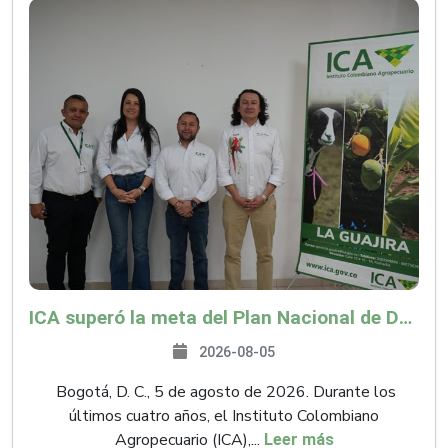
ICA superó la meta del Plan Nacional de Desarrollo y abrió 61 mercados internacionales
2026-08-05
Bogotá, D. C., 5 de agosto de 2026. Durante los
últimos cuatro años, el Instituto Colombiano
Agropecuario (ICA),...
Leer más