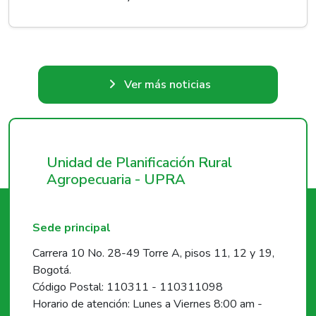
Ver más noticias
Unidad de Planificación Rural
Agropecuaria - UPRA
Sede principal
Carrera 10 No. 28-49 Torre A, pisos 11, 12 y 19,
Bogotá.
Código Postal: 110311 - 110311098
Horario de atención: Lunes a Viernes 8:00 am -