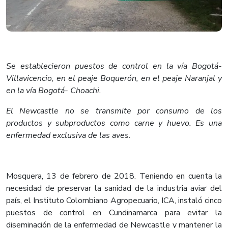
Se establecieron puestos de control en la vía Bogotá-
Villavicencio, en el peaje Boquerón, en el peaje Naranjal y
en la vía Bogotá- Choachi.
​El Newcastle no se transmite por consumo de los
productos y subproductos como carne y huevo. Es una
enfermedad exclusiva de las aves.
Mosquera, 13 de febrero de 2018. Teniendo en cuenta la
necesidad de preservar la sanidad de la industria aviar del
país, el Instituto Colombiano Agropecuario, ICA, instaló cinco
puestos de control en Cundinamarca para evitar la
diseminación de la enfermedad de Newcastle y mantener la