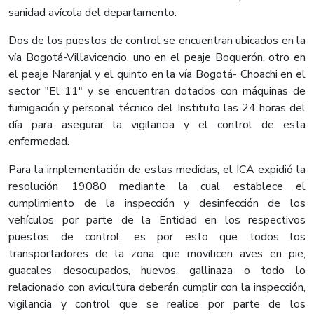
sanidad avícola del departamento.
Dos de los puestos de control se encuentran ubicados en la
vía Bogotá-Villavicencio, uno en el peaje Boquerón, otro en
el peaje Naranjal y el quinto en la vía Bogotá- Choachi en el
sector "El 11" y se encuentran dotados con máquinas de
fumigación y personal técnico del Instituto las 24 horas del
día para asegurar la vigilancia y el control de esta
enfermedad.
Para la implementación de estas medidas, el ICA expidió la
resolución 19080 mediante la cual establece el
cumplimiento de la inspección y desinfección de los
vehículos por parte de la Entidad en los respectivos
puestos de control; es por esto que todos los
transportadores de la zona que movilicen aves en pie,
guacales desocupados, huevos, gallinaza o todo lo
relacionado con avicultura deberán cumplir con la inspección,
vigilancia y control que se realice por parte de los