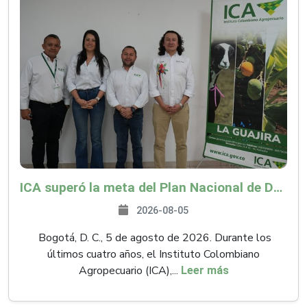
ICA superó la meta del Plan Nacional de Desarrollo y abrió 61 mercados internacionales
2026-08-05
Bogotá, D. C., 5 de agosto de 2026. Durante los
últimos cuatro años, el Instituto Colombiano
Agropecuario (ICA),...
Leer más