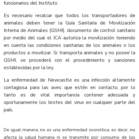
funcionarios del Instituto.
Es necesario recalcar que todos los transportadores de
animales deben tener la Guía Sanitaria de Movilización
Interna de Animales (GSMI), documento de control sanitario
por medio del cual el ICA autoriza la movilización teniendo
en cuenta las condiciones sanitarias de los animales o los
productos a movilizar. Si transporta animales y no posee la
GSMI, se procederá con el procedimiento y sanciones
establecidas por la ley.
La enfermedad de Newcastle es una infección altamente
contagiosa para las aves que estén en contacto, por lo
tanto es de vital importancia contener adecuada y
oportunamente los brotes del virus en cualquier parte del
país.
De igual manera, no es una enfermedad zoonótica, es decir, no
afecta la salud humana ni se transmite por consumo de los