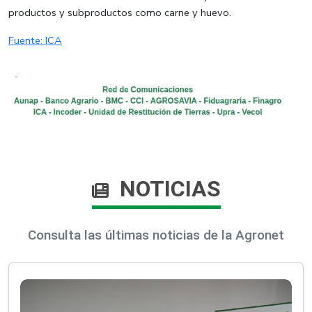
productos y subproductos como carne y huevo.
Fuente: ICA​
NOTICIAS
Consulta las últimas noticias de la Agronet