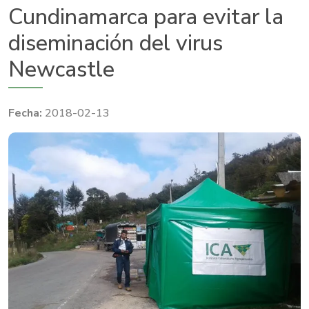
Cundinamarca para evitar la
diseminación del virus
Newcastle
2018-02-13