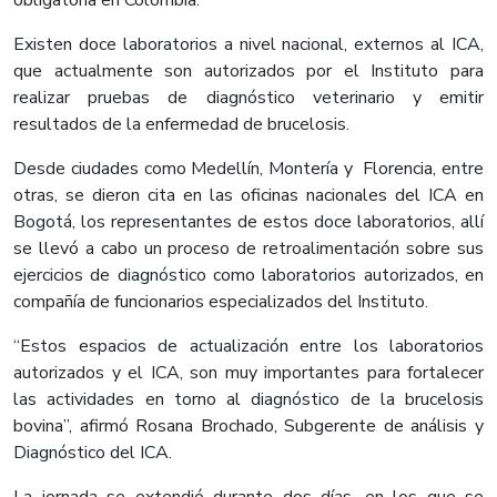
obligatoria en Colombia.
Existen doce laboratorios a nivel nacional, externos al ICA,
que actualmente son autorizados por el Instituto para
realizar pruebas de diagnóstico veterinario y emitir
resultados de la enfermedad de brucelosis.
Desde ciudades como Medellín, Montería y Florencia, entre
otras, se dieron cita en las oficinas nacionales del ICA en
Bogotá, los representantes de estos doce laboratorios, allí
se llevó a cabo un proceso de retroalimentación sobre sus
ejercicios de diagnóstico como laboratorios autorizados, en
compañía de funcionarios especializados del Instituto.
“Estos espacios de actualización entre los laboratorios
autorizados y el ICA, son muy importantes para fortalecer
las actividades en torno al diagnóstico de la brucelosis
bovina”, afirmó Rosana Brochado, Subgerente de análisis y
Diagnóstico del ICA.