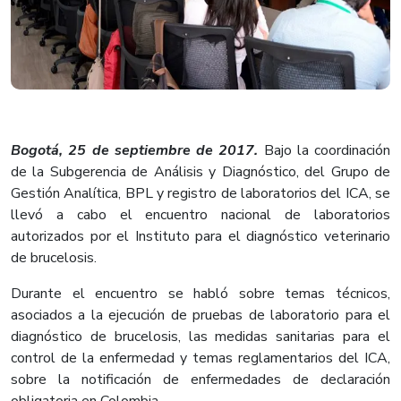
Bogotá, 25 de septiembre de 2017.
Bajo la coordinación
de la Subgerencia de Análisis y Diagnóstico, del Grupo de
Gestión Analítica, BPL y registro de laboratorios del ICA, se
llevó a cabo el encuentro nacional de laboratorios
autorizados por el Instituto para el diagnóstico veterinario
de brucelosis.
Durante el encuentro se habló sobre temas técnicos,
asociados a la ejecución de pruebas de laboratorio para el
diagnóstico de brucelosis, las medidas sanitarias para el
control de la enfermedad y temas reglamentarios del ICA,
sobre la notificación de enfermedades de declaración