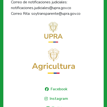
Correo de notificaciones judiciales:
notificaciones.judiciales@upra.gov.co
Correo Rita: soytransparente@upra.gov.co
Facebook
Instagram