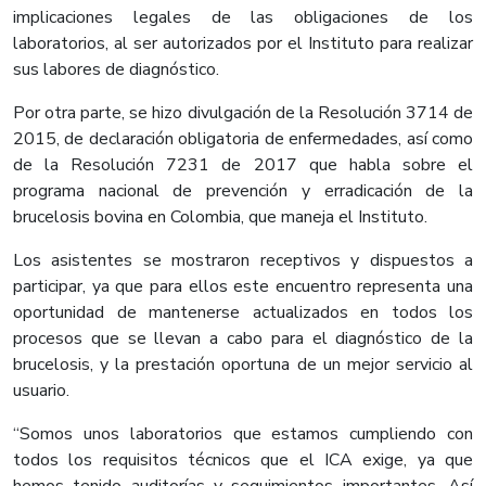
implicaciones legales de las obligaciones de los
laboratorios, al ser autorizados por el Instituto para realizar
sus labores de diagnóstico.
Por otra parte, se hizo divulgación de la Resolución 3714 de
2015, de declaración obligatoria de enfermedades, así como
de la Resolución 7231 de 2017 que habla sobre el
programa nacional de prevención y erradicación de la
brucelosis bovina en Colombia, que maneja el Instituto.
Los asistentes se mostraron receptivos y dispuestos a
participar, ya que para ellos este encuentro representa una
oportunidad de mantenerse actualizados en todos los
procesos que se llevan a cabo para el diagnóstico de la
brucelosis, y la prestación oportuna de un mejor servicio al
usuario.
“Somos unos laboratorios que estamos cumpliendo con
todos los requisitos técnicos que el ICA exige, ya que