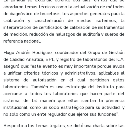
La jornada se extendió durante dos días, en los que se
abordaron temas técnicos como la actualización de métodos
de diagnóstico de brucelosis, los aspectos generales para la
calibración y caracterización de medios isotermos, la
interpretación de certificados de calibración de instrumentos
de medición, reducción de hallazgos de auditoría y sueros de
referencia nacional.
Hugo Andrés Rodríguez, coordinador del Grupo de Gestión
de Calidad Analítica, BPL, y registro de laboratorios del ICA,
aseguró que: “este evento es muy importante porque ayuda
a unificar criterios técnicos y administrativos, aplicables al
sistema de autorización en el cual participan estos
laboratorios. También es una estrategia del Instituto para
acercarse a todos los laboratorios que hacen parte del
sistema, de tal manera que ellos sientan la presencia
institucional, como un socio estratégico para su actividad, y
no solo como un ente regulador que ejerce sus funciones”.
Respecto a los temas legales, se dictó una charla sobre las