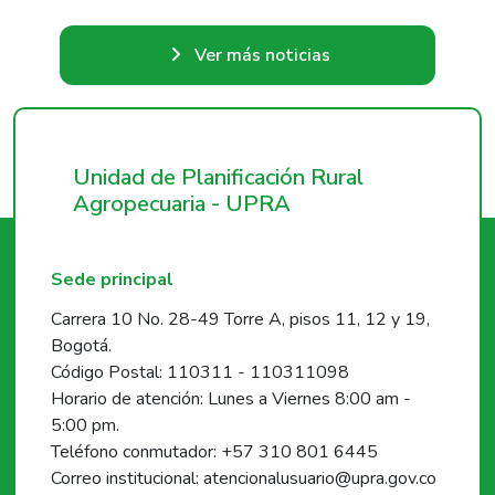
Ver más noticias
Unidad de Planificación Rural
Agropecuaria - UPRA
Sede principal
Carrera 10 No. 28-49 Torre A, pisos 11, 12 y 19,
Bogotá.
Código Postal: 110311 - 110311098
Horario de atención: Lunes a Viernes 8:00 am -
5:00 pm.
Teléfono conmutador: +57 310 801 6445
Correo institucional: atencionalusuario@upra.gov.co