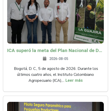
ICA superó la meta del Plan Nacional de Desarrollo y abrió 61 mercados internacionales
2026-08-05
Bogotá, D. C., 5 de agosto de 2026. Durante los
últimos cuatro años, el Instituto Colombiano
Agropecuario (ICA),...
Leer más