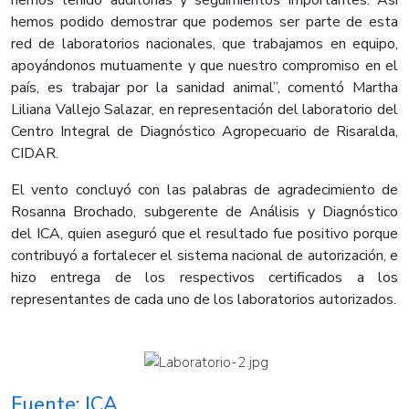
hemos tenido auditorías y seguimientos importantes. Así
hemos podido demostrar que podemos ser parte de esta
red de laboratorios nacionales, que trabajamos en equipo,
apoyándonos mutuamente y que nuestro compromiso en el
país, es trabajar por la sanidad animal”, comentó Martha
Liliana Vallejo Salazar, en representación del laboratorio del
Centro Integral de Diagnóstico Agropecuario de Risaralda,
CIDAR.
El vento concluyó con las palabras de agradecimiento de
Rosanna Brochado, subgerente de Análisis y Diagnóstico
del ICA, quien aseguró que el resultado fue positivo porque
contribuyó a fortalecer el sistema nacional de autorización, e
hizo entrega de los respectivos certificados a los
representantes de cada uno de los laboratorios autorizados.
​Fuente: ICA​