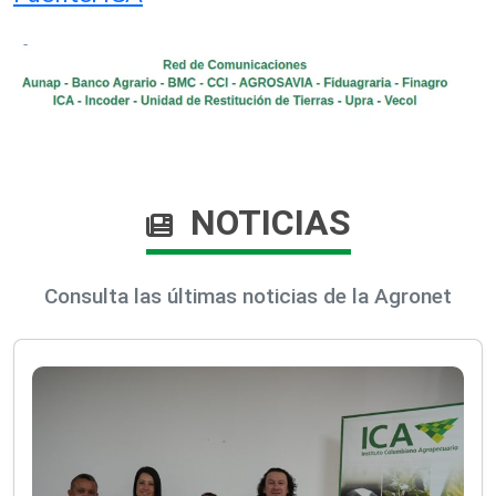
NOTICIAS
Consulta las últimas noticias de la Agronet