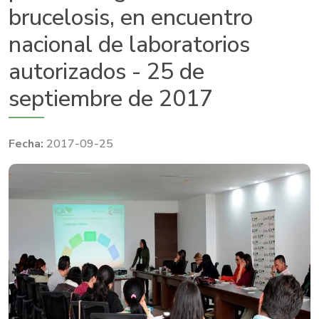
brucelosis, en encuentro
nacional de laboratorios
autorizados - 25 de
septiembre de 2017
2017-09-25