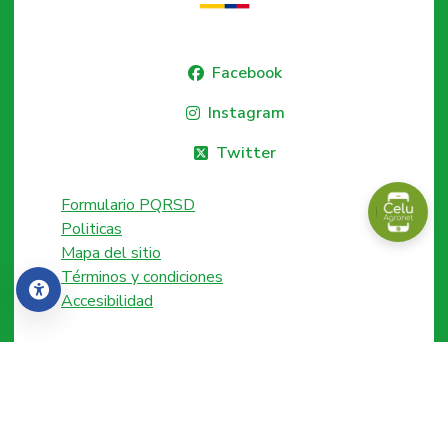
Facebook
Instagram
Twitter
Formulario PQRSD
Politicas
Mapa del sitio
Términos y condiciones
Accesibilidad
Accesibilidad