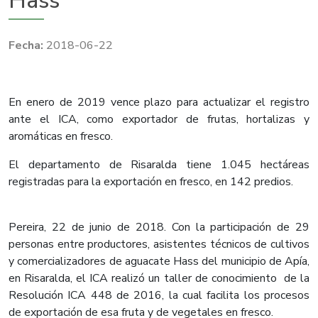
Hass
2018-06-22
En enero de 2019 vence plazo para actualizar el registro
ante el ICA, como exportador de frutas, hortalizas y
aromáticas en fresco.
El departamento de Risaralda tiene 1.045 hectáreas
registradas para la exportación en fresco, en 142 predios.
Pereira, 22 de junio de 2018.
Con la participación de 29
personas entre productores, asistentes técnicos de cultivos
y comercializadores de aguacate Hass del municipio de Apía,
en Risaralda, el ICA realizó un taller de conocimiento de la
Resolución ICA 448 de 2016, la cual facilita los procesos
de exportación de esa fruta y de vegetales en fresco.