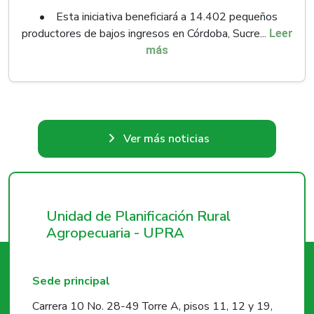
• Esta iniciativa beneficiará a 14.402 pequeños
productores de bajos ingresos en Córdoba, Sucre...
Leer
más
Ver más noticias
Unidad de Planificación Rural
Agropecuaria - UPRA
Sede principal
Carrera 10 No. 28-49 Torre A, pisos 11, 12 y 19,