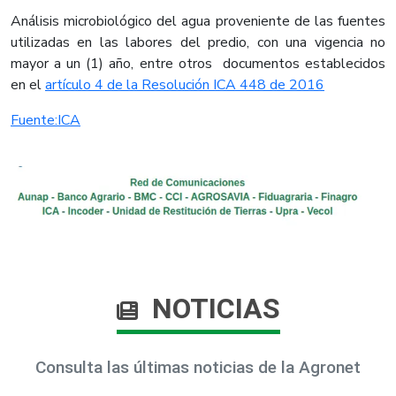
Análisis microbiológico del agua proveniente de las fuentes
utilizadas en las labores del predio, con una vigencia no
mayor a un (1) año, entre otros documentos establecidos
en el
artículo 4 de la Resolución ICA 448 de 2016
Fuente:ICA
NOTICIAS
Consulta las últimas noticias de la Agronet