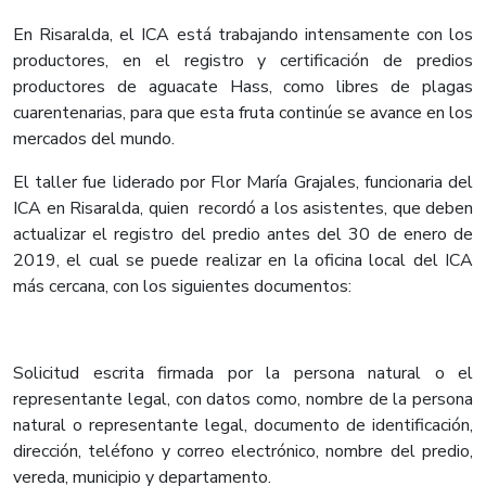
En Risaralda, el ICA está trabajando intensamente con los
productores, en el registro y certificación de predios
productores de aguacate Hass, como libres de plagas
cuarentenarias, para que esta fruta continúe se avance en los
mercados del mundo.
El taller fue liderado por Flor María Grajales, funcionaria del
ICA en Risaralda, quien recordó a los asistentes, que deben
actualizar el registro del predio antes del 30 de enero de
2019, el cual se puede realizar en la oficina local del ICA
más cercana, con los siguientes documentos:
Solicitud escrita firmada por la persona natural o el
representante legal, con datos como, nombre de la persona
natural o representante legal, documento de identificación,
dirección, teléfono y correo electrónico, nombre del predio,
vereda, municipio y departamento.