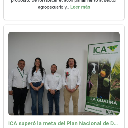
propósito de fortalecer el acompañamiento al sector
agropecuario y...
Leer más
ICA superó la meta del Plan Nacional de Desarrollo y abrió 61 mercados internacionales