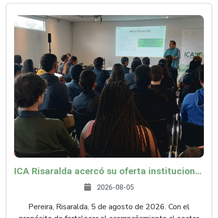
ICA Risaralda acercó su oferta institucional a productores y emprendedores en Expocamello
2026-08-05
Pereira, Risaralda, 5 de agosto de 2026. Con el