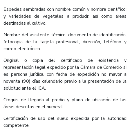
Especies sembradas con nombre común y nombre científico;
y variedades de vegetales a producir, así como áreas
destinadas al cultivo.
Nombre del asistente técnico, documento de identificación,
fotocopia de la tarjeta profesional, dirección, teléfono y
correo electrónico.
Original o copia del certificado de existencia y
representación legal expedido por la Cámara de Comercio si
es persona jurídica, con fecha de expedición no mayor a
noventa (90) días calendario previo a la presentación de la
solicitud ante el ICA.
Croquis de llegada al predio y plano de ubicación de las
áreas descritas en el numeral.
Certificación de uso del suelo expedida por la autoridad
competente.