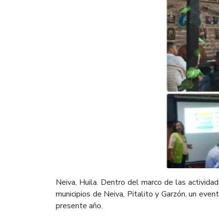
Neiva, Huila. Dentro del marco de las actividade
municipios de Neiva, Pitalito y Garzón, un event
presente año.