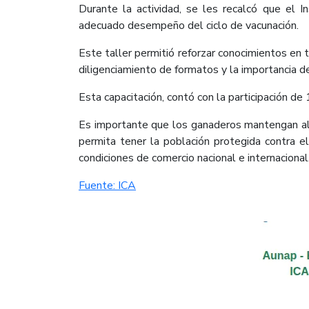
Durante la actividad, se les recalcó que el I
adecuado desempeño del ciclo de vacunación.
Este taller permitió reforzar conocimientos en 
diligenciamiento de formatos y la importancia d
Esta capacitación, contó con la participación 
Es importante que los ganaderos mantengan alto
permita tener la población protegida contra el 
condiciones de comercio nacional e internacional.
Fuente: ICA​