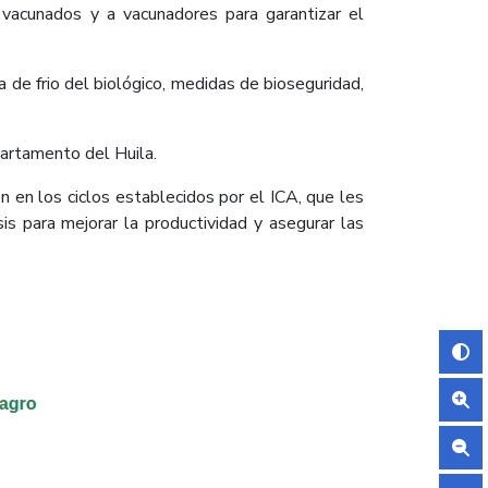
s vacunados y a vacunadores para garantizar el
 de frio del biológico, medidas de bioseguridad,
partamento del Huila.
 en los ciclos establecidos por el ICA, que les
sis para mejorar la productividad y asegurar las