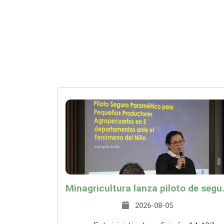
Minagricultura lanza piloto de seguro agropecuari
2026-08-05