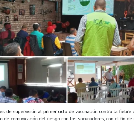
s de supervisión al primer ciclo de vacunación contra la fiebre 
o de comunicación del riesgo con los vacunadores, con el fin de c