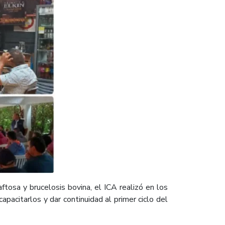
aftosa y brucelosis bovina, el ICA realizó en los
apacitarlos y dar continuidad al primer ciclo del