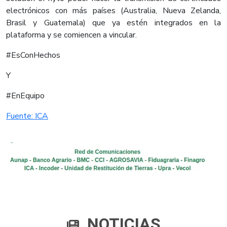
electrónicos con más países (Australia, Nueva Zelanda,
Brasil y Guatemala) que ya estén integrados en la
plataforma y se comiencen a vincular.
#EsConHechos
Y
#EnEquipo​
Fuente: ICA​
NOTICIAS