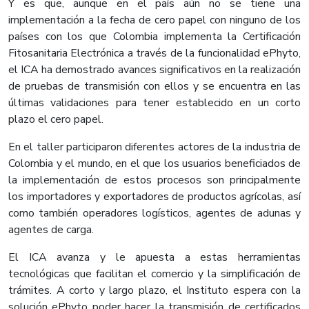
Y es que, aunque en el país aún no se tiene una
implementación a la fecha de cero papel con ninguno de los
países con los que Colombia implementa la Certificación
Fitosanitaria Electrónica a través de la funcionalidad ePhyto,
el ICA ha demostrado avances significativos en la realización
de pruebas de transmisión con ellos y se encuentra en las
últimas validaciones para tener establecido en un corto
plazo el cero papel.
En el taller participaron diferentes actores de la industria de
Colombia y el mundo, en el que los usuarios beneficiados de
la implementación de estos procesos son principalmente
los importadores y exportadores de productos agrícolas, así
como también operadores logísticos, agentes de adunas y
agentes de carga.
El ICA avanza y le apuesta a estas herramientas
tecnológicas que facilitan el comercio y la simplificación de
trámites. A corto y largo plazo, el Instituto espera con la
solución ePhyto poder hacer la transmisión de certificados