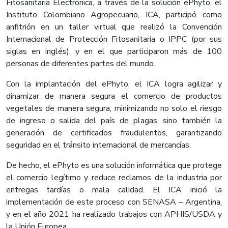
Fitosanitaria Electrónica, a través de la solución ePhyto, el
Instituto Colombiano Agropecuario, ICA, participó como
anfitrión en un taller virtual que realizó la Convención
Internacional de Protección Fitosanitaria o IPPC (por sus
siglas en inglés), y en el que participaron más de 100
personas de diferentes partes del mundo.
Con la implantación del ePhyto, el ICA logra agilizar y
dinamizar de manera segura el comercio de productos
vegetales de manera segura, minimizando no solo el riesgo
de ingreso o salida del país de plagas, sino también la
generación de certificados fraudulentos, garantizando
seguridad en el tránsito internacional de mercancías.
De hecho, el ePhyto es una solución informática que protege
el comercio legítimo y reduce reclamos de la industria por
entregas tardías o mala calidad. El ICA inició la
implementación de este proceso con SENASA – Argentina,
y en el año 2021 ha realizado trabajos con APHIS/USDA y
la Unión Europea.