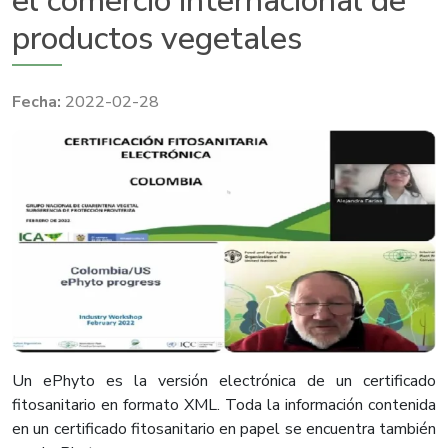
el comercio internacional de
productos vegetales
2022-02-28
Un ePhyto es la versión electrónica de un certificado
fitosanitario en formato XML. Toda la información contenida
en un certificado fitosanitario en papel se encuentra también