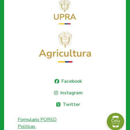
Facebook
Instagram
Twitter
Formulario PQRSD
Politicas