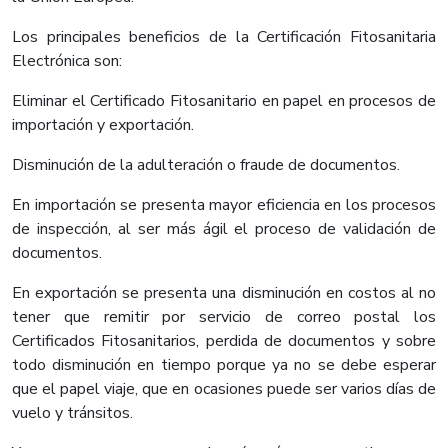
Los principales beneficios de la Certificación Fitosanitaria
Electrónica son:
Eliminar el Certificado Fitosanitario en papel en procesos de
importación y exportación.
Disminución de la adulteración o fraude de documentos.
En importación se presenta mayor eficiencia en los procesos
de inspección, al ser más ágil el proceso de validación de
documentos.
En exportación se presenta una disminución en costos al no
tener que remitir por servicio de correo postal los
Certificados Fitosanitarios, perdida de documentos y sobre
todo disminución en tiempo porque ya no se debe esperar
que el papel viaje, que en ocasiones puede ser varios días de
vuelo y tránsitos.