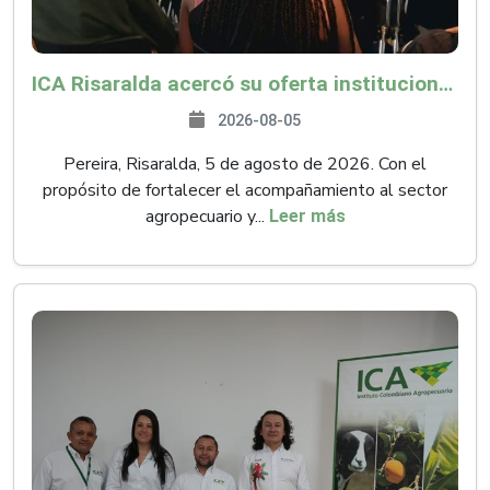
ICA Risaralda acercó su oferta institucional a productores y emprendedores en Expocamello
2026-08-05
Pereira, Risaralda, 5 de agosto de 2026. Con el
propósito de fortalecer el acompañamiento al sector
agropecuario y...
Leer más