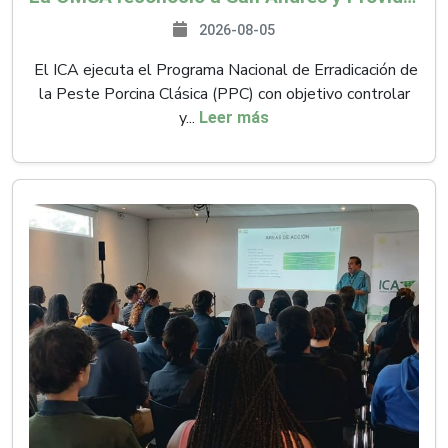
2026-08-05
El ICA ejecuta el Programa Nacional de Erradicación de
la Peste Porcina Clásica (PPC) con objetivo controlar
y...
Leer más