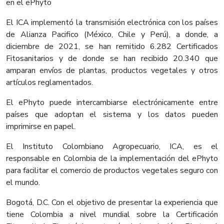
en el ePhyto
El ICA implementó la transmisión electrónica con los países
de Alianza Pacifico (México, Chile y Perú), a donde, a
diciembre de 2021, se han remitido 6.282 Certificados
Fitosanitarios y de donde se han recibido 20.340 que
amparan envíos de plantas, productos vegetales y otros
artículos reglamentados.
El ePhyto puede intercambiarse electrónicamente entre
países que adoptan el sistema y los datos pueden
imprimirse en papel.
El Instituto Colombiano Agropecuario, ICA, es el
responsable en Colombia de la implementación del ePhyto
para facilitar el comercio de productos vegetales seguro con
el mundo.
Bogotá, D.C. Con el objetivo de presentar la experiencia que
tiene Colombia a nivel mundial sobre la Certificación