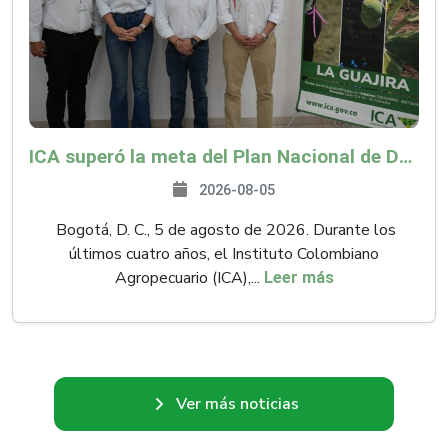
ICA superó la meta del Plan Nacional de Desarrollo y abrió 61 mercados internacionales
2026-08-05
Bogotá, D. C., 5 de agosto de 2026. Durante los
últimos cuatro años, el Instituto Colombiano
Agropecuario (ICA),...
Leer más
Ver más noticias