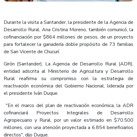
Durante la visita a Santander, la presidente de la Agencia de
Desarrollo Rural, Ana Cristina Moreno, también comunicó, la
cofinanciación por $864 millones de pesos, de un proyecto
para fortalecer la ganadería doble propósito de 73 familias
de San Vicente de Chucurí.
Girón (Santander), La Agencia de Desarrollo Rural (ADR),
entidad adscrita al Ministerio de Agricultura y Desarrollo
Rural reafirma su compromiso con la estrategia de
reactivación económica del Gobierno Nacional, liderada por
el presidente Iván Duque.
"En el marco del plan de reactivación económica, la ADR
cofinanciará Proyectos Integrales de Desarrollo
Agropecuario y Rural, por un valor estimado en $70.500
millones, con una atención proyectada a 6.854 beneficiarios
directos", dijo Duque.