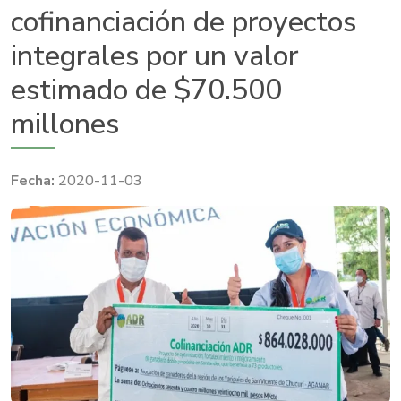
cofinanciación de proyectos
integrales por un valor
estimado de $70.500
millones
2020-11-03