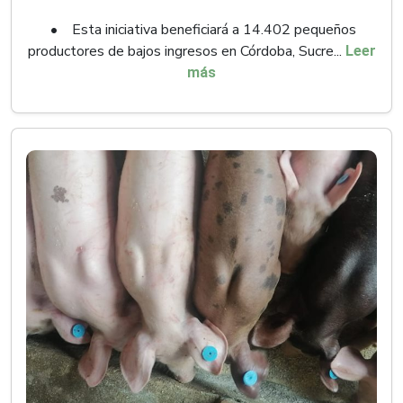
• Esta iniciativa beneficiará a 14.402 pequeños
productores de bajos ingresos en Córdoba, Sucre...
Leer
más