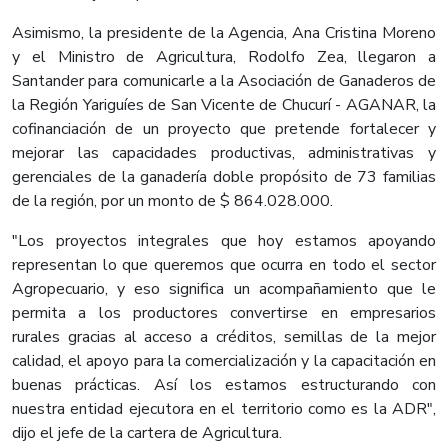
Asimismo, la presidente de la Agencia, Ana Cristina Moreno
y el Ministro de Agricultura, Rodolfo Zea, llegaron a
Santander para comunicarle a la Asociación de Ganaderos de
la Región Yariguíes de San Vicente de Chucurí - AGANAR, la
cofinanciación de un proyecto que pretende fortalecer y
mejorar las capacidades productivas, administrativas y
gerenciales de la ganadería doble propósito de 73 familias
de la región, por un monto de $ 864.028.000.
"Los proyectos integrales que hoy estamos apoyando
representan lo que queremos que ocurra en todo el sector
Agropecuario, y eso significa un acompañamiento que le
permita a los productores convertirse en empresarios
rurales gracias al acceso a créditos, semillas de la mejor
calidad, el apoyo para la comercialización y la capacitación en
buenas prácticas. Así los estamos estructurando con
nuestra entidad ejecutora en el territorio como es la ADR",
dijo el jefe de la cartera de Agricultura.