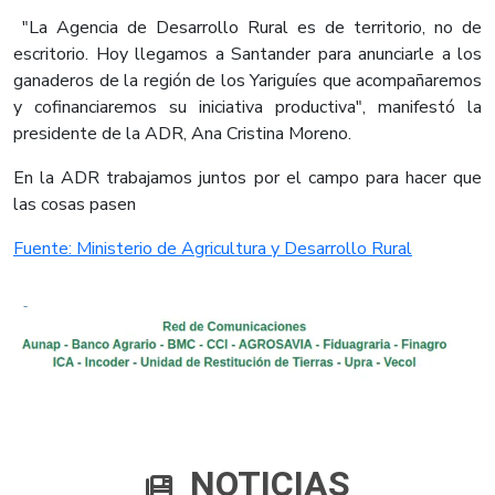
"La Agencia de Desarrollo Rural es de territorio, no de
escritorio. Hoy llegamos a Santander para anunciarle a los
ganaderos de la región de los Yariguíes que acompañaremos
y cofinanciaremos su iniciativa productiva", manifestó la
presidente de la ADR, Ana Cristina Moreno.
En la ADR trabajamos juntos por el campo para hacer que
las cosas pasen
Fuente: Ministerio de Agricultura y Desarrollo Rural
NOTICIAS