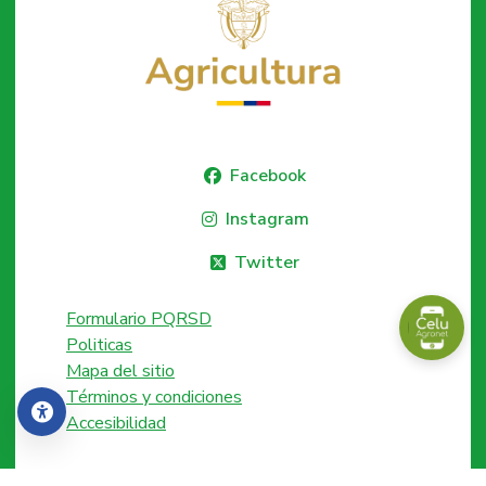
Facebook
Instagram
Twitter
Formulario PQRSD
Politicas
Mapa del sitio
Términos y condiciones
Accesibilidad
Accesibilidad