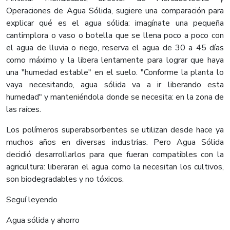
Operaciones de Agua Sólida, sugiere una comparación para
explicar qué es el agua sólida: imagínate una pequeña
cantimplora o vaso o botella que se llena poco a poco con
el agua de lluvia o riego, reserva el agua de 30 a 45 días
como máximo y la libera lentamente para lograr que haya
una "humedad estable" en el suelo. "Conforme la planta lo
vaya necesitando, agua sólida va a ir liberando esta
humedad" y manteniéndola donde se necesita: en la zona de
las raíces.
Los polímeros superabsorbentes se utilizan desde hace ya
muchos años en diversas industrias. Pero Agua Sólida
decidió desarrollarlos para que fueran compatibles con la
agricultura: liberaran el agua como la necesitan los cultivos,
son biodegradables y no tóxicos.
Seguí leyendo
Agua sólida y ahorro