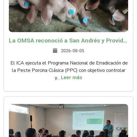
La OMSA reconoció a San Andrés y Providencia como zona libre de Peste Porcina Clásica (PPC)
2026-08-05
El ICA ejecuta el Programa Nacional de Erradicación de
la Peste Porcina Clásica (PPC) con objetivo controlar
y...
Leer más