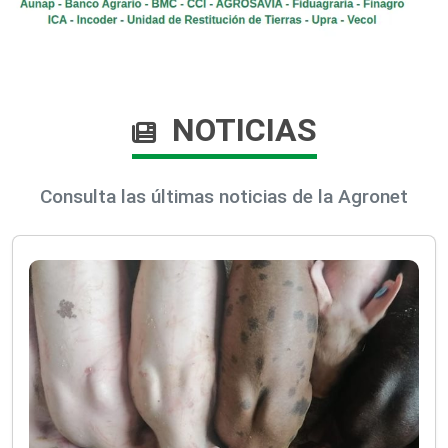
NOTICIAS
Consulta las últimas noticias de la Agronet