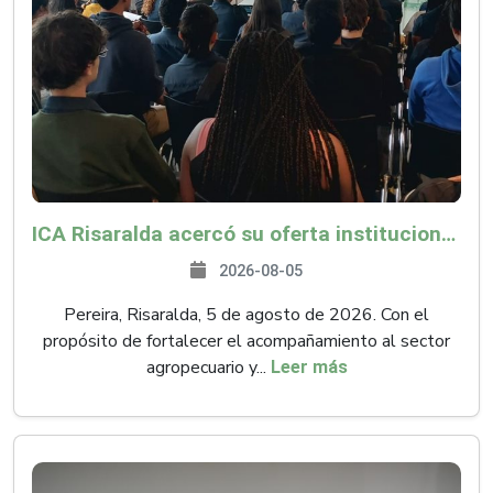
ICA Risaralda acercó su oferta institucional a productores y emprendedores en Expocamello
2026-08-05
Pereira, Risaralda, 5 de agosto de 2026. Con el
propósito de fortalecer el acompañamiento al sector
agropecuario y...
Leer más