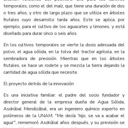
temporales, como el del maíz, que tiene una duración de dos
o tres años, y otro de largo plazo que se utiliza en árboles
frutales cuyo desarrollo tarda años. Este se aplica, por
ejemplo, para el cultivo de los aguacates y limones, y está
diseñado para durar cinco o seis años.
En los cultivos temporales se vierte la dosis adecuada del
polvo, el agua sólida, en la tolva del tractor agrícola, en la
sembradora de precisión. Mientras que en los árboles
frutales, se hace un rodete y se mezcla la tierra dejando la
cantidad de agua sólida que necesite.
El proyecto detrás de la innovación
Es una iniciativa familiar: el padre del socio fundador y
director general de la empresa dueña de Agua Sólida,
Asdrúbal Mendizábal, era un ingeniero químico experto en
polímeros de la UNAM. "Me decía 'hijo, se va a acabar el
agua'", rememoró Asdrúbal años después, y su previsión se