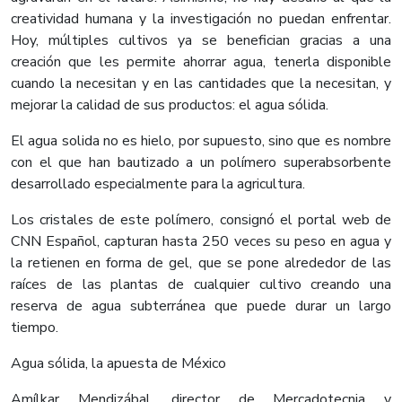
creatividad humana y la investigación no puedan enfrentar.
Hoy, múltiples cultivos ya se benefician gracias a una
creación que les permite ahorrar agua, tenerla disponible
cuando la necesitan y en las cantidades que la necesitan, y
mejorar la calidad de sus productos: el agua sólida.
El agua solida no es hielo, por supuesto, sino que es nombre
con el que han bautizado a un polímero superabsorbente
desarrollado especialmente para la agricultura.
Los cristales de este polímero, consignó el portal web de
CNN Español, capturan hasta 250 veces su peso en agua y
la retienen en forma de gel, que se pone alrededor de las
raíces de las plantas de cualquier cultivo creando una
reserva de agua subterránea que puede durar un largo
tiempo.
Agua sólida, la apuesta de México
Amílkar Mendizábal, director de Mercadotecnia y