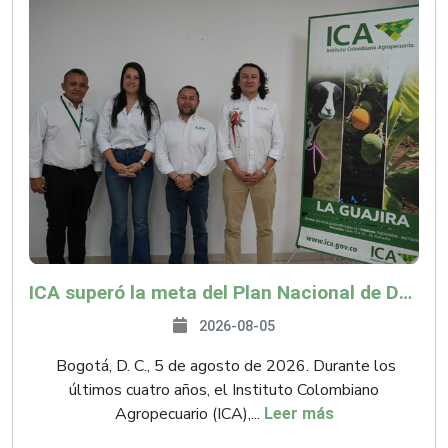
ICA superó la meta del Plan Nacional de Desarrollo y abrió 61 mercados internacionales
2026-08-05
Bogotá, D. C., 5 de agosto de 2026. Durante los
últimos cuatro años, el Instituto Colombiano
Agropecuario (ICA),...
Leer más