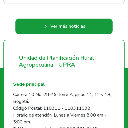
Ver más noticias
Unidad de Planificación Rural
Agropecuaria - UPRA
Sede principal
Carrera 10 No. 28-49 Torre A, pisos 11, 12 y 19,
Bogotá.
Código Postal: 110311 - 110311098
Horario de atención: Lunes a Viernes 8:00 am -
5:00 pm.