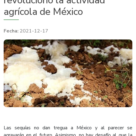
revolucionó la actividad
agrícola de México
2021-12-17
Las sequías no dan tregua a México y al parecer se
agravarán en el futuro. Asimismo, no hay desafío al que la