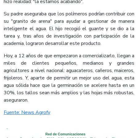
hizo realidad: "la estamos acabando".
Su padre aseguraba que los polímeros podrían contribuir con
su "granito de arena" para ayudar a gestionar de manera
inteligente el agua. El hijo recogió el guante y se dio a la
tarea y, tras años de investigación con participación de la
academia, lograron desarrollar este producto.
Hoy, a 12 años de que empezaron a comercializarlo, llegan a
miles de clientes pequeños, medianos y grandes
agricultores a nivel nacional: aguacateros, cañeros, maiceros,
frijoleros. Y, aparte de permitir un mejor uso del agua, esta
agua sólida hace que la germinación se acelere hasta en un
30%, los tallos sean más amplios y las hojas más robustas,
aseguraron.​
Fuente: News Agrofy​