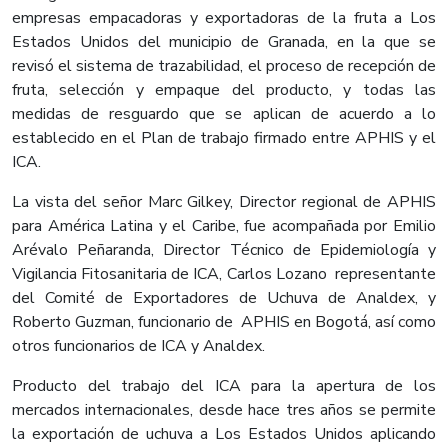
empresas empacadoras y exportadoras de la fruta a Los
Estados Unidos del municipio de Granada, en la que se
revisó el sistema de trazabilidad, el proceso de recepción de
fruta, selección y empaque del producto, y todas las
medidas de resguardo que se aplican de acuerdo a lo
establecido en el Plan de trabajo firmado entre APHIS y el
ICA.
La vista del señor Marc Gilkey, Director regional de APHIS
para América Latina y el Caribe, fue acompañada por Emilio
Arévalo Peñaranda, Director Técnico de Epidemiología y
Vigilancia Fitosanitaria de ICA, Carlos Lozano representante
del Comité de Exportadores de Uchuva de Analdex, y
Roberto Guzman, funcionario de APHIS en Bogotá, así como
otros funcionarios de ICA y Analdex.
Producto del trabajo del ICA para la apertura de los
mercados internacionales, desde hace tres años se permite
la exportación de uchuva a Los Estados Unidos aplicando