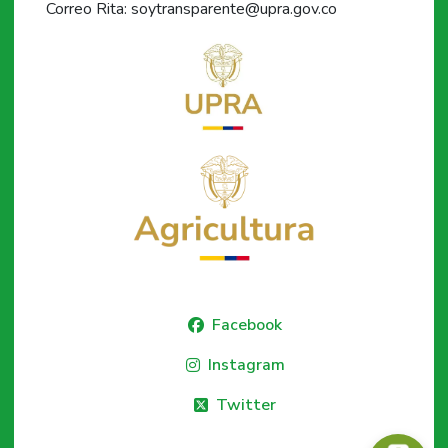
Correo Rita: soytransparente@upra.gov.co
Facebook
Instagram
Twitter