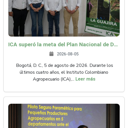
ICA superó la meta del Plan Nacional de Desarrollo y abrió 61 mercados internacionales
2026-08-05
Bogotá, D. C., 5 de agosto de 2026. Durante los
últimos cuatro años, el Instituto Colombiano
Agropecuario (ICA),...
Leer más