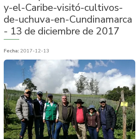
y-el-Caribe-visitó-cultivos-
de-uchuva-en-Cundinamarca
- 13 de diciembre de 2017
2017-12-13