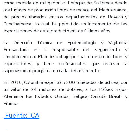
como medida de mitigación el Enfoque de Sistemas desde
los lugares de producción libres de mosca del Mediterráneo,
de predios ubicados en los departamentos de Boyacá y
Cundinamarca, lo cual ha permitido un incremento de las
exportaciones de este producto en los últimos años.
La Dirección Técnica de Epidemiología y Vigilancia
Fitosanitaria es la responsable del seguimiento y
cumplimiento al Plan de trabajo por parte de productores y
exportadores, y tiene profesionales que realizan la
supervisión al programa en cada departamento.​
En 2016, Colombia exportó 5.200 toneladas de uchuva, por
un valor de 24 millones de dólares, a los Países Bajos,
Alemania, los Estados Unidos, Bélgica, Canadá, Brasil y
Francia.
​ Fuente: ICA​