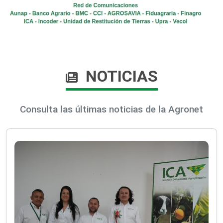
NOTICIAS
Consulta las últimas noticias de la Agronet