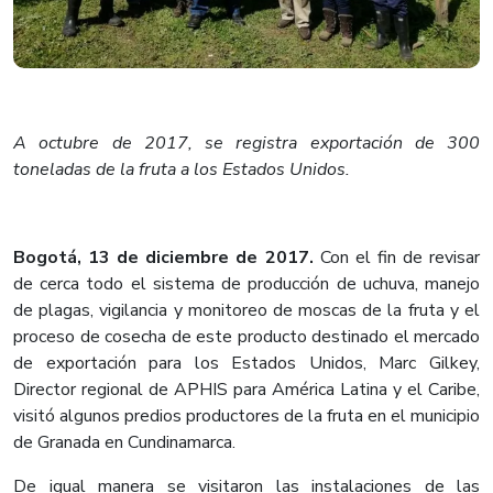
A octubre de 2017, se registra exportación de 300
toneladas de la fruta a los Estados Unidos.
Bogotá, 13 de diciembre de 2017.
Con el fin de revisar
de cerca todo el sistema de producción de uchuva, manejo
de plagas, vigilancia y monitoreo de moscas de la fruta y el
proceso de cosecha de este producto destinado el mercado
de exportación para los Estados Unidos, Marc Gilkey,
Director regional de APHIS para América Latina y el Caribe,
visitó algunos predios productores de la fruta en el municipio
de Granada en Cundinamarca.
​De igual manera se visitaron las instalaciones de las