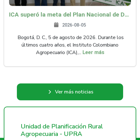
ICA superó la meta del Plan Nacional de Desarrollo y abrió 61 mercados internacionales
2026-08-05
Bogotá, D. C., 5 de agosto de 2026. Durante los
últimos cuatro años, el Instituto Colombiano
Agropecuario (ICA),...
Leer más
Ver más noticias
Unidad de Planificación Rural
Agropecuaria - UPRA