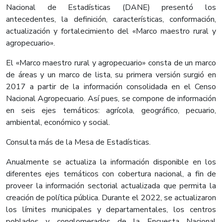
Nacional de Estadísticas (DANE) presentó los
antecedentes, la definición, características, conformación,
actualización y fortalecimiento del «Marco maestro rural y
agropecuario».
El «Marco maestro rural y agropecuario» consta de un marco
de áreas y un marco de lista, su primera versión surgió en
2017 a partir de la información consolidada en el Censo
Nacional Agropecuario. Así pues, se compone de información
en seis ejes temáticos: agrícola, geográfico, pecuario,
ambiental, económico y social.
Consulta más de la Mesa de Estadísticas.
Anualmente se actualiza la información disponible en los
diferentes ejes temáticos con cobertura nacional, a fin de
proveer la información sectorial actualizada que permita la
creación de política pública. Durante el 2022, se actualizaron
los límites municipales y departamentales, los centros
poblados y conglomerados de la Encuesta Nacional