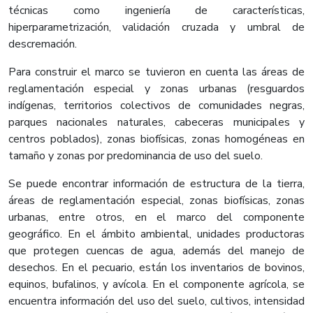
técnicas como ingeniería de características,
hiperparametrización, validación cruzada y umbral de
descremación.
Para construir el marco se tuvieron en cuenta las áreas de
reglamentación especial y zonas urbanas (resguardos
indígenas, territorios colectivos de comunidades negras,
parques nacionales naturales, cabeceras municipales y
centros poblados), zonas biofísicas, zonas homogéneas en
tamaño y zonas por predominancia de uso del suelo.
Se puede encontrar información de estructura de la tierra,
áreas de reglamentación especial, zonas biofísicas, zonas
urbanas, entre otros, en el marco del componente
geográfico. En el ámbito ambiental, unidades productoras
que protegen cuencas de agua, además del manejo de
desechos. En el pecuario, están los inventarios de bovinos,
equinos, bufalinos, y avícola. En el componente agrícola, se
encuentra información del uso del suelo, cultivos, intensidad