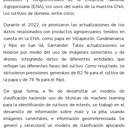
Agropecuaria (ENA), los usos del suelo de la muestra ENA,
los cultivos de dominio, entre otros.
Durante el 2022, se priorizaron las actualizaciones de los
datos relacionados con productos agropecuarios tenidos en
cuenta en la ENA, como papa en Villapinzón, Cundinamarca,
y fríjol en San Gil, Santander. Tales actualizaciones se
hicieron por medio del uso de imágenes satelitales y de
drones, integrando datos de diferentes entidades que
reflejan las diferentes fases del cultivo. Como resultado, se
obtuvieron precisiones generales de 82 % para el cultivo de
la papa y de 76 % para el fríjol.
De igual forma, a fin de desarrollar un modelo de
clasificación haciendo uso de técnicas de machine learning
para la identificación de cultivos de interés, se trabajó en el
desarrollo de información sobre maíz y la piña, usando
imágenes satelitales, e información georreferenciada. Se
generó y seleccionó un modelo de clasificación aplicando