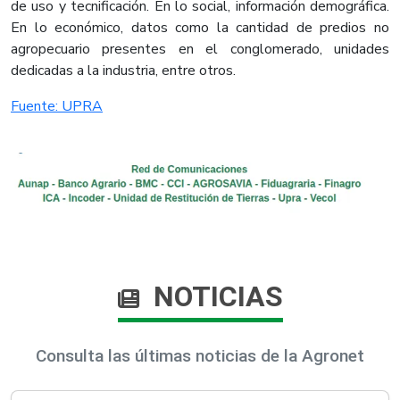
de uso y tecnificación. En lo social, información demográfica.
En lo económico, datos como la cantidad de predios no
agropecuario presentes en el conglomerado, unidades
dedicadas a la industria, entre otros. ​
Fuente: UPRA​
NOTICIAS
Consulta las últimas noticias de la Agronet