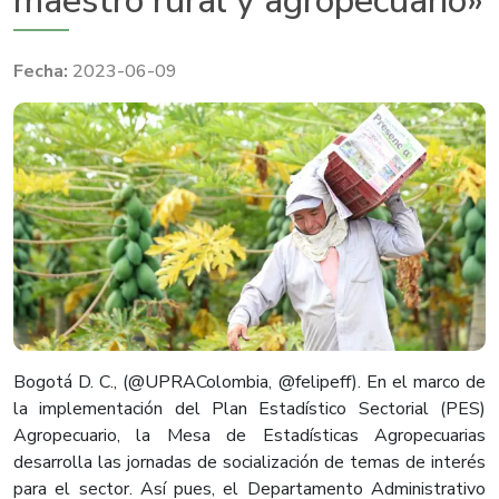
maestro rural y agropecuario»
2023-06-09
Bogotá D. C., (@UPRAColombia, @felipeff). En el marco de
la implementación del Plan Estadístico Sectorial (PES)
Agropecuario, la Mesa de Estadísticas Agropecuarias
desarrolla las jornadas de socialización de temas de interés
para el sector. Así pues, el Departamento Administrativo