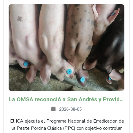
La OMSA reconoció a San Andrés y Providencia como zona libre de Peste Porcina Clásica (PPC)
2026-08-05
El ICA ejecuta el Programa Nacional de Erradicación de
la Peste Porcina Clásica (PPC) con objetivo controlar