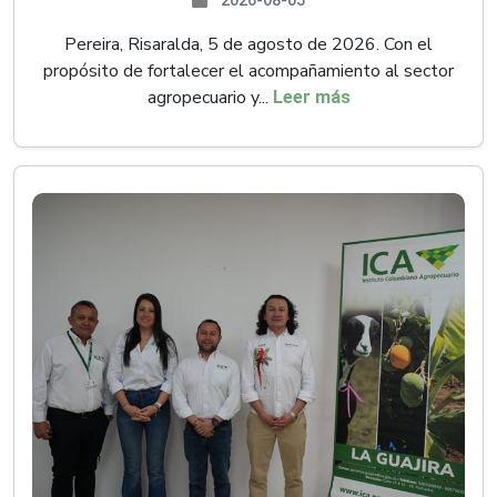
2026-08-05
Pereira, Risaralda, 5 de agosto de 2026. Con el
propósito de fortalecer el acompañamiento al sector
agropecuario y...
Leer más