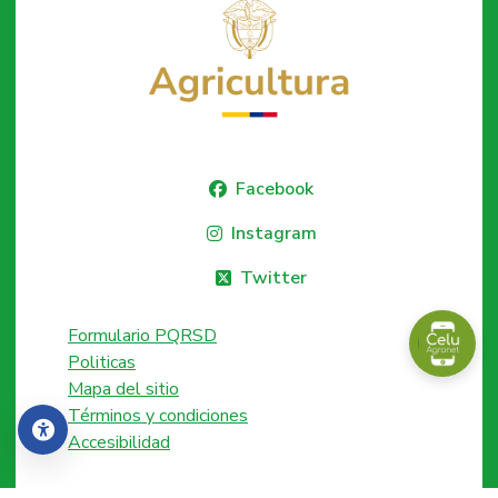
Facebook
Instagram
Twitter
Formulario PQRSD
Politicas
Mapa del sitio
Términos y condiciones
Accesibilidad
Accesibilidad