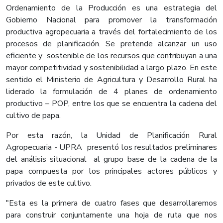
Ordenamiento de la Producción es una estrategia del
Gobierno Nacional para promover la transformación
productiva agropecuaria a través del fortalecimiento de los
procesos de planificación. Se pretende alcanzar un uso
eficiente y sostenible de los recursos que contribuyan a una
mayor competitividad y sostenibilidad a largo plazo. En este
sentido el Ministerio de Agricultura y Desarrollo Rural ha
liderado la formulación de 4 planes de ordenamiento
productivo – POP, entre los que se encuentra la cadena del
cultivo de papa.
Por esta razón, la Unidad de Planificación Rural
Agropecuaria - UPRA presentó los resultados preliminares
del análisis situacional al grupo base de la cadena de la
papa compuesta por los principales actores públicos y
privados de este cultivo.
"Esta es la primera de cuatro fases que desarrollaremos
para construir conjuntamente una hoja de ruta que nos