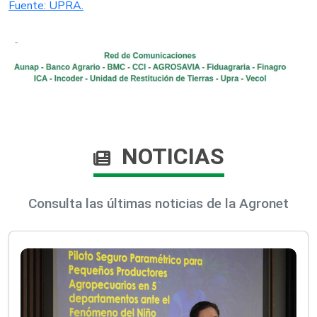
Fuente: UPRA.
NOTICIAS
Consulta las últimas noticias de la Agronet