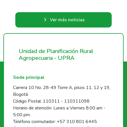
Ver más noticias
Unidad de Planificación Rural
Agropecuaria - UPRA
Sede principal
Carrera 10 No. 28-49 Torre A, pisos 11, 12 y 19,
Bogotá.
Código Postal: 110311 - 110311098
Horario de atención: Lunes a Viernes 8:00 am -
5:00 pm.
Teléfono conmutador: +57 310 801 6445