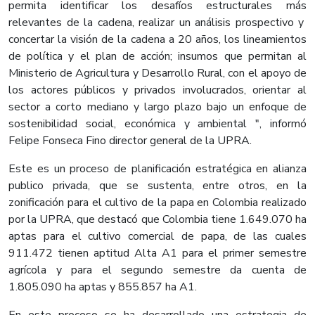
permita identificar los desafíos estructurales más
relevantes de la cadena, realizar un análisis prospectivo y
concertar la visión de la cadena a 20 años, los lineamientos
de política y el plan de acción; insumos que permitan al
Ministerio de Agricultura y Desarrollo Rural, con el apoyo de
los actores públicos y privados involucrados, orientar al
sector a corto mediano y largo plazo bajo un enfoque de
sostenibilidad social, económica y ambiental ", informó
Felipe Fonseca Fino director general de la UPRA.
Este es un proceso de planificación estratégica en alianza
publico privada, que se sustenta, entre otros, en la
zonificación para el cultivo de la papa en Colombia realizado
por la UPRA, que destacó que Colombia tiene 1.649.070 ha
aptas para el cultivo comercial de papa, de las cuales
911.472 tienen aptitud Alta A1 para el primer semestre
agrícola y para el segundo semestre da cuenta de
1.805.090 ha aptas y 855.857 ha A1.