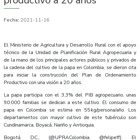
productivo a 20 años
2021-11-16
El Ministerio de Agricultura y Desarrollo Rural con el apoyo
técnico de la Unidad de Planificación Rural Agropecuaria y
de la mano de los principales actores públicos y privados de
la cadena del cultivo de la papa en Colombia, se dieron cita
para iniciar la construcción del Plan de Ordenamiento
Productivo con una visión a 20 años.
La papa participa con el 3,3% del PIB agropecuario, unas
90.000 familias se dedican a este cultivo. El consumo de
papa en Colombia se estima en 55 kg/persona/año. Los
departamentos con mayor cultivo de este tubérculo son
Cundinamarca, Boyacá, Nariño y Antioquia.
Bogotá, D.C., (@UPRAColombia. @felipeff). El