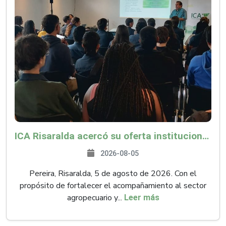
ICA Risaralda acercó su oferta institucional a productores y emprendedores en Expocamello
2026-08-05
Pereira, Risaralda, 5 de agosto de 2026. Con el
propósito de fortalecer el acompañamiento al sector
agropecuario y...
Leer más