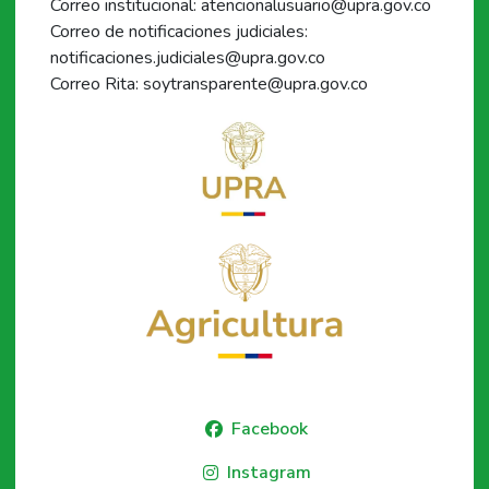
Correo institucional: atencionalusuario@upra.gov.co
Correo de notificaciones judiciales:
notificaciones.judiciales@upra.gov.co
Correo Rita: soytransparente@upra.gov.co
Facebook
Instagram