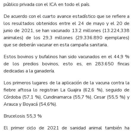
público privada con el ICA en todo el país.
De acuerdo con el cuarto avance estadístico que se refiere a
los resultados obtenidos entre el 24 de mayo y el 20 de
junio de 2021, se han vacunado 13.2 millones (13.224,338
animales) de los 29,3 millones (29.336.890 ejemplares)
que se deberán vacunar en esta campaña sanitaria.
Estos bovinos y bufalinos han sido vacunados en el 44,9 %
de los predios bovinos, esto es, en 283.650 fincas
dedicadas a la ganadería.
Los primeros lugares de la aplicación de la vacuna contra la
fiebre aftosa lo registran La Guajira (62,6 %), seguido de
Córdoba (57,1 %), Cundinamarca (55,7 %), Cesar (55,5 %) y
Arauca y Boyacá (54,6%).
Brucelosis 55,3 %
El primer ciclo de 2021 de sanidad animal también ha