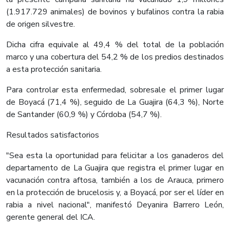
(1.917.729 animales) de bovinos y bufalinos contra la rabia
de origen silvestre.
Dicha cifra equivale al 49,4 % del total de la población
marco y una cobertura del 54,2 % de los predios destinados
a esta protección sanitaria.
Para controlar esta enfermedad, sobresale el primer lugar
de Boyacá (71,4 %), seguido de La Guajira (64,3 %), Norte
de Santander (60,9 %) y Córdoba (54,7 %).
Resultados satisfactorios
"Sea esta la oportunidad para felicitar a los ganaderos del
departamento de La Guajira que registra el primer lugar en
vacunación contra aftosa, también a los de Arauca, primero
en la protección de brucelosis y, a Boyacá, por ser el líder en
rabia a nivel nacional", manifestó Deyanira Barrero León,
gerente general del ICA.