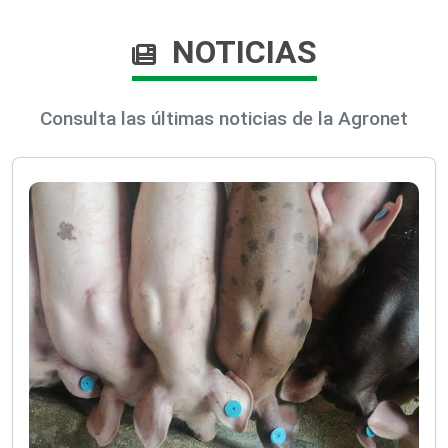
NOTICIAS
Consulta las últimas noticias de la Agronet