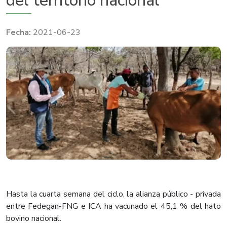
del territorio nacional
2021-06-23
Hasta la cuarta semana del ciclo, la alianza público - privada
entre Fedegan-FNG e ICA ha vacunado el 45,1 % del hato
bovino nacional.