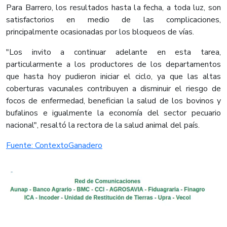
Para Barrero, los resultados hasta la fecha, a toda luz, son
satisfactorios en medio de las complicaciones,
principalmente ocasionadas por los bloqueos de vías.
"Los invito a continuar adelante en esta tarea,
particularmente a los productores de los departamentos
que hasta hoy pudieron iniciar el ciclo, ya que las altas
coberturas vacunales contribuyen a disminuir el riesgo de
focos de enfermedad, benefician la salud de los bovinos y
bufalinos e igualmente la economía del sector pecuario
nacional", resaltó la rectora de la salud animal del país.
Fuente: ContextoGanadero