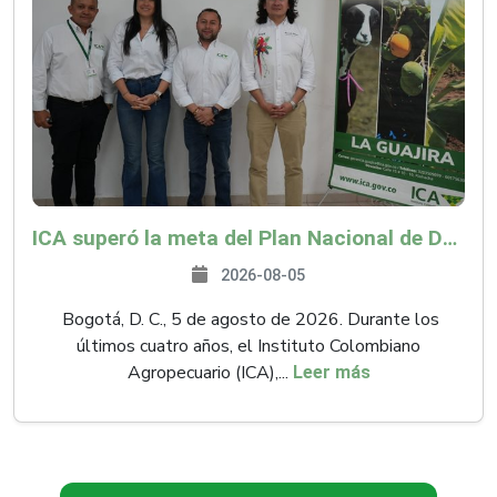
ICA superó la meta del Plan Nacional de Desarrollo y abrió 61 mercados internacionales
2026-08-05
Bogotá, D. C., 5 de agosto de 2026. Durante los
últimos cuatro años, el Instituto Colombiano
Agropecuario (ICA),...
Leer más