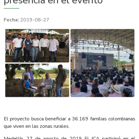
presencia en el evento
2019-08-27
El proyecto busca beneficiar a 36.169 familias colombianas
que viven en las zonas rurales.
Medellín, 27 de agosto de 2019 El ICA participó en el