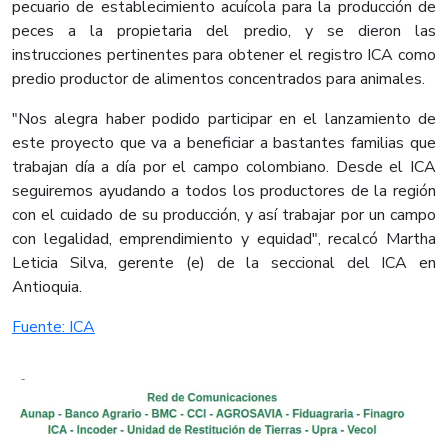
pecuario de establecimiento acuícola para la producción de
peces a la propietaria del predio, y se dieron las
instrucciones pertinentes para obtener el registro ICA como
predio productor de alimentos concentrados para animales.
"Nos alegra haber podido participar en el lanzamiento de
este proyecto que va a beneficiar a bastantes familias que
trabajan día a día por el campo colombiano. Desde el ICA
seguiremos ayudando a todos los productores de la región
con el cuidado de su producción, y así trabajar por un campo
con legalidad, emprendimiento y equidad", recalcó Martha
Leticia Silva, gerente (e) de la seccional del ICA en
Antioquia.
Fuente: ICA