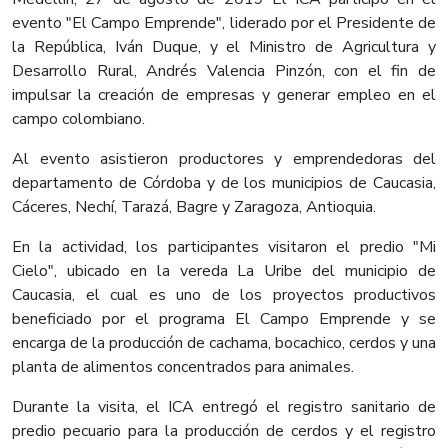
evento "El Campo Emprende", liderado por el Presidente de
la República, Iván Duque, y el Ministro de Agricultura y
Desarrollo Rural, Andrés Valencia Pinzón, con el fin de
impulsar la creación de empresas y generar empleo en el
campo colombiano.
Al evento asistieron productores y emprendedoras del
departamento de Córdoba y de los municipios de Caucasia,
Cáceres, Nechí, Tarazá, Bagre y Zaragoza, Antioquia.
En la actividad, los participantes visitaron el predio "Mi
Cielo", ubicado en la vereda La Uribe del municipio de
Caucasia, el cual es uno de los proyectos productivos
beneficiado por el programa El Campo Emprende y se
encarga de la producción de cachama, bocachico, cerdos y una
planta de alimentos concentrados para animales.
Durante la visita, el ICA entregó el registro sanitario de
predio pecuario para la producción de cerdos y el registro