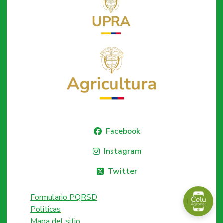
Facebook
Instagram
Twitter
Formulario PQRSD
Politicas
Mapa del sitio