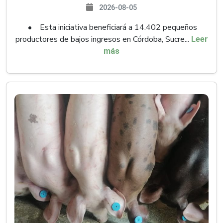
2026-08-05
• Esta iniciativa beneficiará a 14.402 pequeños
productores de bajos ingresos en Córdoba, Sucre...
Leer
más