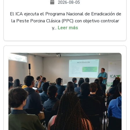
2026-08-05
El ICA ejecuta el Programa Nacional de Erradicación de
la Peste Porcina Clásica (PPC) con objetivo controlar
y...
Leer más