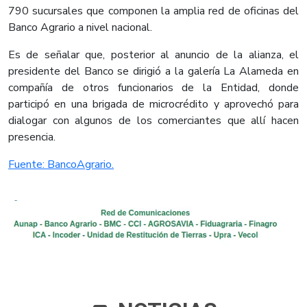
790 sucursales que componen la amplia red de oficinas del
Banco Agrario a nivel nacional.
Es de señalar que, posterior al anuncio de la alianza, el
presidente del Banco se dirigió a la galería La Alameda en
compañía de otros funcionarios de la Entidad, donde
participó en una brigada de microcrédito y aprovechó para
dialogar con algunos de los comerciantes que allí hacen
presencia.​
Fuente: BancoAgrario.​