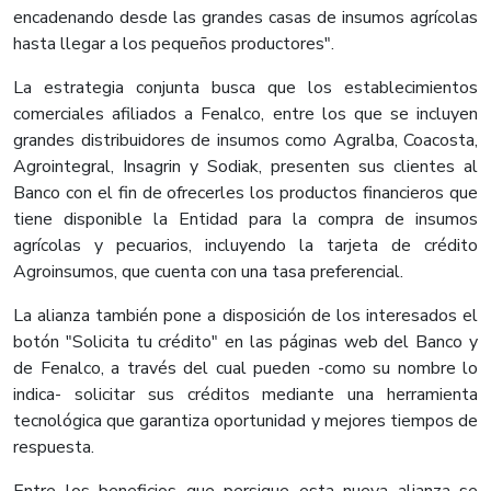
encadenando desde las grandes casas de insumos agrícolas
hasta llegar a los pequeños productores".
La estrategia conjunta busca que los establecimientos
comerciales afiliados a Fenalco, entre los que se incluyen
grandes distribuidores de insumos como Agralba, Coacosta,
Agrointegral, Insagrin y Sodiak, presenten sus clientes al
Banco con el fin de ofrecerles los productos financieros que
tiene disponible la Entidad para la compra de insumos
agrícolas y pecuarios, incluyendo la tarjeta de crédito
Agroinsumos, que cuenta con una tasa preferencial.
La alianza también pone a disposición de los interesados el
botón "Solicita tu crédito" en las páginas web del Banco y
de Fenalco, a través del cual pueden -como su nombre lo
indica- solicitar sus créditos mediante una herramienta
tecnológica que garantiza oportunidad y mejores tiempos de
respuesta.