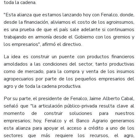
toda la cadena.
"Esta alianza que estamos lanzando hoy con Fenalco, donde,
desde la financiación, aliviamos el costo de los agroinsumos,
es una prueba de que el país sale adelante si continuamos
trabajando en armonía desde el Gobierno con los gremios y
los empresarios", afirmó el directivo.
La idea es construir un puente con productos financieros
amoldados a las condiciones del sector, tanto productivas
como de mercado, para la compra y venta de los insumos
agropecuarios por parte de los pequeños empresarios del
agro y de toda la cadena productiva.
Por su parte, el presidente de Fenalco, Jaime Alberto Cabal,
señaló que "la articulación público-privada resulta clave al
momento de construir soluciones para nuestros
empresarios; hoy, Fenalco y el Banco Agrario generamos
esta alianza para apoyar el acceso a crédito a uno de los
sectores que más requiere los recursos, el agro,