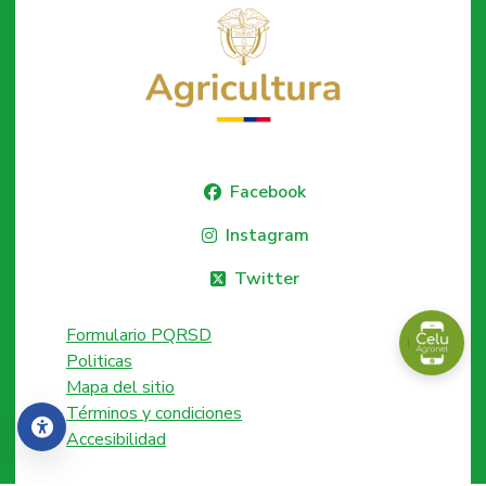
Facebook
Instagram
Twitter
Formulario PQRSD
Politicas
Mapa del sitio
Términos y condiciones
Accesibilidad
Accesibilidad