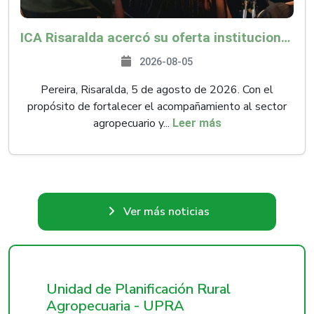
ICA Risaralda acercó su oferta institucional a productores y emprendedores en Expocamello
2026-08-05
Pereira, Risaralda, 5 de agosto de 2026. Con el
propósito de fortalecer el acompañamiento al sector
agropecuario y...
Leer más
Ver más noticias
Unidad de Planificación Rural
Agropecuaria - UPRA