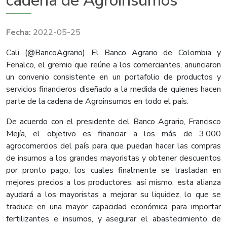
cadena de Agroinsumos
2022-05-25
Cali (@BancoAgrario) El Banco Agrario de Colombia y
Fenalco, el gremio que reúne a los comerciantes, anunciaron
un convenio consistente en un portafolio de productos y
servicios financieros diseñado a la medida de quienes hacen
parte de la cadena de Agroinsumos en todo el país.
De acuerdo con el presidente del Banco Agrario, Francisco
Mejía, el objetivo es financiar a los más de 3.000
agrocomercios del país para que puedan hacer las compras
de insumos a los grandes mayoristas y obtener descuentos
por pronto pago, los cuales finalmente se trasladan en
mejores precios a los productores; así mismo, esta alianza
ayudará a los mayoristas a mejorar su liquidez, lo que se
traduce en una mayor capacidad económica para importar
fertilizantes e insumos, y asegurar el abastecimiento de