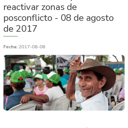
reactivar zonas de
posconflicto - 08 de agosto
de 2017
2017-08-08