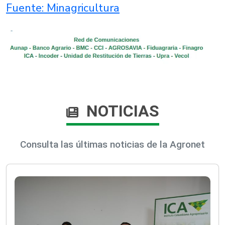
Fuente: Minagricultura
NOTICIAS
Consulta las últimas noticias de la Agronet