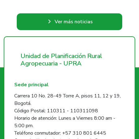
Ver más noticias
Unidad de Planificación Rural
Agropecuaria - UPRA
Sede principal
Carrera 10 No. 28-49 Torre A, pisos 11, 12 y 19,
Bogotá.
Código Postal: 110311 - 110311098
Horario de atención: Lunes a Viernes 8:00 am -
5:00 pm.
Teléfono conmutador: +57 310 801 6445