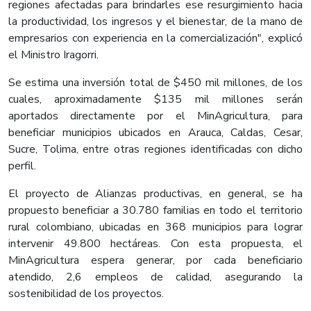
regiones afectadas para brindarles ese resurgimiento hacia
la productividad, los ingresos y el bienestar, de la mano de
empresarios con experiencia en la comercialización", explicó
el Ministro Iragorri.
Se estima una inversión total de $450 mil millones, de los
cuales, aproximadamente $135 mil millones serán
aportados directamente por el MinAgricultura, para
beneficiar municipios ubicados en Arauca, Caldas, Cesar,
Sucre, Tolima, entre otras regiones identificadas con dicho
perfil.
El proyecto de Alianzas productivas, en general, se ha
propuesto beneficiar a 30.780 familias en todo el territorio
rural colombiano, ubicadas en 368 municipios para lograr
intervenir 49.800 hectáreas. Con esta propuesta, el
MinAgricultura espera generar, por cada beneficiario
atendido, 2,6 empleos de calidad, asegurando la
sostenibilidad de los proyectos.​