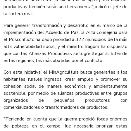
productivas también serán una herramienta", indicó el jefe de
la cartera rural.
Para generar transformación y desarrollo en el marco de la
implementación del Acuerdo de Paz, la Alta Consejería para
el Posconflicto ha dado prioridad a 322 municipios de la más
alta vulnerabilidad social, y el ministro Iragorri ha dispuesto
que con las Alianzas Productivas se logre llegar al 53% de
estas regiones, las más abatidas por el conflicto.
Con esta iniciativa, el MinAgricultura busca generarles a los
habitantes rurales ingresos, crear empleo y promover su
cohesión social de manera económica y ambientalmente
sostenible, por medio de alianzas productivas entre grupos
organizados de pequeños productores con
comercializadores o transformadores de productos.
"Teniendo en cuenta que la guerra propició focos enormes
de pobreza en el campo, fue necesario priorizar estas