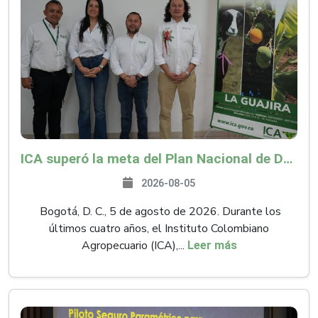
ICA superó la meta del Plan Nacional de Desarrollo y abrió 61 mercados internacionales
2026-08-05
Bogotá, D. C., 5 de agosto de 2026. Durante los
últimos cuatro años, el Instituto Colombiano
Agropecuario (ICA),...
Leer más