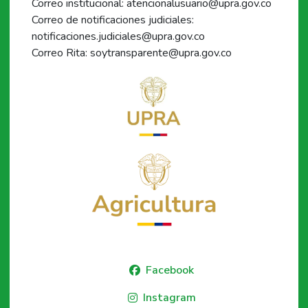
Correo institucional: atencionalusuario@upra.gov.co
Correo de notificaciones judiciales:
notificaciones.judiciales@upra.gov.co
Correo Rita: soytransparente@upra.gov.co
Facebook
Instagram