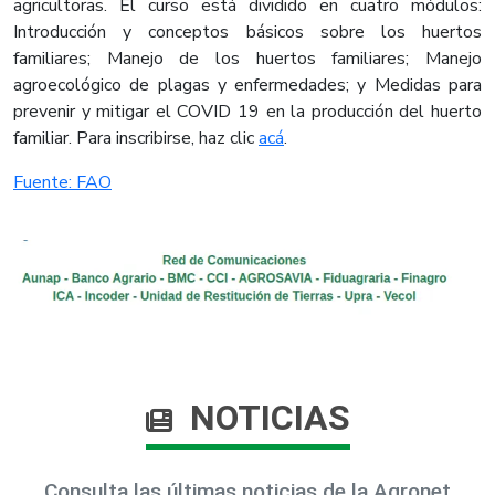
agricultoras. El curso está dividido en cuatro módulos:
Introducción y conceptos básicos sobre los huertos
familiares; Manejo de los huertos familiares; Manejo
agroecológico de plagas y enfermedades; y Medidas para
prevenir y mitigar el COVID 19 en la producción del huerto
familiar. Para inscribirse, haz clic
acá​
.​
Fuente: FAO​
NOTICIAS
Consulta las últimas noticias de la Agronet