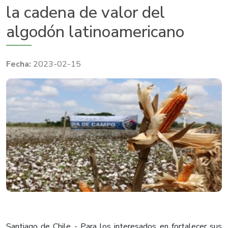
la cadena de valor del
algodón latinoamericano
2023-02-15
Santiago de Chile - Para los interesados en fortalecer sus