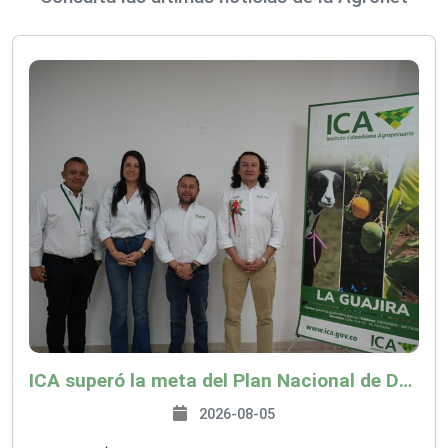
ICA superó la meta del Plan Nacional de Desarrollo y abrió 61 mercados internacionales
2026-08-05