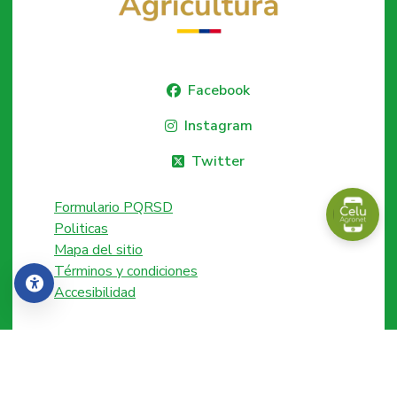
Facebook
Instagram
Twitter
Formulario PQRSD
Politicas
Mapa del sitio
Términos y condiciones
Accesibilidad
Accesibilidad