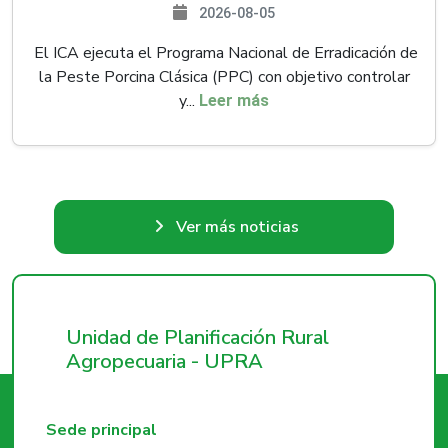
2026-08-05
El ICA ejecuta el Programa Nacional de Erradicación de
la Peste Porcina Clásica (PPC) con objetivo controlar
y...
Leer más
Ver más noticias
Unidad de Planificación Rural
Agropecuaria - UPRA
Sede principal