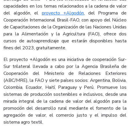
capacidades en los temas relacionados a la cadena de valor
del algodón, el
proyecto +Algodón​
, del Programa de
Cooperación Internacional Brasil-FAO, con apoyo del Núcleo
de Capacitaciones de la Organización de las Naciones Unidas
para la Alimentación y la Agricultura (FAO), ofrece dos
cursos de autoaprendizaje que estarán disponibles hasta
fines del 2023, gratuitamente.
El proyecto +Algodón es una iniciativa de cooperación Sur-
Sur trilateral llevada a cabo por la Agencia Brasileña de
Cooperación del Ministerio de Relaciones Exteriores
(ABC/MRE), la FAO y siete países socios: Argentina, Bolivia,
Colombia, Ecuador, Haití, Paraguay y Perú. Promueve los
sistemas de producción sostenibles e inclusivos, desde una
mirada integral de la cadena de valor del algodón para la
promoción del desarrollo rural mediante el fomento de la
agregación de valor, el comercio justo y el impulso del
sistema agro textil.