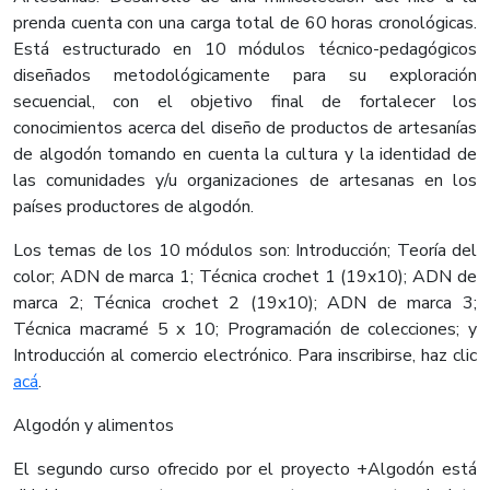
prenda cuenta con una carga total de 60 horas cronológicas.
Está estructurado en 10 módulos técnico-pedagógicos
diseñados metodológicamente para su exploración
secuencial, con el objetivo final de fortalecer los
conocimientos acerca del diseño de productos de artesanías
de algodón tomando en cuenta la cultura y la identidad de
las comunidades y/u organizaciones de artesanas en los
países productores de algodón.
Los temas de los 10 módulos son: Introducción; Teoría del
color; ADN de marca 1; Técnica crochet 1 (19x10); ADN de
marca 2; Técnica crochet 2 (19x10); ADN de marca 3;
Técnica macramé 5 x 10; Programación de colecciones; y
Introducción al comercio electrónico. Para inscribirse, haz clic
acá​
.
Algodón y alimentos
El segundo curso ofrecido por el proyecto +Algodón está