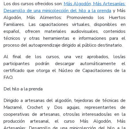
Los dos cursos ofrecidos son:
Más Algodón, Más Artesanías:
Desarrollo de una minicolección del hilo a la prenda​
​ y Más
Algodón, Más Alimentos: Promoviendo los Huertos
Familiares. Las capacitaciones virtuales, disponibles en
español, ofrecen materiales audiovisuales, contenidos
técnicos y otras herramientas e informaciones para el
proceso del autoaprendizaje dirigido al público destinatario.
Al final de los cursos, una vez aprobados, los/as
participantes podrán descargar automáticamente el
certificado que otorga el Núcleo de Capacitaciones de la
FAO.
Del hilo a la prenda
Dirigido a artesanas del algodón, tejedoras de técnicas de
Macramé, Crochet y Dos agujas, representantes de
cooperativas de artesanas, otros/as interesados/as en la
producción artesanal, el curso Más Algodón, Más
Artesanías: Desarrollo de una minicolección del hilo a la