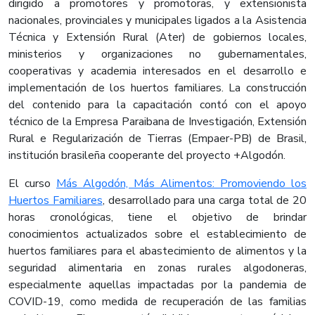
dirigido a promotores y promotoras, y extensionista
nacionales, provinciales y municipales ligados a la Asistencia
Técnica y Extensión Rural (Ater) de gobiernos locales,
ministerios y organizaciones no gubernamentales,
cooperativas y academia interesados en el desarrollo e
implementación de los huertos familiares. La construcción
del contenido para la capacitación contó con el apoyo
técnico de la Empresa Paraibana de Investigación, Extensión
Rural e Regularización de Tierras (Empaer-PB) de Brasil,
institución brasileña cooperante del proyecto +Algodón.
El curso
Más Algodón, Más Alimentos: Promoviendo los
Huertos Familiares
, desarrollado para una carga total de 20
horas cronológicas, tiene el objetivo de brindar
conocimientos actualizados sobre el establecimiento de
huertos familiares para el abastecimiento de alimentos y la
seguridad alimentaria en zonas rurales algodoneras,
especialmente aquellas impactadas por la pandemia de
COVID-19, como medida de recuperación de las familias