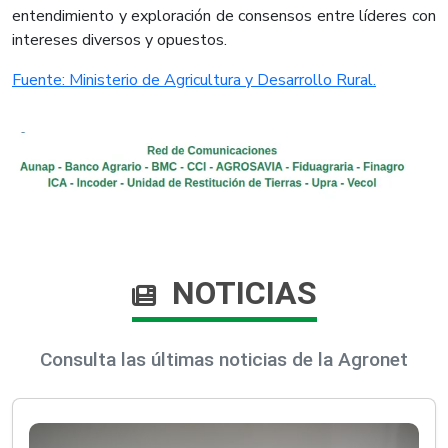
entendimiento y exploración de consensos entre líderes con
intereses diversos y opuestos.​
Fuente: Ministerio de Agricultura y Desarrollo Rural.​
NOTICIAS
Consulta las últimas noticias de la Agronet