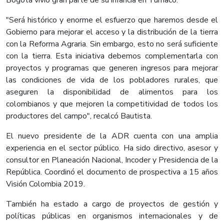
Bogotá vivió gran parte de su infancia en Tumaco.
"Será histórico y enorme el esfuerzo que haremos desde el
Gobierno para mejorar el acceso y la distribución de la tierra
con la Reforma Agraria. Sin embargo, esto no será suficiente
con la tierra. Esta iniciativa debemos complementarla con
proyectos y programas que generen ingresos para mejorar
las condiciones de vida de los pobladores rurales, que
aseguren la disponibilidad de alimentos para los
colombianos y que mejoren la competitividad de todos los
productores del campo", recalcó Bautista.
El nuevo presidente de la ADR cuenta con una amplia
experiencia en el sector público. Ha sido directivo, asesor y
consultor en Planeación Nacional, Incoder y Presidencia de la
República. Coordinó el documento de prospectiva a 15 años
Visión Colombia 2019.
También ha estado a cargo de proyectos de gestión y
políticas públicas en organismos internacionales y de