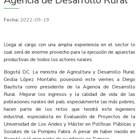
Agencia de Desarrollo Rural
2022-09-19
Llega al cargo con una amplia experiencia en el sector lo
cual será de enorme provecho para la ejecución de apuestas
productivas de todos los actores rurales.
Bogotá D.C. La ministra de Agricultura y Desarrollo Rural,
Cecilia López Montaño, posesionó este viernes a Diego
Bautista como presidente de la Agencia de Desarrollo
Rural. Mejorar los ingresos y la calidad de vida de las
poblaciones rurales del país, especialmente las más pobres,
hacen parte de los retos que tendrá este ingeniero
industrial, especialista en Evaluación de Proyectos de la
Universidad de Los Andes y Máster en Políticas Públicas y
Sociales de la Pompeu Fabra. A pesar de haber nacido en