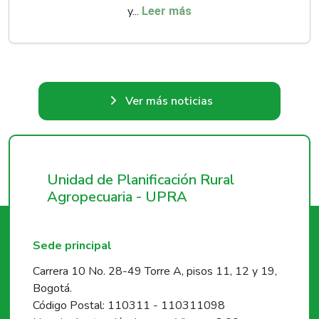
y...
Leer más
Ver más noticias
Unidad de Planificación Rural
Agropecuaria - UPRA
Sede principal
Carrera 10 No. 28-49 Torre A, pisos 11, 12 y 19,
Bogotá.
Código Postal: 110311 - 110311098