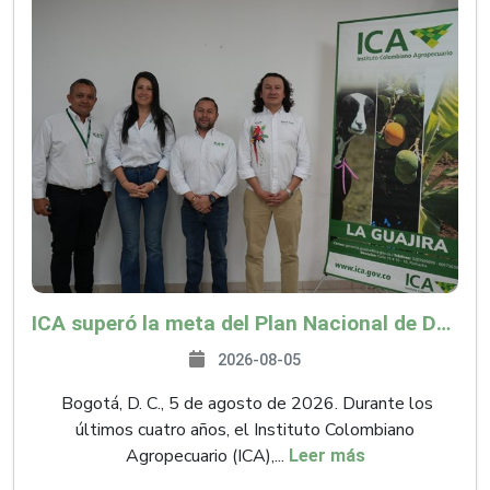
ICA superó la meta del Plan Nacional de Desarrollo y abrió 61 mercados internacionales
2026-08-05
Bogotá, D. C., 5 de agosto de 2026. Durante los
últimos cuatro años, el Instituto Colombiano
Agropecuario (ICA),...
Leer más