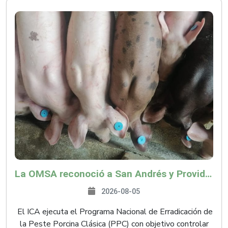
La OMSA reconoció a San Andrés y Providencia como zona libre de Peste Porcina Clásica (PPC)
2026-08-05
El ICA ejecuta el Programa Nacional de Erradicación de
la Peste Porcina Clásica (PPC) con objetivo controlar