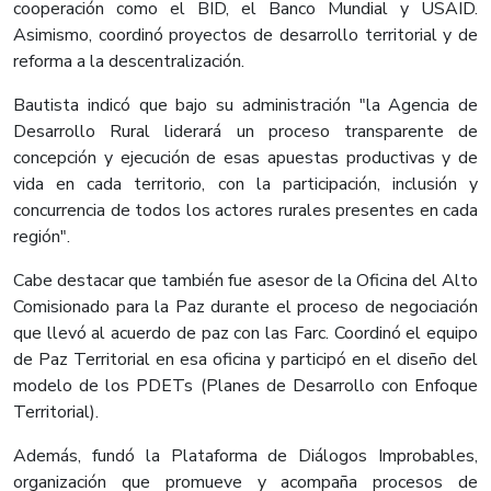
cooperación como el BID, el Banco Mundial y USAID.
Asimismo, coordinó proyectos de desarrollo territorial y de
reforma a la descentralización.
Bautista indicó que bajo su administración "la Agencia de
Desarrollo Rural liderará un proceso transparente de
concepción y ejecución de esas apuestas productivas y de
vida en cada territorio, con la participación, inclusión y
concurrencia de todos los actores rurales presentes en cada
región".
Cabe destacar que también fue asesor de la Oficina del Alto
Comisionado para la Paz durante el proceso de negociación
que llevó al acuerdo de paz con las Farc. Coordinó el equipo
de Paz Territorial en esa oficina y participó en el diseño del
modelo de los PDETs (Planes de Desarrollo con Enfoque
Territorial).
Además, fundó la Plataforma de Diálogos Improbables,
organización que promueve y acompaña procesos de