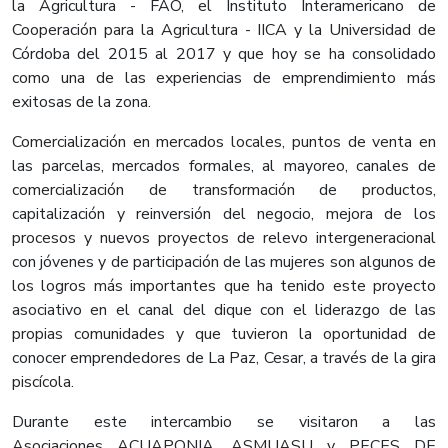
la Agricultura - FAO, el Instituto Interamericano de
Cooperación para la Agricultura - IICA y la Universidad de
Córdoba del 2015 al 2017 y que hoy se ha consolidado
como una de las experiencias de emprendimiento más
exitosas de la zona.
Comercialización en mercados locales, puntos de venta en
las parcelas, mercados formales, al mayoreo, canales de
comercialización de transformación de productos,
capitalización y reinversión del negocio, mejora de los
procesos y nuevos proyectos de relevo intergeneracional
con jóvenes y de participación de las mujeres son algunos de
los logros más importantes que ha tenido este proyecto
asociativo en el canal del dique con el liderazgo de las
propias comunidades y que tuvieron la oportunidad de
conocer emprendedores de La Paz, Cesar, a través de la gira
piscícola.
Durante este intercambio se visitaron a las
Asociaciones ACUAPONIA, ASMUASU y PECES DE