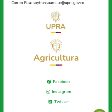
Correo Rita: soytransparente@upra.gov.co
Facebook
Instagram
Twitter