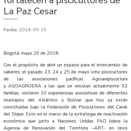
fortalecen a piscicultores de
La Paz Cesar
2018-05-29
Bogotá, mayo 29 de 2018.
Con el propósito de abrir un espacio para el intercambio de
saberes, el pasado 23, 24 y 25 de mayo ocho piscicultores
de las asociaciones pacíficas Agroavipiscultura
y ASOAGROERA a las que se vinculan actualmente 32
familias, visitaron 10 experiencias asociativas de diferentes
municipios del Atlántico y Bolívar que hoy ya están
constituidas bajo la Federación de Piscicultores del Canal
del Dique. Esto en el marco de la estrategia de reactivación
económica que junto a Naciones Unidas FAO lidera la
Agencia de Renovación del Territorio –ART- en cinco