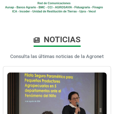
NOTICIAS
Consulta las últimas noticias de la Agronet