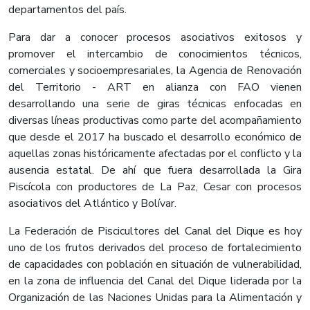
departamentos del país.
Para dar a conocer procesos asociativos exitosos y
promover el intercambio de conocimientos técnicos,
comerciales y socioempresariales, la Agencia de Renovación
del Territorio - ART en alianza con FAO vienen
desarrollando una serie de giras técnicas enfocadas en
diversas líneas productivas como parte del acompañamiento
que desde el 2017 ha buscado el desarrollo económico de
aquellas zonas históricamente afectadas por el conflicto y la
ausencia estatal. De ahí que fuera desarrollada la Gira
Piscícola con productores de La Paz, Cesar con procesos
asociativos del Atlántico y Bolívar.
La Federación de Piscicultores del Canal del Dique es hoy
uno de los frutos derivados del proceso de fortalecimiento
de capacidades con población en situación de vulnerabilidad,
en la zona de influencia del Canal del Dique liderada por la
Organización de las Naciones Unidas para la Alimentación y