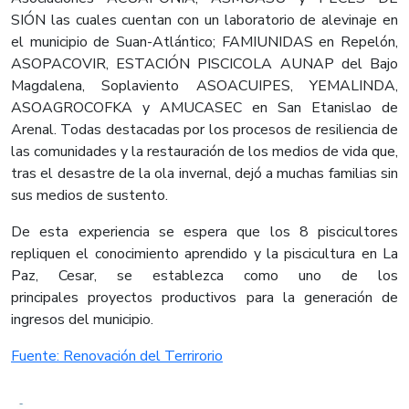
SIÓN las cuales cuentan con un laboratorio de alevinaje en
el municipio de Suan-Atlántico; FAMIUNIDAS en Repelón,
ASOPACOVIR, ESTACIÓN PISCICOLA AUNAP del Bajo
Magdalena, Soplaviento ASOACUIPES, YEMALINDA,
ASOAGROCOFKA y AMUCASEC en San Etanislao de
Arenal. Todas destacadas por los procesos de resiliencia de
las comunidades y la restauración de los medios de vida que,
tras el desastre de la ola invernal, dejó a muchas familias sin
sus medios de sustento.
De esta experiencia se espera que los 8 piscicultores
repliquen el conocimiento aprendido y la piscicultura en La
Paz, Cesar, se establezca como uno de los
principales proyectos productivos para la generación de
ingresos del municipio.
Fuente: Renovación del Terrirorio