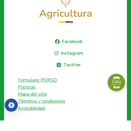
Facebook
Instagram
Twitter
Formulario PQRSD
Politicas
Mapa del sitio
Términos y condiciones
Accesibilidad
Accesibilidad