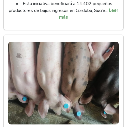
• Esta iniciativa beneficiará a 14.402 pequeños
productores de bajos ingresos en Córdoba, Sucre...
Leer
más