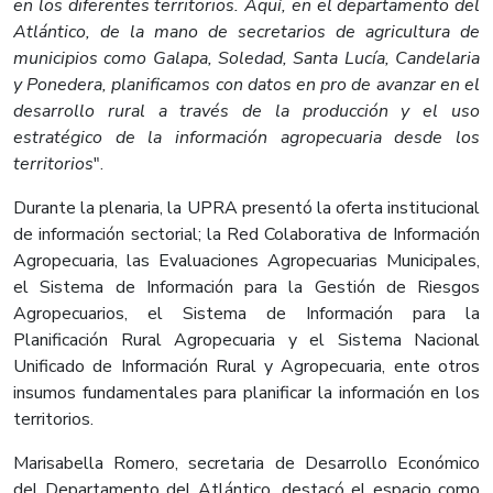
en los diferentes territorios. Aquí, en el departamento del
Atlántico, de la mano de secretarios de agricultura de
municipios como Galapa, Soledad, Santa Lucía, Candelaria
y Ponedera, planificamos con datos en pro de avanzar en el
desarrollo rural a través de la producción y el uso
estratégico de la información agropecuaria desde los
territorios
".
Durante la plenaria, la UPRA presentó la oferta institucional
de información sectorial; la Red Colaborativa de Información
Agropecuaria, las Evaluaciones Agropecuarias Municipales,
el Sistema de Información para la Gestión de Riesgos
Agropecuarios, el Sistema de Información para la
Planificación Rural Agropecuaria y el Sistema Nacional
Unificado de Información Rural y Agropecuaria, ente otros
insumos fundamentales para planificar la información en los
territorios.
Marisabella Romero, secretaria de Desarrollo Económico
del Departamento del Atlántico, destacó el espacio como