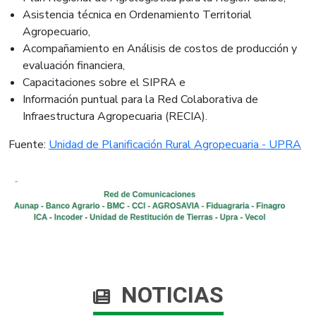
Asistencia técnica en Ordenamiento Territorial
Agropecuario,
Acompañamiento en Análisis de costos de producción y
evaluación financiera,
Capacitaciones sobre el SIPRA e
Información puntual para la Red Colaborativa de
Infraestructura Agropecuaria (RECIA).​
​Fuente:
Unidad de Planificación Rural Agropecuaria - UPRA​
NOTICIAS