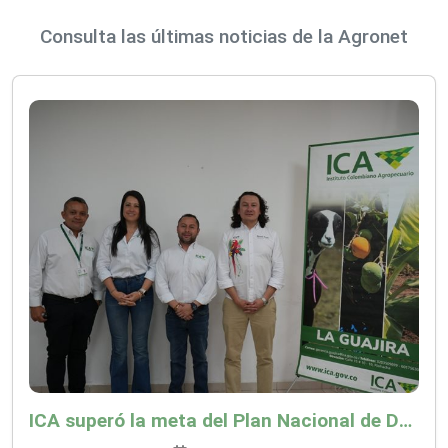
Consulta las últimas noticias de la Agronet
ICA superó la meta del Plan Nacional de Desarrollo y abrió 61 mercados internacionales