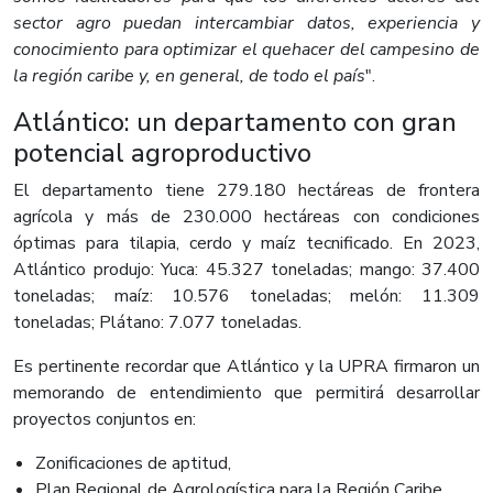
sector agro puedan intercambiar datos, experiencia y
conocimiento para optimizar el quehacer del campesino de
la región caribe y, en general, de todo el país
".
Atlántico: un departamento con gran
potencial agroproductivo
El departamento tiene 279.180 hectáreas de frontera
agrícola y más de 230.000 hectáreas con condiciones
óptimas para tilapia, cerdo y maíz tecnificado. En 2023,
Atlántico produjo: Yuca: 45.327 toneladas; mango: 37.400
toneladas; maíz: 10.576 toneladas; melón: 11.309
toneladas; Plátano: 7.077 toneladas.
Es pertinente recordar que Atlántico y la UPRA firmaron un
memorando de entendimiento que permitirá desarrollar
proyectos conjuntos en:
Zonificaciones de aptitud,
Plan Regional de Agrologística para la Región Caribe,