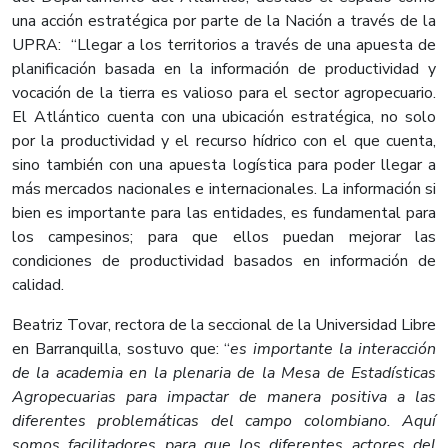
una acción estratégica por parte de la Nación a través de la
UPRA: “Llegar a los territorios a través de una apuesta de
planificación basada en la información de productividad y
vocación de la tierra es valioso para el sector agropecuario.
El Atlántico cuenta con una ubicación estratégica, no solo
por la productividad y el recurso hídrico con el que cuenta,
sino también con una apuesta logística para poder llegar a
más mercados nacionales e internacionales. La información si
bien es importante para las entidades, es fundamental para
los campesinos; para que ellos puedan mejorar las
condiciones de productividad basados en información de
calidad.
Beatriz Tovar, rectora de la seccional de la Universidad Libre
en Barranquilla, sostuvo que: “
es importante la interacción
de la academia en la plenaria de la Mesa de Estadísticas
Agropecuarias para impactar de manera positiva a las
diferentes problemáticas del campo colombiano. Aquí
somos facilitadores para que los diferentes actores del