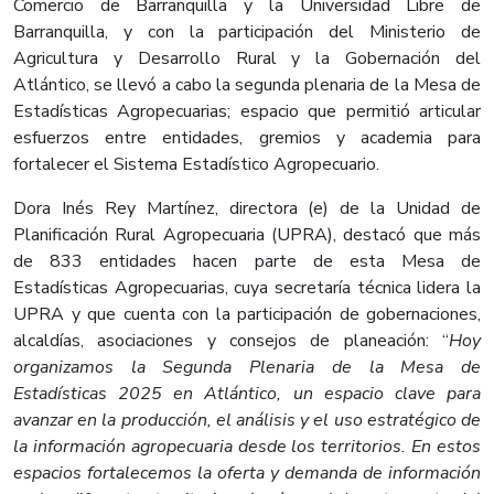
Comercio de Barranquilla y la Universidad Libre de
Barranquilla, y con la participación del Ministerio de
Agricultura y Desarrollo Rural y la Gobernación del
Atlántico, se llevó a cabo la segunda plenaria de la Mesa de
Estadísticas Agropecuarias; espacio que permitió articular
esfuerzos entre entidades, gremios y academia para
fortalecer el Sistema Estadístico Agropecuario.​
Dora Inés Rey Martínez, directora (e) de la Unidad de
Planificación Rural Agropecuaria (UPRA), destacó que más
de 833 entidades hacen parte de esta Mesa de
Estadísticas Agropecuarias, cuya secretaría técnica lidera la
UPRA y que cuenta con la participación de gobernaciones,
alcaldías, asociaciones y consejos de planeación: “
Hoy
organizamos la Segunda Plenaria de la Mesa de
Estadísticas 2025 en Atlántico, un espacio clave para
avanzar en la producción, el análisis y el uso estratégico de
la información agropecuaria desde los territorios. En estos
espacios fortalecemos la oferta y demanda de información