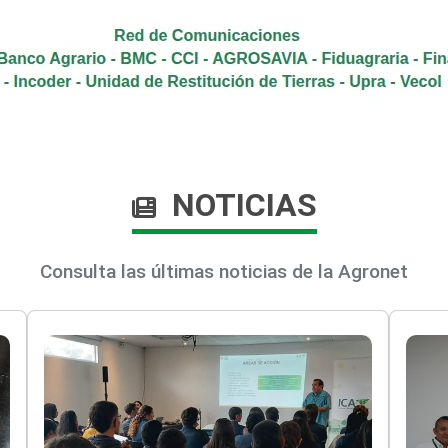
NOTICIAS
Consulta las últimas noticias de la Agronet