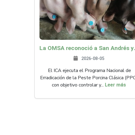
La OMSA reconoció a San Andr
2026-08-05
El ICA ejecuta el Programa Nacional de
Erradicación de la Peste Porcina Clásica (PP
con objetivo controlar y...
Leer más