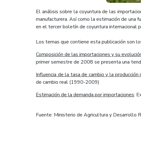
El análisis sobre la coyuntura de las importacio
manufacturera. Así como la estimación de una f
en el tercer boletín de coyuntura internacional p
Los temas que contiene esta publicación son los
Composición de las importaciones y su evolució
primer semestre de 2008 se presenta una tenden
Influencia de la tasa de cambio y la producción
de cambio real (1990-2009)
Estimación de la demanda por importaciones
: E
Fuente: Ministerio de Agricultura y Desarrollo R