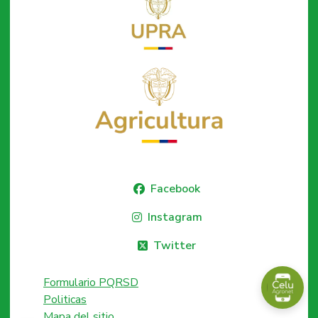
Facebook
Instagram
Twitter
Formulario PQRSD
Politicas
Mapa del sitio