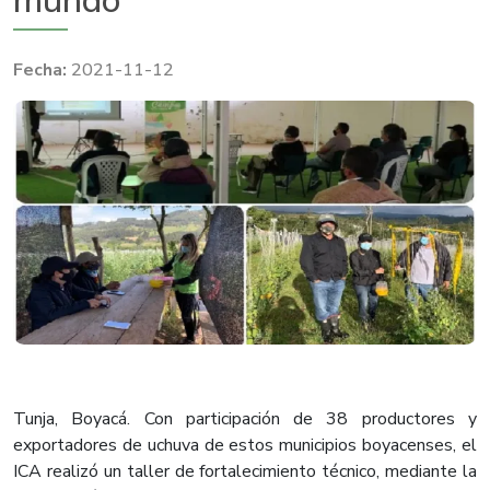
mundo
2021-11-12
Tunja, Boyacá. Con participación de 38 productores y
exportadores de uchuva de estos municipios boyacenses, el
ICA realizó un taller de fortalecimiento técnico, mediante la