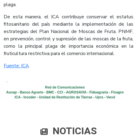
plaga.
De esta manera, el ICA contribuye conservar el estatus
fitosanitario del país mediante la implementación de las
estrategias del Plan Nacional de Moscas de Fruta, PNMF,
en prevención, control y supresión de las moscas de la fruta,
como la principal plaga de importancia económica en la
fruticultura restrictiva para el comercio internacional.
Fuente: ICA
NOTICIAS