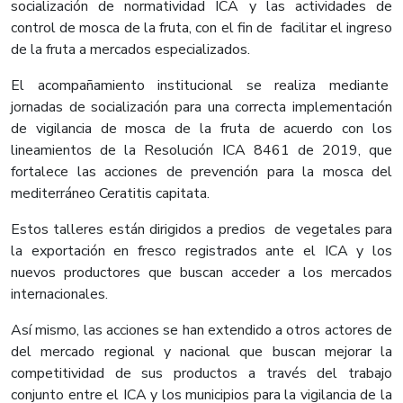
socialización de normatividad ICA y las actividades de
control de mosca de la fruta, con el fin de facilitar el ingreso
de la fruta a mercados especializados.
El acompañamiento institucional se realiza mediante
jornadas de socialización para una correcta implementación
de vigilancia de mosca de la fruta de acuerdo con los
lineamientos de la Resolución ICA 8461 de 2019, que
fortalece las acciones de prevención para la mosca del
mediterráneo Ceratitis capitata.
Estos talleres están dirigidos a predios de vegetales para
la exportación en fresco registrados ante el ICA y los
nuevos productores que buscan acceder a los mercados
internacionales.
Así mismo, las acciones se han extendido a otros actores de
del mercado regional y nacional que buscan mejorar la
competitividad de sus productos a través del trabajo
conjunto entre el ICA y los municipios para la vigilancia de la