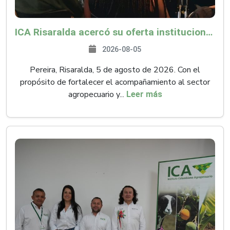
ICA Risaralda acercó su oferta institucional a productores y emprendedores en Expocamello
2026-08-05
Pereira, Risaralda, 5 de agosto de 2026. Con el
propósito de fortalecer el acompañamiento al sector
agropecuario y...
Leer más