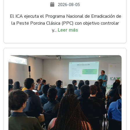
2026-08-05
El ICA ejecuta el Programa Nacional de Erradicación de
la Peste Porcina Clásica (PPC) con objetivo controlar
y...
Leer más