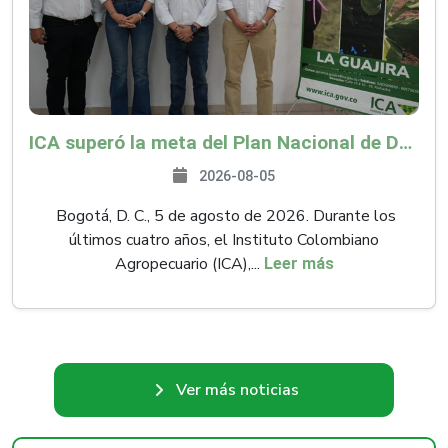
ICA superó la meta del Plan Nacional de Desarrollo y abrió 61 mercados internacionales
2026-08-05
Bogotá, D. C., 5 de agosto de 2026. Durante los
últimos cuatro años, el Instituto Colombiano
Agropecuario (ICA),...
Leer más
Ver más noticias