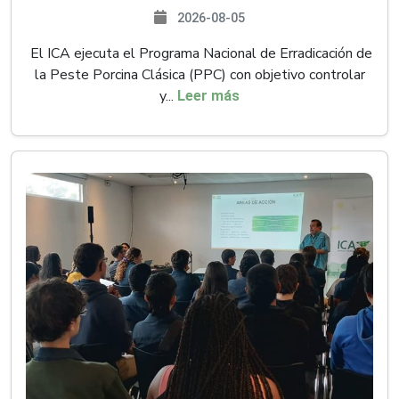
2026-08-05
El ICA ejecuta el Programa Nacional de Erradicación de
la Peste Porcina Clásica (PPC) con objetivo controlar
y...
Leer más