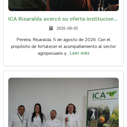
ICA Risaralda acercó su oferta institucional a productores y emprendedores en Expocamello
2026-08-05
Pereira, Risaralda, 5 de agosto de 2026. Con el
propósito de fortalecer el acompañamiento al sector
agropecuario y...
Leer más