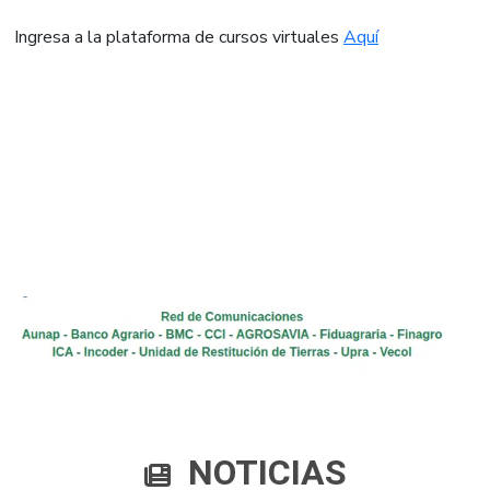
Ingresa a la plataforma de cursos virtuales
Aquí​
NOTICIAS