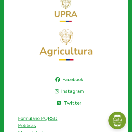
Facebook
Instagram
Twitter
Formulario PQRSD
Politicas