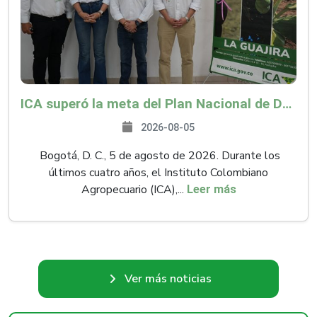
ICA superó la meta del Plan Nacional de Desarrollo y abrió 61 mercados internacionales
2026-08-05
Bogotá, D. C., 5 de agosto de 2026. Durante los
últimos cuatro años, el Instituto Colombiano
Agropecuario (ICA),...
Leer más
Ver más noticias