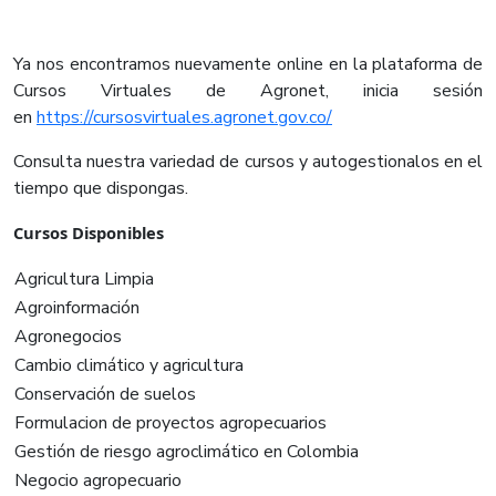
Ya nos encontramos nuevamente online en la plataforma de
Cursos Virtuales de Agronet, inicia sesión
en
https://cursosvirtuales.agronet.gov.co/
Consulta nuestra variedad de cursos y autogestionalos en el
tiempo que dispongas.
Cursos Disponibles
Agricultura Limpia
Agroinformación
Agronegocios
Cambio climático y agricultura
Conservación de suelos
Formulacion de proyectos agropecuarios
Gestión de riesgo agroclimático en Colombia
Negocio agropecuario