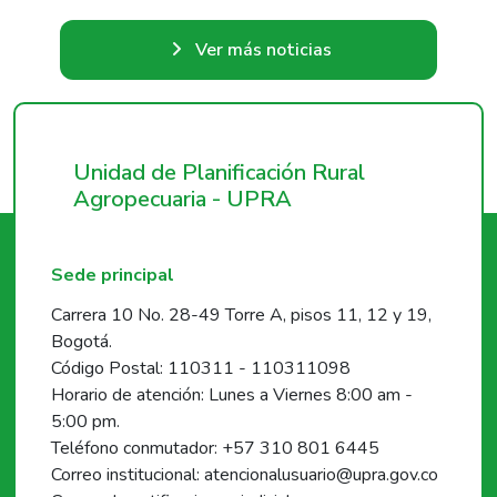
Ver más noticias
Unidad de Planificación Rural
Agropecuaria - UPRA
Sede principal
Carrera 10 No. 28-49 Torre A, pisos 11, 12 y 19,
Bogotá.
Código Postal: 110311 - 110311098
Horario de atención: Lunes a Viernes 8:00 am -
5:00 pm.
Teléfono conmutador: +57 310 801 6445
Correo institucional: atencionalusuario@upra.gov.co