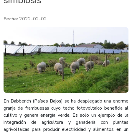
simbiosis
2022-02-02
En Babberich (Países Bajos) se ha desplegado una enorme
granja de frambuesas cuyo techo fotovoltaico beneficia al
cultivo y genera energía verde. Es solo un ejemplo de la
integración de agricultura y ganadería con plantas
agrivoltaicas para producir electricidad y alimentos en un