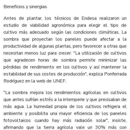
Beneficios y sinergias
Antes de plantar, los técnicos de Endesa realizaron un
estudio de viabilidad agronómica para elegir el tipo de
cultivo más adecuado según las condiciones climáticas. La
sombra que proyectan los paneles puede afectar a la
productividad de algunas plantas, pero favorecer a otras que
necesitan menos luz para crecer. "La utilización de cultivos
que agradecen horas de sombra permite minimizar las
pérdidas de rendimiento en los cultivos y así mantener la
estabilidad de sus costes de producción", explica Ponferrada
Rodríguez en la web de UNEF.
"La sombra mejora los rendimientos agrícolas en cultivos
que antes sufrían estrés a la intemperie y que precisaban de
más agua. La humedad propia de los cultivos refrigera el
ambiente y posibilita una mayor eficiencia de los paneles
fotovoltaicos cuando hay más radiación solar", insiste,
afirmando que la tierra agrícola vale un 30% más con