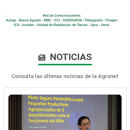
NOTICIAS
Consulta las últimas noticias de la Agronet