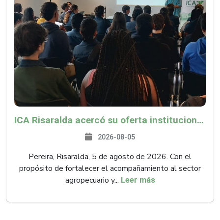
ICA Risaralda acercó su oferta institucional a productores y emprendedores en Expocamello
2026-08-05
Pereira, Risaralda, 5 de agosto de 2026. Con el
propósito de fortalecer el acompañamiento al sector
agropecuario y...
Leer más