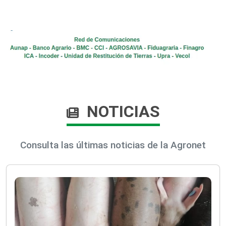
NOTICIAS
Consulta las últimas noticias de la Agronet