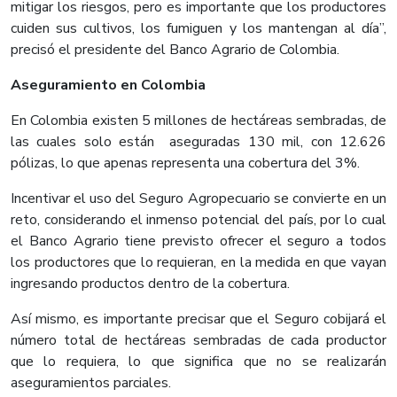
mitigar los riesgos, pero es importante que los productores
cuiden sus cultivos, los fumiguen y los mantengan al día”,
precisó el presidente del Banco Agrario de Colombia.
Aseguramiento en Colombia
En Colombia existen 5 millones de hectáreas sembradas, de
las cuales solo están aseguradas 130 mil, con 12.626
pólizas, lo que apenas representa una cobertura del 3%.
Incentivar el uso del Seguro Agropecuario se convierte en un
reto, considerando el inmenso potencial del país, por lo cual
el Banco Agrario tiene previsto ofrecer el seguro a todos
los productores que lo requieran, en la medida en que vayan
ingresando productos dentro de la cobertura.
Así mismo, es importante precisar que el Seguro cobijará el
número total de hectáreas sembradas de cada productor
que lo requiera, lo que significa que no se realizarán
aseguramientos parciales.