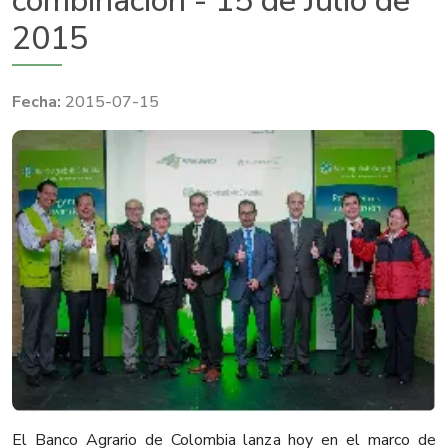
combinación - 15 de Julio de
2015
2015-07-15
​El Banco Agrario de Colombia lanza hoy en el marco de