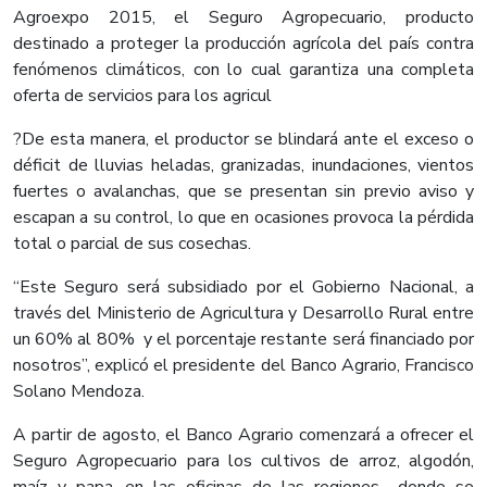
Agroexpo 2015, el Seguro Agropecuario, producto
destinado a proteger la producción agrícola del país contra
fenómenos climáticos, con lo cual garantiza una completa
oferta de servicios para los agricul
?De esta manera, el productor se blindará ante el exceso o
déficit de lluvias heladas, granizadas, inundaciones, vientos
fuertes o avalanchas, que se presentan sin previo aviso y
escapan a su control, lo que en ocasiones provoca la pérdida
total o parcial de sus cosechas.
“Este Seguro será subsidiado por el Gobierno Nacional, a
través del Ministerio de Agricultura y Desarrollo Rural entre
un 60% al 80% y el porcentaje restante será financiado por
nosotros”, explicó el presidente del Banco Agrario, Francisco
Solano Mendoza.
A partir de agosto, el Banco Agrario comenzará a ofrecer el
Seguro Agropecuario para los cultivos de arroz, algodón,