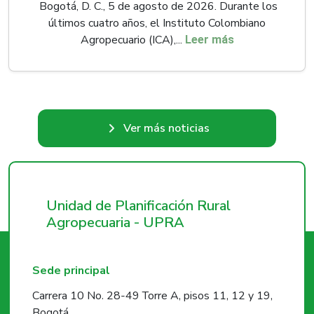
Bogotá, D. C., 5 de agosto de 2026. Durante los
últimos cuatro años, el Instituto Colombiano
Agropecuario (ICA),...
Leer más
Ver más noticias
Unidad de Planificación Rural
Agropecuaria - UPRA
Sede principal
Carrera 10 No. 28-49 Torre A, pisos 11, 12 y 19,
Bogotá.