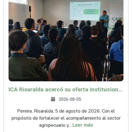
ICA Risaralda acercó su oferta institucional a productores y emprendedores en Expocamello
2026-08-05
Pereira, Risaralda, 5 de agosto de 2026. Con el
propósito de fortalecer el acompañamiento al sector
agropecuario y...
Leer más