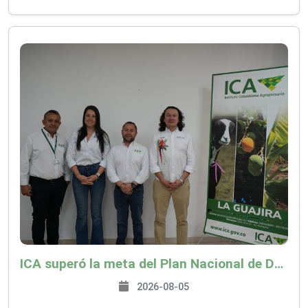
ICA superó la meta del Plan Nacional de Desarrollo y abrió 61 mercados internacionales
2026-08-05