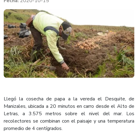
2020-10-15
Llegó la cosecha de papa a la vereda el Desquite, de
Manizales, ubicada a 20 minutos en carro desde el Alto de
Letras, a 3.575 metros sobre el nivel del mar. Los
recolectores se combinan con el paisaje y una temperatura
promedio de 4 centígrados.