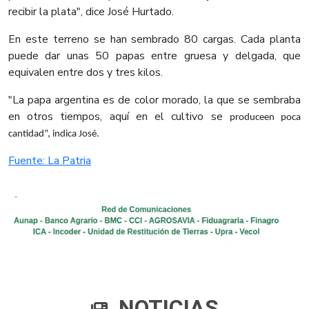
recibir la plata", dice José Hurtado.
En este terreno se han sembrado 80 cargas. Cada planta
puede dar unas 50 papas entre gruesa y delgada, que
equivalen entre dos y tres kilos.
"La papa argentina es de color morado, la que se sembraba
en otros tiempos, aquí en el cultivo se
produceen poca
cantidad”, indica José.
Fuente: La Patria
NOTICIAS