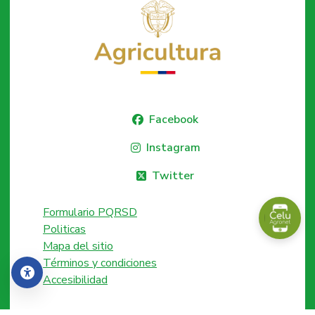
Facebook
Instagram
Twitter
Formulario PQRSD
Politicas
Mapa del sitio
Términos y condiciones
Accesibilidad
Accesibilidad