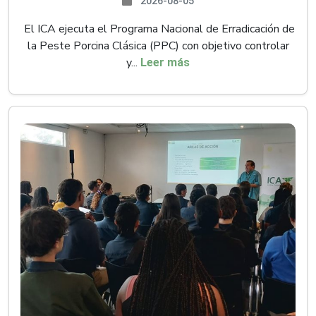
2026-08-05
El ICA ejecuta el Programa Nacional de Erradicación de
la Peste Porcina Clásica (PPC) con objetivo controlar
y...
Leer más