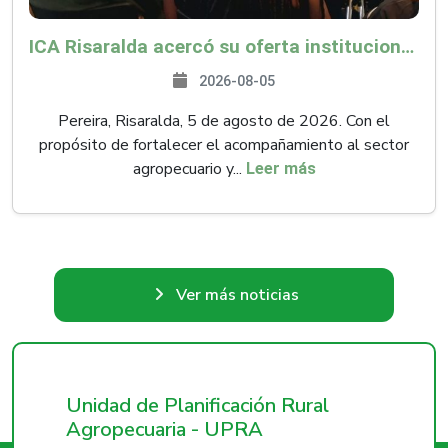
ICA Risaralda acercó su oferta institucional a productores y emprendedores en Expocamello
2026-08-05
Pereira, Risaralda, 5 de agosto de 2026. Con el
propósito de fortalecer el acompañamiento al sector
agropecuario y...
Leer más
Ver más noticias
Unidad de Planificación Rural
Agropecuaria - UPRA