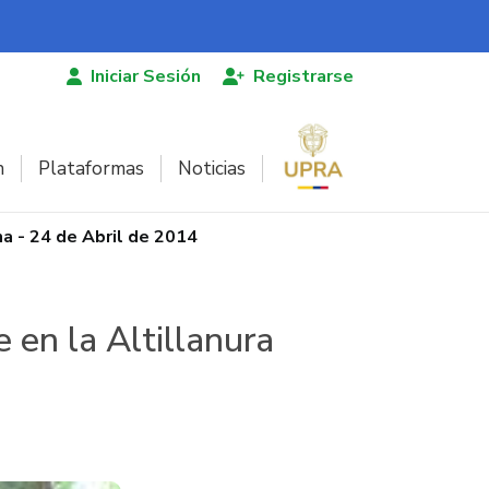
Iniciar Sesión
Registrarse
n
Plataformas
Noticias
a - 24 de Abril de 2014
en la Altillanura