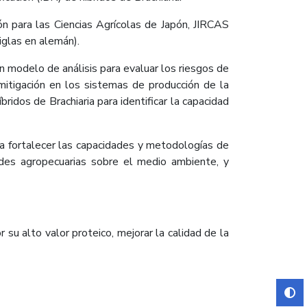
ón para las Ciencias Agrícolas de Japón, JIRCAS
iglas en alemán).
 modelo de análisis para evaluar los riesgos de
 mitigación en los sistemas de producción de la
ridos de Brachiaria para identificar la capacidad
ra fortalecer las capacidades y metodologías de
ades agropecuarias sobre el medio ambiente, y
su alto valor proteico, mejorar la calidad de la