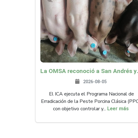
La OMSA reconoció a San Andr
2026-08-05
El ICA ejecuta el Programa Nacional de
Erradicación de la Peste Porcina Clásica (PP
con objetivo controlar y...
Leer más