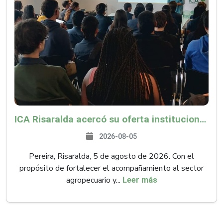
ICA Risaralda acercó su oferta institucional a productores y emprendedores en Expocamello
2026-08-05
Pereira, Risaralda, 5 de agosto de 2026. Con el
propósito de fortalecer el acompañamiento al sector
agropecuario y...
Leer más