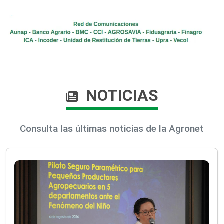
NOTICIAS
Consulta las últimas noticias de la Agronet