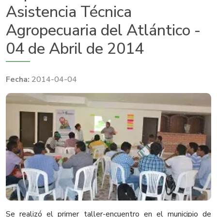
Asistencia Técnica
Agropecuaria del Atlántico -
04 de Abril de 2014
2014-04-04
​Se realizó el primer taller-encuentro en el municipio de