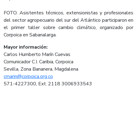
FOTO. Asistentes técnicos, extensionistas y profesionales
del sector agropecuario del sur del Atlántico participaron en
el primer taller sobre cambio climático, organizado por
Corpoica en Sabanalarga.
Mayor información:
Carlos Humberto Marín Cuevas
Comunicador C.I. Caribia, Corpoica
Sevilla, Zona Bananera, Magdalena
cmarin@corpoica.org.co
571-4227300, Ext. 2118 3006933543