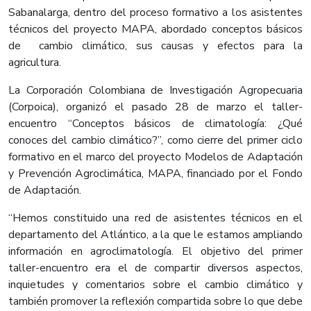
Sabanalarga, dentro del proceso formativo a los asistentes
técnicos del proyecto MAPA, abordado conceptos básicos
de cambio climático, sus causas y efectos para la
agricultura.
La Corporación Colombiana de Investigación Agropecuaria
(Corpoica), organizó el pasado 28 de marzo el taller-
encuentro “Conceptos básicos de climatología: ¿Qué
conoces del cambio climático?”, como cierre del primer ciclo
formativo en el marco del proyecto Modelos de Adaptación
y Prevención Agroclimática, MAPA, financiado por el Fondo
de Adaptación.
“Hemos constituido una red de asistentes técnicos en el
departamento del Atlántico, a la que le estamos ampliando
información en agroclimatología. El objetivo del primer
taller-encuentro era el de compartir diversos aspectos,
inquietudes y comentarios sobre el cambio climático y
también promover la reflexión compartida sobre lo que debe