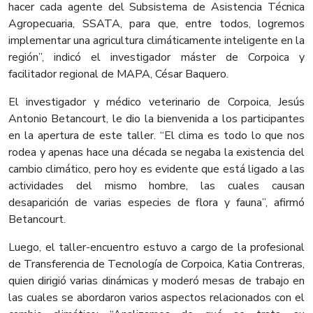
hacer cada agente del Subsistema de Asistencia Técnica
Agropecuaria, SSATA, para que, entre todos, logremos
implementar una agricultura climáticamente inteligente en la
región”, indicó el investigador máster de Corpoica y
facilitador regional de MAPA, César Baquero.
El investigador y médico veterinario de Corpoica, Jesús
Antonio Betancourt, le dio la bienvenida a los participantes
en la apertura de este taller. “El clima es todo lo que nos
rodea y apenas hace una década se negaba la existencia del
cambio climático, pero hoy es evidente que está ligado a las
actividades del mismo hombre, las cuales causan
desaparición de varias especies de flora y fauna”, afirmó
Betancourt.
Luego, el taller-encuentro estuvo a cargo de la profesional
de Transferencia de Tecnología de Corpoica, Katia Contreras,
quien dirigió varias dinámicas y moderó mesas de trabajo en
las cuales se abordaron varios aspectos relacionados con el