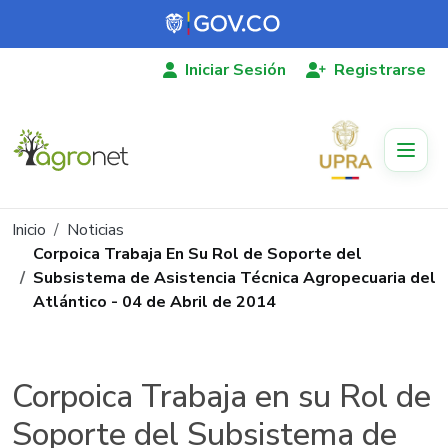
Pasar al contenido principal
Iniciar Sesión
Registrarse
Ruta de navegación
Inicio
Noticias
Corpoica Trabaja En Su Rol de Soporte del
Subsistema de Asistencia Técnica Agropecuaria del
Atlántico - 04 de Abril de 2014
Corpoica Trabaja en su Rol de
Soporte del Subsistema de