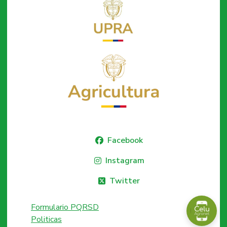
Facebook
Instagram
Twitter
Formulario PQRSD
Politicas