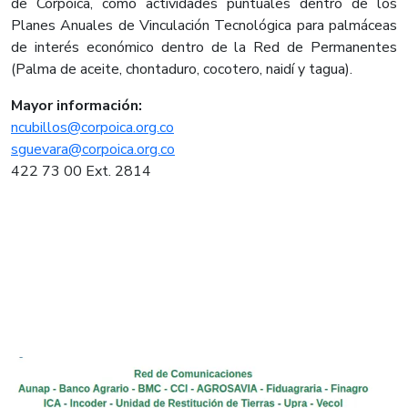
de Corpoica, como actividades puntuales dentro de los
Planes Anuales de Vinculación Tecnológica para palmáceas
de interés económico dentro de la Red de Permanentes
(Palma de aceite, chontaduro, cocotero, naidí y tagua).
Mayor información:
ncubillos@corpoica.org.co
sguevara@corpoica.org.co
422 73 00 Ext. 2814