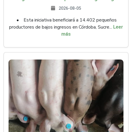
2026-08-05
• Esta iniciativa beneficiará a 14.402 pequeños
productores de bajos ingresos en Córdoba, Sucre...
Leer
más