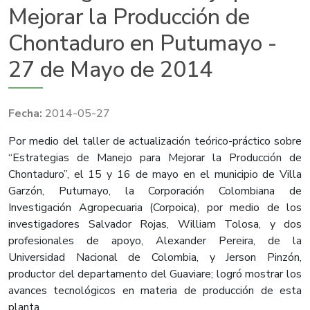
Mejorar la Producción de
Chontaduro en Putumayo -
27 de Mayo de 2014
2014-05-27
​Por medio del taller de actualización teórico-práctico sobre
“Estrategias de Manejo para Mejorar la Producción de
Chontaduro”, el 15 y 16 de mayo en el municipio de Villa
Garzón, Putumayo, la Corporación Colombiana de
Investigación Agropecuaria (Corpoica), por medio de los
investigadores Salvador Rojas, William Tolosa, y dos
profesionales de apoyo, Alexander Pereira, de la
Universidad Nacional de Colombia, y Jerson Pinzón,
productor del departamento del Guaviare; logró mostrar los
avances tecnológicos en materia de producción de esta
planta.