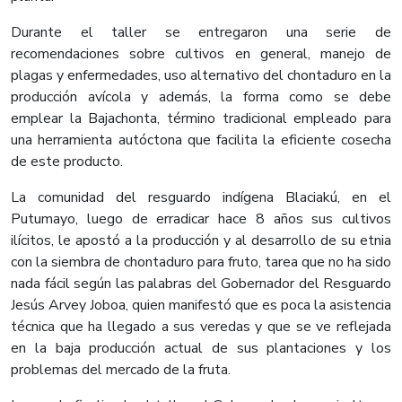
Durante el taller se entregaron una serie de
recomendaciones sobre cultivos en general, manejo de
plagas y enfermedades, uso alternativo del chontaduro en la
producción avícola y además, la forma como se debe
emplear la Bajachonta, término tradicional empleado para
una herramienta autóctona que facilita la eficiente cosecha
de este producto.
La comunidad del resguardo indígena Blaciakú, en el
Putumayo, luego de erradicar hace 8 años sus cultivos
ilícitos, le apostó a la producción y al desarrollo de su etnia
con la siembra de chontaduro para fruto, tarea que no ha sido
nada fácil según las palabras del Gobernador del Resguardo
Jesús Arvey Joboa, quien manifestó que es poca la asistencia
técnica que ha llegado a sus veredas y que se ve reflejada
en la baja producción actual de sus plantaciones y los
problemas del mercado de la fruta.