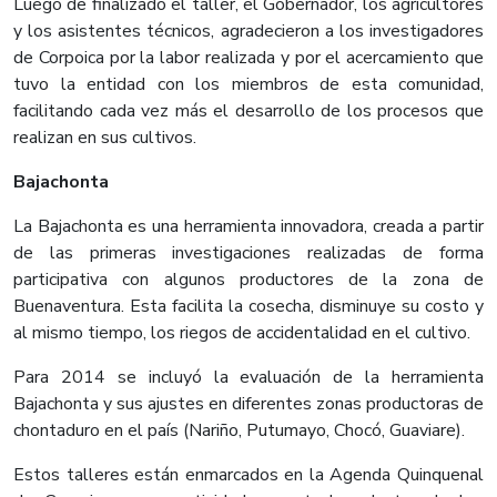
Luego de finalizado el taller, el Gobernador, los agricultores
y los asistentes técnicos, agradecieron a los investigadores
de Corpoica por la labor realizada y por el acercamiento que
tuvo la entidad con los miembros de esta comunidad,
facilitando cada vez más el desarrollo de los procesos que
realizan en sus cultivos.
Bajachonta
La Bajachonta es una herramienta innovadora, creada a partir
de las primeras investigaciones realizadas de forma
participativa con algunos productores de la zona de
Buenaventura. Esta facilita la cosecha, disminuye su costo y
al mismo tiempo, los riegos de accidentalidad en el cultivo.
Para 2014 se incluyó la evaluación de la herramienta
Bajachonta y sus ajustes en diferentes zonas productoras de
chontaduro en el país (Nariño, Putumayo, Chocó, Guaviare).
Estos talleres están enmarcados en la Agenda Quinquenal