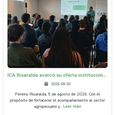
ICA Risaralda acercó su oferta institucional a productores y emprendedores en Expocamello
2026-08-05
Pereira, Risaralda, 5 de agosto de 2026. Con el
propósito de fortalecer el acompañamiento al sector
agropecuario y...
Leer más