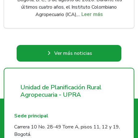
últimos cuatro años, el Instituto Colombiano
Agropecuario (ICA),...
Leer más
Ver más noticias
Unidad de Planificación Rural
Agropecuaria - UPRA
Sede principal
Carrera 10 No. 28-49 Torre A, pisos 11, 12 y 19,
Bogotá.