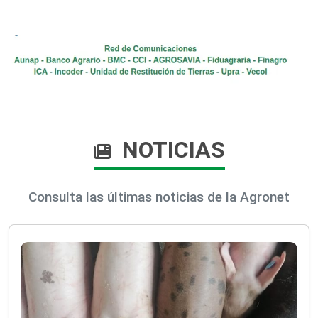
NOTICIAS
Consulta las últimas noticias de la Agronet