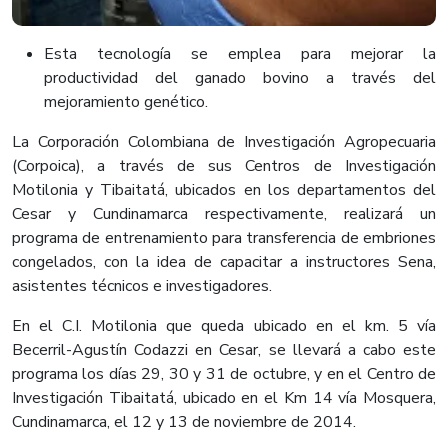
​​Esta tecnología se emplea para mejorar la
productividad del ganado bovino a través del
mejoramiento genético.
La Corporación Colombiana de Investigación Agropecuaria
(Corpoica), a través de sus Centros de Investigación
Motilonia y Tibaitatá, ubicados en los departamentos del
Cesar y Cundinamarca respectivamente, realizará un
programa de entrenamiento para transferencia de embriones
congelados, con la idea de capacitar a instructores Sena,
asistentes técnicos e investigadores.
En el C.I. Motilonia que queda ubicado en el km. 5 vía
Becerril-Agustín Codazzi en Cesar, se llevará a cabo este
programa los días 29, 30 y 31 de octubre, y en el Centro de
Investigación Tibaitatá, ubicado en el Km 14 vía Mosquera,
Cundinamarca, el 12 y 13 de noviembre de 2014.