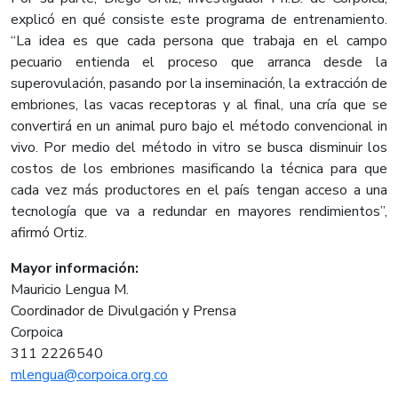
explicó en qué consiste este programa de entrenamiento.
“La idea es que cada persona que trabaja en el campo
pecuario entienda el proceso que arranca desde la
superovulación, pasando por la inseminación, la extracción de
embriones, las vacas receptoras y al final, una cría que se
convertirá en un animal puro bajo el método convencional in
vivo. Por medio del método in vitro se busca disminuir los
costos de los embriones masificando la técnica para que
cada vez más productores en el país tengan acceso a una
tecnología que va a redundar en mayores rendimientos”,
afirmó Ortiz.
Mayor información:
Mauricio Lengua M.
Coordinador de Divulgación y Prensa
Corpoica
311 2226540
mlengua@corpoica.org.co