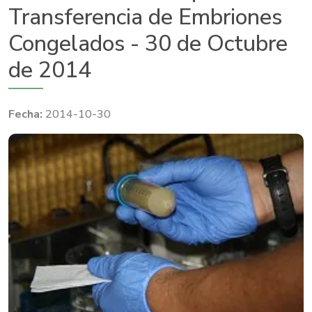
Transferencia de Embriones
Congelados - 30 de Octubre
de 2014
2014-10-30