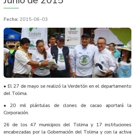
Junio de 2015
2015-06-03
​• El 27 de mayo se realizó la Verdetón en el departamento
del Tolima.
• 20 mil plántulas de clones de cacao aportará la
Corporación.
26 de los 47 municipios del Tolima y 17 instituciones
encabezadas por la Gobernación del Tolima y con la activa