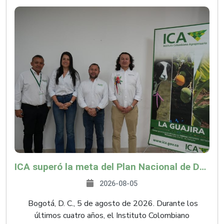
ICA superó la meta del Plan Nacional de Desarrollo y abrió 61 mercados internacionales
2026-08-05
Bogotá, D. C., 5 de agosto de 2026. Durante los
últimos cuatro años, el Instituto Colombiano