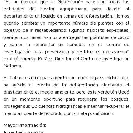
“Es un ejercicio que la Gobernación hace con todas las
entidades del sector agropecuario, para dejarle al
departamento un legado en temas de reforestación. Hemos
querido sembrar un importante número de plantas con el
objetivo de ir restableciendo algunos hábitats especiales.
Será en dos fases: vamos a entregar las plántulas de cacao
y vamos a reforestar un humedal en el Centro de
Investigación para preservarlo y restituir el ecosistema”,
explicó Lorenzo Peláez, Director del Centro de Investigación
Nataima.
El Tolima es un departamento con mucha riqueza hídrica, que
ha sufrido el efecto de la deforestación afectando el
drásticamente el medio ambiente, pero esta verdetón llegó
en un momento oportuno para recuperar los bosques,
proteger sus 18 cuencas hidrográficas e intentar recuperar el
medio ambiente deteriorado por la mala planificación.
Mayor información:
Jorge León Sarasty