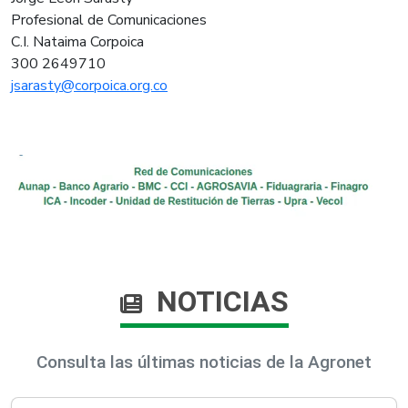
Profesional de Comunicaciones
C.I. Nataima Corpoica
300 2649710
jsarasty@corpoica.org.co
NOTICIAS
Consulta las últimas noticias de la Agronet