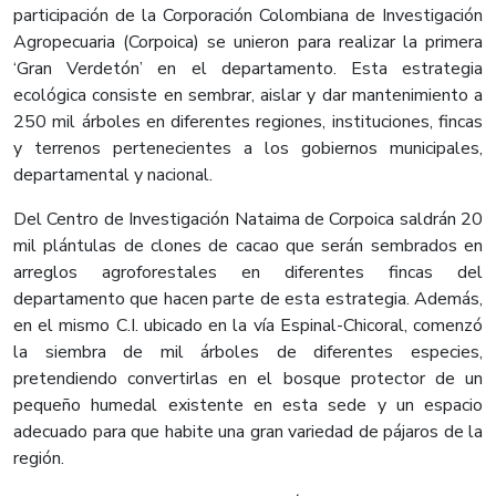
participación de la Corporación Colombiana de Investigación
Agropecuaria (Corpoica) se unieron para realizar la primera
‘Gran Verdetón’ en el departamento. Esta estrategia
ecológica consiste en sembrar, aislar y dar mantenimiento a
250 mil árboles en diferentes regiones, instituciones, fincas
y terrenos pertenecientes a los gobiernos municipales,
departamental y nacional.
Del Centro de Investigación Nataima de Corpoica saldrán 20
mil plántulas de clones de cacao que serán sembrados en
arreglos agroforestales en diferentes fincas del
departamento que hacen parte de esta estrategia. Además,
en el mismo C.I. ubicado en la vía Espinal-Chicoral, comenzó
la siembra de mil árboles de diferentes especies,
pretendiendo convertirlas en el bosque protector de un
pequeño humedal existente en esta sede y un espacio
adecuado para que habite una gran variedad de pájaros de la
región.