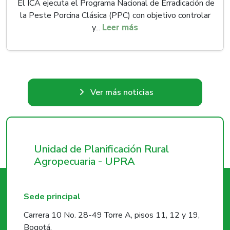
El ICA ejecuta el Programa Nacional de Erradicación de
la Peste Porcina Clásica (PPC) con objetivo controlar
y...
Leer más
Ver más noticias
Unidad de Planificación Rural
Agropecuaria - UPRA
Sede principal
Carrera 10 No. 28-49 Torre A, pisos 11, 12 y 19,
Bogotá.