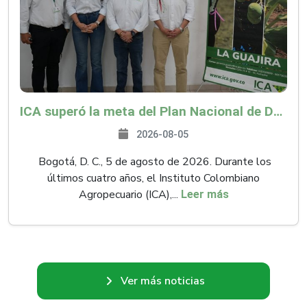
ICA superó la meta del Plan Nacional de Desarrollo y abrió 61 mercados internacionales
2026-08-05
Bogotá, D. C., 5 de agosto de 2026. Durante los
últimos cuatro años, el Instituto Colombiano
Agropecuario (ICA),...
Leer más
Ver más noticias