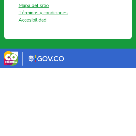
Mapa del sitio
Términos y condiciones
Accesibilidad