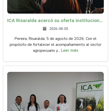
ICA Risaralda acercó su oferta institucional a productores y emprendedores en Expocamello
2026-08-05
Pereira, Risaralda, 5 de agosto de 2026. Con el
propósito de fortalecer el acompañamiento al sector
agropecuario y...
Leer más