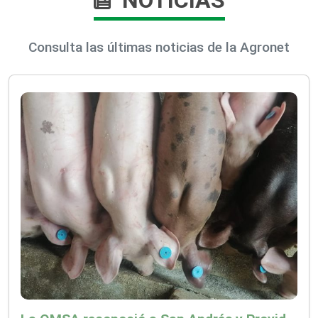
Consulta las últimas noticias de la Agronet