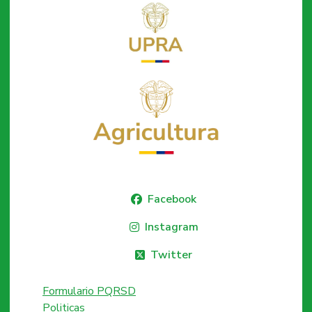
Facebook
Instagram
Twitter
Formulario PQRSD
Politicas