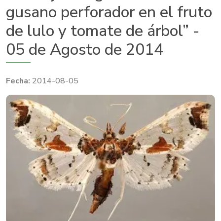
gusano perforador en el fruto
de lulo y tomate de árbol” -
05 de Agosto de 2014
2014-08-05