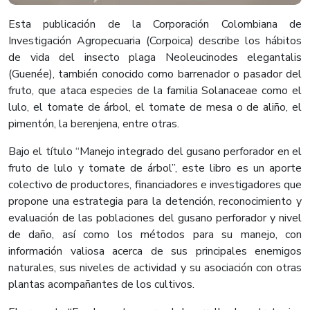
​Esta publicación de la Corporación Colombiana de
Investigación Agropecuaria (Corpoica) describe los hábitos
de vida del insecto plaga Neoleucinodes elegantalis
(Guenée), también conocido como barrenador o pasador del
fruto, que ataca especies de la familia Solanaceae como el
lulo, el tomate de árbol, el tomate de mesa o de aliño, el
pimentón, la berenjena, entre otras.
Bajo el título “Manejo integrado del gusano perforador en el
fruto de lulo y tomate de árbol”, este libro es un aporte
colectivo de productores, financiadores e investigadores que
propone una estrategia para la detención, reconocimiento y
evaluación de las poblaciones del gusano perforador y nivel
de daño, así como los métodos para su manejo, con
información valiosa acerca de sus principales enemigos
naturales, sus niveles de actividad y su asociación con otras
plantas acompañantes de los cultivos.